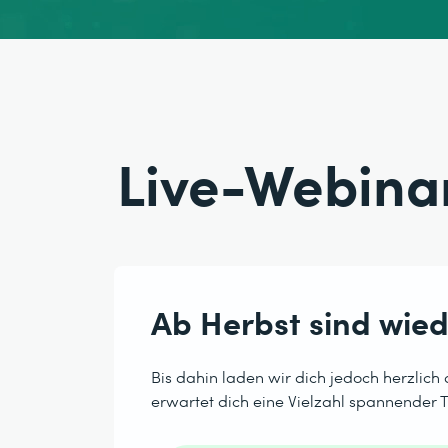
⠀
Live-Webina
Ab Herbst sind wied
Bis dahin laden wir dich jedoch herzlich 
erwartet dich eine Vielzahl spannender 