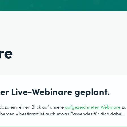
re
er Live-Webinare geplant.
dazu ein, einen Blick auf unsere
aufgezeichneten Webinare
zu
Themen – bestimmt ist auch etwas Passendes für dich dabei.