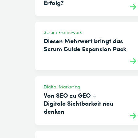
Erfolg?
Scrum Framework
Diesen Mehrwert bringt das
Scrum Guide Expansion Pack
Digital Marketing
Von SEO zu GEO –
Digitale Sichtbarkeit neu
denken