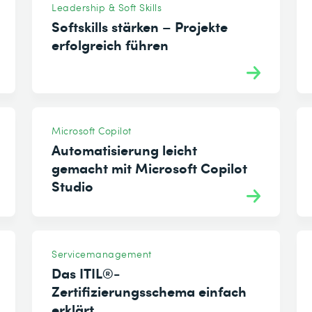
Leadership & Soft Skills
Softskills stärken – Projekte
erfolgreich führen
Microsoft Copilot
Automatisierung leicht
gemacht mit Microsoft Copilot
Studio
Servicemanagement
Das ITIL®-
Zertifizierungsschema einfach
erklärt