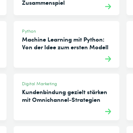
Zusammenspiel
Python
Machine Learning mit Python:
Von der Idee zum ersten Modell
Digital Marketing
Kundenbindung gezielt stärken
mit Omnichannel-Strategien