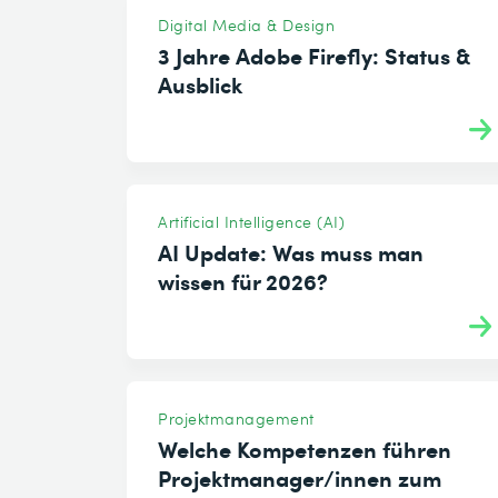
Digital Media & Design
3 Jahre Adobe Firefly: Status &
Ausblick
Artificial Intelligence (AI)
AI Update: Was muss man
wissen für 2026?
Projektmanagement
Welche Kompetenzen führen
Projektmanager/innen zum