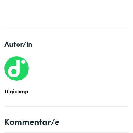
Autor/in
Digicomp
Kommentar/e