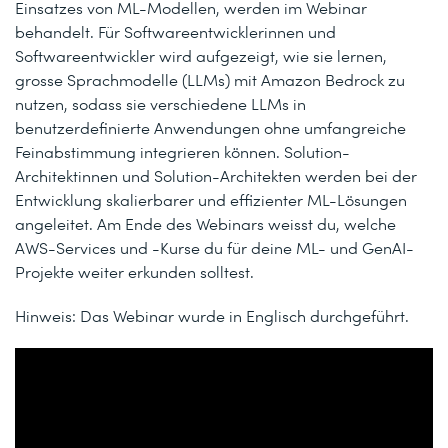
Einsatzes von ML-Modellen, werden im Webinar
behandelt. Für Softwareentwicklerinnen und
Softwareentwickler wird aufgezeigt, wie sie lernen,
grosse Sprachmodelle (LLMs) mit Amazon Bedrock zu
nutzen, sodass sie verschiedene LLMs in
benutzerdefinierte Anwendungen ohne umfangreiche
Feinabstimmung integrieren können. Solution-
Architektinnen und Solution-Architekten werden bei der
Entwicklung skalierbarer und effizienter ML-Lösungen
angeleitet. Am Ende des Webinars weisst du, welche
AWS-Services und -Kurse du für deine ML- und GenAI-
Projekte weiter erkunden solltest.
Hinweis: Das Webinar wurde in Englisch durchgeführt.