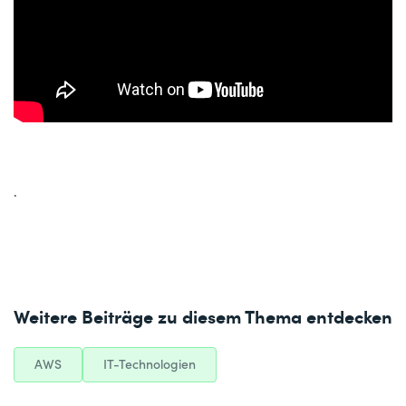
.
Weitere Beiträge zu diesem Thema entdecken
AWS
IT-Technologien