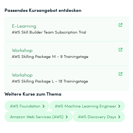
Passendes Kursangebot entdecken
E-Learning
AWS Skill Builder Team Subscription Trial
Workshop
AWS Skilling Package M - 9 Trainingstage
Workshop
AWS Skilling Package L - 18 Trainingstage
Weitere Kurse zum Thema
AWS Foundation
AWS Machine Learning Engineer
Amazon Web Services (AWS)
AWS Discovery Days