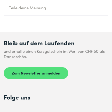
Teile deine Meinung...
Bleib auf dem Laufenden
und erhalte einen Kursgutschein im Wert von CHF 50 als
Dankeschön.
Zum Newsletter anmelden
Folge uns