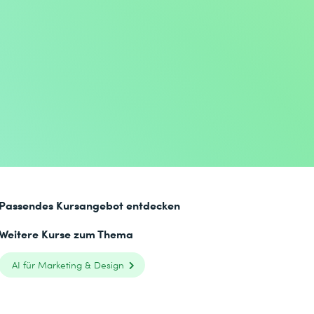
Passendes Kursangebot entdecken
Weitere Kurse zum Thema
AI für Marketing & Design