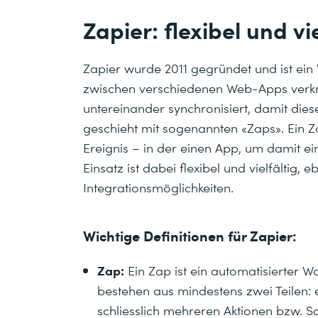
Zapier: flexibel und vie
Zapier wurde 2011 gegründet und ist ein
zwischen verschiedenen Web-Apps ver
untereinander synchronisiert, damit die
geschieht mit sogenannten «Zaps». Ein Za
Ereignis – in der einen App, um damit ei
Einsatz ist dabei flexibel und vielfältig, 
Integrationsmöglichkeiten.
Wichtige Definitionen für Zapier:
Zap:
Ein Zap ist ein automatisierter 
bestehen aus mindestens zwei Teilen: 
schliesslich mehreren Aktionen bzw. Sc