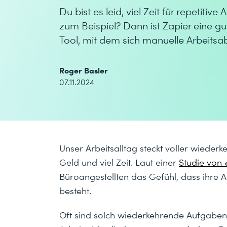
Du bist es leid, viel Zeit für repetit
zum Beispiel? Dann ist Zapier eine gu
Tool, mit dem sich manuelle Arbeitsa
Roger Basler
07.11.2024
Unser Arbeitsalltag steckt voller wieder
Geld und viel Zeit. Laut einer
Studie von 
Büroangestellten das Gefühl, dass ihre A
besteht.
Oft sind solch wiederkehrende Aufgaben k