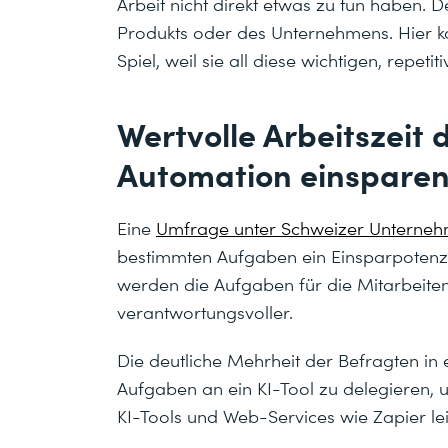
Arbeit nicht direkt etwas zu tun haben. D
Produkts oder des Unternehmens. Hier k
Spiel, weil sie all diese wichtigen, repeti
Wertvolle Arbeitszeit 
Automation einspare
Eine
Umfrage unter Schweizer Unterne
bestimmten Aufgaben ein Einsparpotenz
werden die Aufgaben für die Mitarbeite
verantwortungsvoller.
Die deutliche Mehrheit der Befragten in 
Aufgaben an ein KI-Tool zu delegieren, 
KI-Tools und Web-Services wie Zapier le