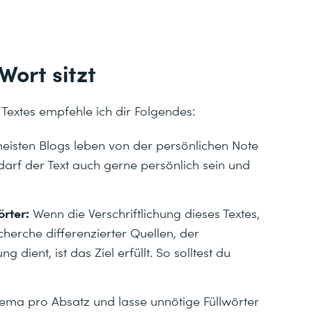
Wort sitzt
Textes empfehle ich dir Folgendes:
eisten Blogs leben von der persönlichen Note
arf der Text auch gerne persönlich sein und
rter:
Wenn die Verschriftlichung dieses Textes,
herche differenzierter Quellen, der
dient, ist das Ziel erfüllt. So solltest du
ema pro Absatz und lasse unnötige Füllwörter