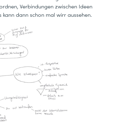
 ordnen, Verbindungen zwischen Ideen
as kann dann schon mal wirr aussehen.