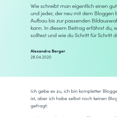
Wie schreibt man eigentlich einen gut
und jeder, der neu mit dem Bloggen 
Aufbau bis zur passenden Bildauswah
kann. In diesem Beitrag erfährst du
solltest und wie du Schritt für Schritt
Alexandra Berger
28.04.2020
Ich gebe es zu, ich bin kompletter Blogg
ist, aber ich habe selbst noch keinen Bl
gefragt: