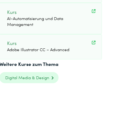
Kurs
AI-Automatisierung und Data
Management
Kurs
Adobe Illustrator CC – Advanced
Weitere Kurse zum Thema
Digital Media & Design