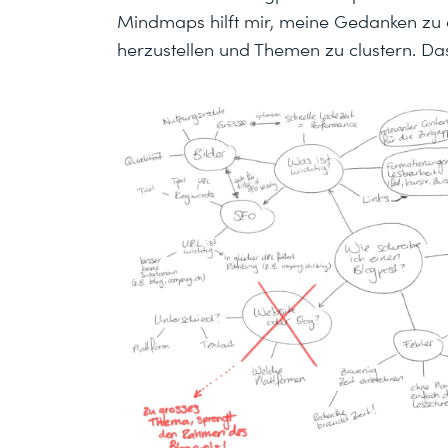
Mindmaps hilft mir, meine Gedanken zu
herzustellen und Themen zu clustern. D