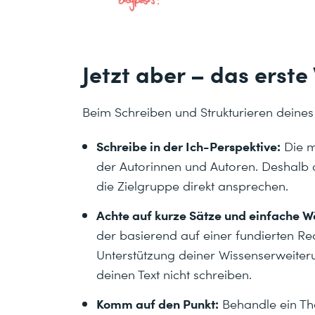
Jetzt aber – das erste 
Beim Schreiben und Strukturieren deines 
Schreibe in der Ich-Perspektive:
Die m
der Autorinnen und Autoren. Deshalb d
die Zielgruppe direkt ansprechen.
Achte auf kurze Sätze und einfache Wö
der basierend auf einer fundierten Rec
Unterstützung deiner Wissenserweiterung 
deinen Text nicht schreiben.
Komm auf den Punkt:
Behandle ein Th