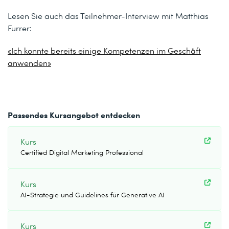
Lesen Sie auch das Teilnehmer-Interview mit Matthias
Furrer:
«Ich konnte bereits einige Kompetenzen im Geschäft
anwenden»
Passendes Kursangebot entdecken
Kurs
Certified Digital Marketing Professional
Kurs
AI-Strategie und Guidelines für Generative AI
Kurs