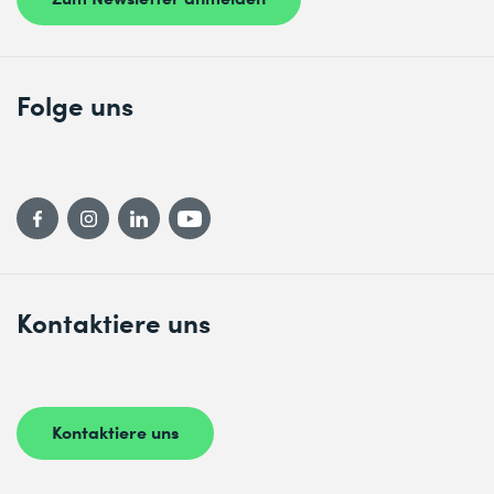
Folge uns
Kontaktiere uns
Kontaktiere uns