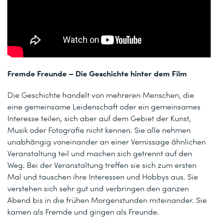
Fremde Freunde – Die Geschichte hinter dem Film
Die Geschichte handelt von mehreren Menschen, die
eine gemeinsame Leidenschaft oder ein gemeinsames
Interesse teilen, sich aber auf dem Gebiet der Kunst,
Musik oder Fotografie nicht kennen. Sie alle nehmen
unabhängig voneinander an einer Vernissage ähnlichen
Veranstaltung teil und machen sich getrennt auf den
Weg. Bei der Veranstaltung treffen sie sich zum ersten
Mal und tauschen ihre Interessen und Hobbys aus. Sie
verstehen sich sehr gut und verbringen den ganzen
Abend bis in die frühen Morgenstunden miteinander. Sie
kamen als Fremde und gingen als Freunde.