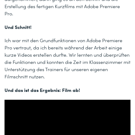
Erstellung des fertigen Kurzfilms mit Adobe Premiere
Pro.
Und Schnitt!
Ich war mit den Grundfunktionen von Adobe Premiere
Pro vertraut, da ich bereits während der Arbeit einige
kurze Videos erstellen durfte. Wir lernten und überprüften
die Funktionen und konnten die Zeit im Klassenzimmer mit
Unterstützung des Trainers für unseren eigenen
Filmschnitt nutzen.
Und das ist das Ergebnis: Film ab!