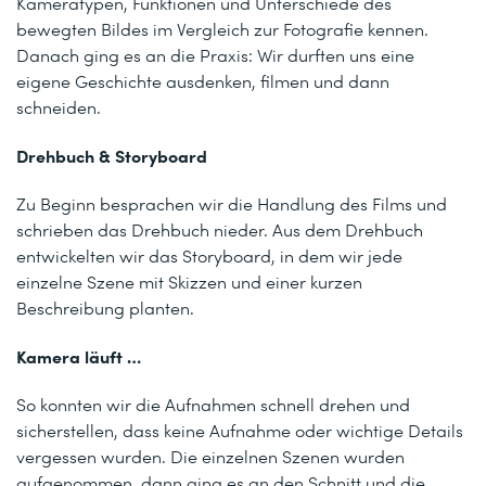
Kameratypen, Funktionen und Unterschiede des
bewegten Bildes im Vergleich zur Fotografie kennen.
Danach ging es an die Praxis: Wir durften uns eine
eigene Geschichte ausdenken, filmen und dann
schneiden.
Drehbuch & Storyboard
Zu Beginn besprachen wir die Handlung des Films und
schrieben das Drehbuch nieder. Aus dem Drehbuch
entwickelten wir das Storyboard, in dem wir jede
einzelne Szene mit Skizzen und einer kurzen
Beschreibung planten.
Kamera läuft …
So konnten wir die Aufnahmen schnell drehen und
sicherstellen, dass keine Aufnahme oder wichtige Details
vergessen wurden. Die einzelnen Szenen wurden
aufgenommen, dann ging es an den Schnitt und die