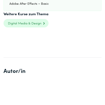
Adobe After Effects – Basic
Weitere Kurse zum Thema
Digital Media & Design
Autor/in