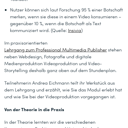
Nutzer können sich laut Forschung 95 % einer Botschaft
merken, wenn sie diese in einem Video konsumieren –
gegenüber 10 %, wenn die Botschaft als Text
kommuniziert wird. (Quelle:
Insivia
)
Im praxisorientierten
Lehrgang zum Professional Multimedia Publisher
stehen
neben Webdesign, Fotografie und digitale
Medienproduktion Videoproduktion und Video-
Storytelling deshalb ganz oben auf dem Stundenplan.
Teilnehmerin Andrea Eichmann teilt ihr Werkstück aus
dem Lehrgang und erzählt, wie Sie das Modul erlebt hat
und wie Sie bei der Videoproduktion vorgegangen ist.
Von der Theorie in die Praxis
In der Theorie lernten wir die verschiedenen