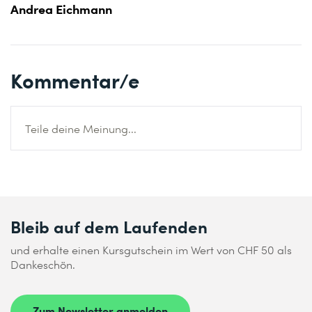
Andrea Eichmann
Kommentar/e
Teile deine Meinung...
Bleib auf dem Laufenden
und erhalte einen Kursgutschein im Wert von CHF 50 als
Dankeschön.
Zum Newsletter anmelden