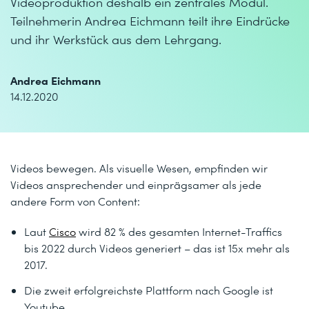
Videoproduktion deshalb ein zentrales Modul.
Teilnehmerin Andrea Eichmann teilt ihre Eindrücke
und ihr Werkstück aus dem Lehrgang.
Andrea Eichmann
14.12.2020
Videos bewegen. Als visuelle Wesen, empfinden wir
Videos ansprechender und einprägsamer als jede
andere Form von Content:
Laut
Cisco
wird 82 % des gesamten Internet-Traffics
bis 2022 durch Videos generiert – das ist 15x mehr als
2017.
Die zweit erfolgreichste Plattform nach Google ist
Youtube.