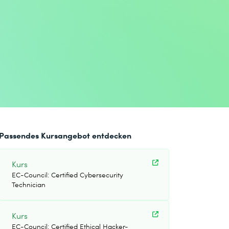
Passendes Kursangebot entdecken
Kurs
EC-Council: Certified Cybersecurity
Technician
Kurs
EC-Council: Certified Ethical Hacker-