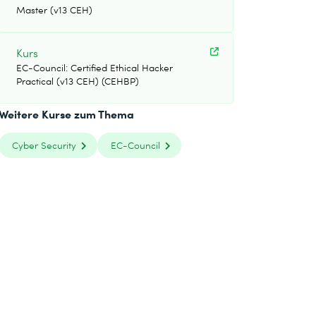
Master (v13 CEH)
Kurs
EC-Council: Certified Ethical Hacker
Practical (v13 CEH) (CEHBP)
Weitere Kurse zum Thema
Cyber Security
EC-Council