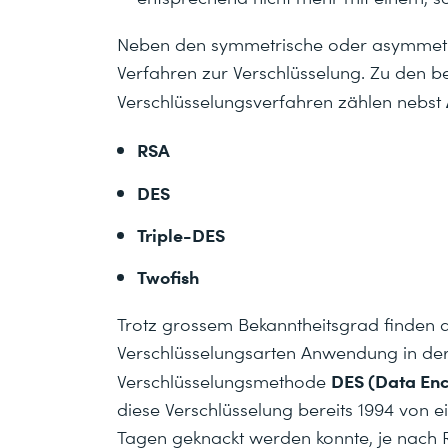
Neben den symmetrische oder asymmetris
Verfahren zur Verschlüsselung. Zu den b
Verschlüsselungsverfahren zählen nebst
RSA
DES
Triple-DES
Twofish
Trotz grossem Bekanntheitsgrad finden a
Verschlüsselungsarten Anwendung in der P
DES (Data Enc
Verschlüsselungsmethode
diese Verschlüsselung bereits 1994 von
Tagen geknackt werden konnte, je nach 