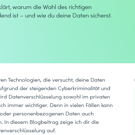
lärt, warum die Wahl des richtigen
end ist – und wie du deine Daten sicherst.
sten Technologien, die versucht, deine Daten
ufgrund der steigenden Cyberkriminalität und
ird Datenverschlüsselung sowohl im privaten
ch immer wichtiger. Denn in vielen Fällen kann
 oder personenbezogenen Daten auch
. In diesem Blogbeitrag zeige ich dir die
enverschlüsselung auf.