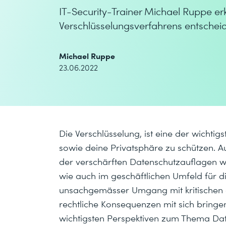
IT-Security-Trainer Michael Ruppe erk
Verschlüsselungsverfahrens entscheid
Michael Ruppe
23.06.2022
Die Verschlüsselung, ist eine der wichtig
sowie deine Privatsphäre zu schützen. A
der verschärften Datenschutzauflagen w
wie auch im geschäftlichen Umfeld für di
unsachgemässer Umgang mit kritischen
rechtliche Konsequenzen mit sich bringen
wichtigsten Perspektiven zum Thema Dat