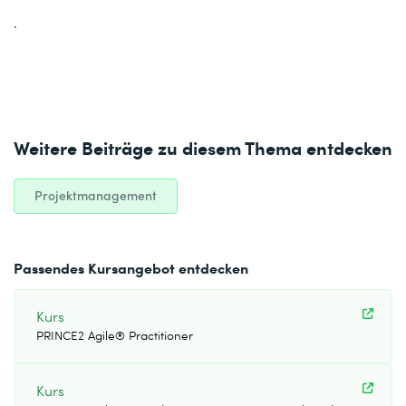
.
Weitere Beiträge zu diesem Thema entdecken
Projektmanagement
Passendes Kursangebot entdecken
Kurs
PRINCE2 Agile® Practitioner
Kurs