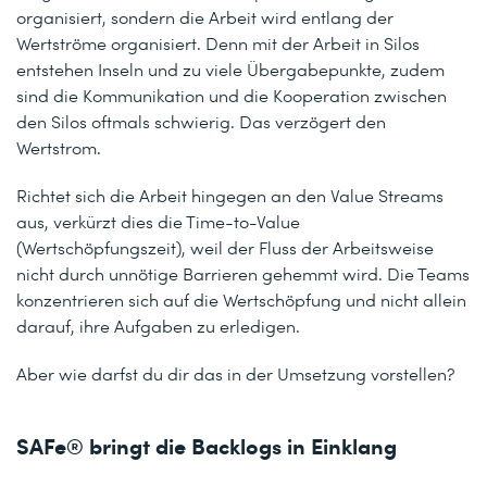
organisiert, sondern die Arbeit wird entlang der
Wertströme organisiert. Denn mit der Arbeit in Silos
entstehen Inseln und zu viele Übergabepunkte, zudem
sind die Kommunikation und die Kooperation zwischen
den Silos oftmals schwierig. Das verzögert den
Wertstrom.
Richtet sich die Arbeit hingegen an den Value Streams
aus, verkürzt dies die Time-to-Value
(Wertschöpfungszeit), weil der Fluss der Arbeitsweise
nicht durch unnötige Barrieren gehemmt wird. Die Teams
konzentrieren sich auf die Wertschöpfung und nicht allein
darauf, ihre Aufgaben zu erledigen.
Aber wie darfst du dir das in der Umsetzung vorstellen?
SAFe® bringt die Backlogs in Einklang