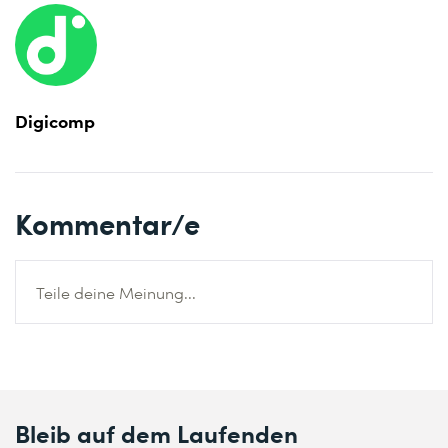
Digicomp
Kommentar/e
Teile deine Meinung...
Bleib auf dem Laufenden