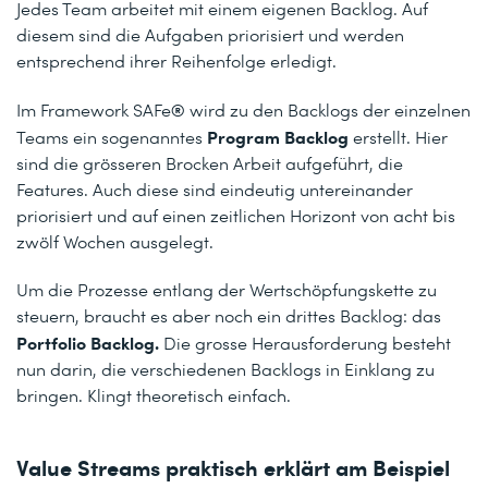
Jedes Team arbeitet mit einem eigenen Backlog. Auf
diesem sind die Aufgaben priorisiert und werden
entsprechend ihrer Reihenfolge erledigt.
®
Im Framework SAFe
wird zu den Backlogs der einzelnen
Program Backlog
Teams ein sogenanntes
erstellt. Hier
sind die grösseren Brocken Arbeit aufgeführt, die
Features. Auch diese sind eindeutig untereinander
priorisiert und auf einen zeitlichen Horizont von acht bis
zwölf Wochen ausgelegt.
Um die Prozesse entlang der Wertschöpfungskette zu
steuern, braucht es aber noch ein drittes Backlog: das
Portfolio Backlog.
Die grosse Herausforderung besteht
nun darin, die verschiedenen Backlogs in Einklang zu
bringen. Klingt theoretisch einfach.
Value Streams praktisch erklärt am Beispiel