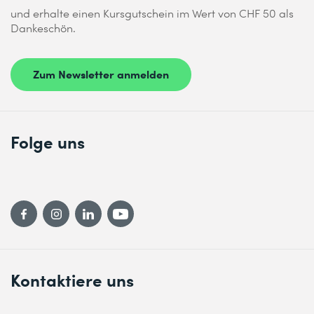
und erhalte einen Kursgutschein im Wert von CHF 50 als
Dankeschön.
Zum Newsletter anmelden
Folge uns
Kontaktiere uns