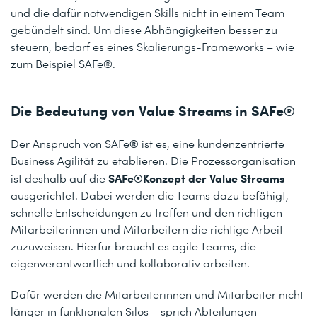
und die dafür notwendigen Skills nicht in einem Team
gebündelt sind. Um diese Abhängigkeiten besser zu
steuern, bedarf es eines Skalierungs-Frameworks – wie
zum Beispiel SAFe®.
Die Bedeutung von Value Streams in SAFe®
®
Der Anspruch von SAFe
ist es, eine kundenzentrierte
Business Agilität zu etablieren. Die Prozessorganisation
SAFe®Konzept der Value Streams
ist deshalb auf
die
ausgerichtet. Dabei werden die Teams dazu befähigt,
schnelle Entscheidungen zu treffen und den richtigen
Mitarbeiterinnen und Mitarbeitern die richtige Arbeit
zuzuweisen. Hierfür braucht es agile Teams, die
eigenverantwortlich und kollaborativ arbeiten.
Dafür werden die Mitarbeiterinnen und Mitarbeiter nicht
länger in funktionalen Silos – sprich Abteilungen –