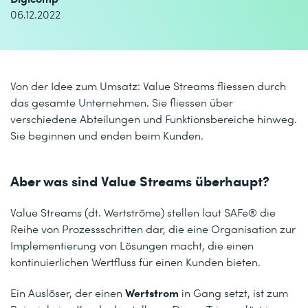
06.12.2022
Von der Idee zum Umsatz: Value Streams fliessen durch
das gesamte Unternehmen. Sie fliessen über
verschiedene Abteilungen und Funktionsbereiche hinweg.
Sie beginnen und enden beim Kunden.
Aber was sind Value Streams überhaupt?
Value Streams (dt. Wertströme) stellen laut
SAFe®
die
Reihe von Prozessschritten dar, die eine Organisation zur
Implementierung von Lösungen macht, die einen
kontinuierlichen Wertfluss für einen Kunden bieten.
Wertstrom
Ein Auslöser, der einen
in Gang setzt, ist zum