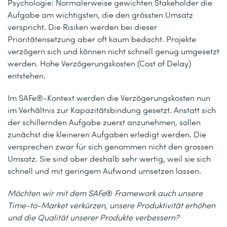
Psychologie: Normalerweise gewichten Stakeholder die
Aufgabe am wichtigsten, die den grössten Umsatz
verspricht. Die Risiken werden bei dieser
Prioritätensetzung aber oft kaum bedacht. Projekte
verzögern sich und können nicht schnell genug umgesetzt
werden. Hohe Verzögerungskosten (Cost of Delay)
entstehen.
Im SAFe®-Kontext werden die Verzögerungskosten nun
im Verhältnis zur Kapazitätsbindung gesetzt. Anstatt sich
der schillernden Aufgabe zuerst anzunehmen, sollen
zunächst die kleineren Aufgaben erledigt werden. Die
versprechen zwar für sich genommen nicht den grossen
Umsatz. Sie sind aber deshalb sehr wertig, weil sie sich
schnell und mit geringem Aufwand umsetzen lassen.
Möchten wir mit dem SAFe
®
Framework auch unsere
Time-to-Market verkürzen, unsere Produktivität erhöhen
und die Qualität unserer Produkte verbessern?