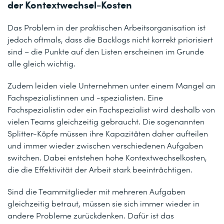
der Kontextwechsel-Kosten
Das Problem in der praktischen Arbeitsorganisation ist
jedoch oftmals, dass die Backlogs nicht korrekt priorisiert
sind – die Punkte auf den Listen erscheinen im Grunde
alle gleich wichtig.
Zudem leiden viele Unternehmen unter einem Mangel an
Fachspezialistinnen und -spezialisten. Eine
Fachspezialistin oder ein Fachspezialist wird deshalb von
vielen Teams gleichzeitig gebraucht. Die sogenannten
Splitter-Köpfe müssen ihre Kapazitäten daher aufteilen
und immer wieder zwischen verschiedenen Aufgaben
switchen. Dabei entstehen hohe Kontextwechselkosten,
die die Effektivität der Arbeit stark beeinträchtigen.
Sind die Teammitglieder mit mehreren Aufgaben
gleichzeitig betraut, müssen sie sich immer wieder in
andere Probleme zurückdenken. Dafür ist das