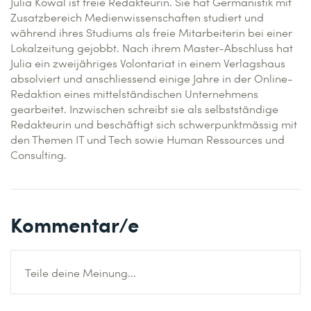
Julia Kowal ist freie Redakteurin. Sie hat Germanistik mit
Zusatzbereich Medienwissenschaften studiert und
während ihres Studiums als freie Mitarbeiterin bei einer
Lokalzeitung gejobbt. Nach ihrem Master-Abschluss hat
Julia ein zweijähriges Volontariat in einem Verlagshaus
absolviert und anschliessend einige Jahre in der Online-
Redaktion eines mittelständischen Unternehmens
gearbeitet. Inzwischen schreibt sie als selbstständige
Redakteurin und beschäftigt sich schwerpunktmässig mit
den Themen IT und Tech sowie Human Ressources und
Consulting.
Kommentar/e
Teile deine Meinung...