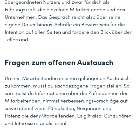
übergeordneten Nutzen, und zwar für dich als
Führungskraft, die einzelnen Mitarbeitenden und das
Unternehmen. Das Gespräch reicht also über seine
eigene Dauer hinaus. Schaffe ein Bewusstsein für die
Intention auf allen Seiten und fördere den Blick über den
Tellerrand.
Fragen zum offenen Austausch
Um mit Mitarbeitenden in einen gelungenen Austausch
zu kommen, musst du sachbezogene Fragen stellen. So
sammelst du Informationen über die Zufriedenheit der
Mitarbeitenden, nimmst Verbesserungsvorschläge auf
sowie identifizierst Fähigkeiten, Neigungen und
Potenziale der Mitarbeitenden. Es gilt also: Gut zuhören
und Interesse signalisieren!