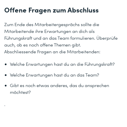
Offene Fragen zum Abschluss
Zum Ende des Mitarbeitergesprächs sollte die
Mitarbeitende ihre Erwartungen an dich als
Führungskraft und an das Team formulieren. Überprüfe
auch, ob es noch offene Themen gibt.
Abschliessende Fragen an die Mitarbeitenden:
Welche Erwartungen hast du an die Führungskraft?
Welche Erwartungen hast du an das Team?
Gibt es noch etwas anderes, das du ansprechen
möchtest?
.