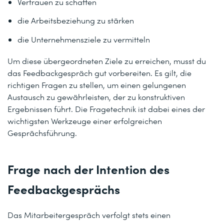
Vertrauen zu schaffen
die Arbeitsbeziehung zu stärken
die Unternehmensziele zu vermitteln
Um diese übergeordneten Ziele zu erreichen, musst du
das Feedbackgespräch gut vorbereiten. Es gilt, die
richtigen Fragen zu stellen, um einen gelungenen
Austausch zu gewährleisten, der zu konstruktiven
Ergebnissen führt. Die Fragetechnik ist dabei eines der
wichtigsten Werkzeuge einer erfolgreichen
Gesprächsführung.
Frage nach der Intention des
Feedbackgesprächs
Das Mitarbeitergespräch verfolgt stets einen