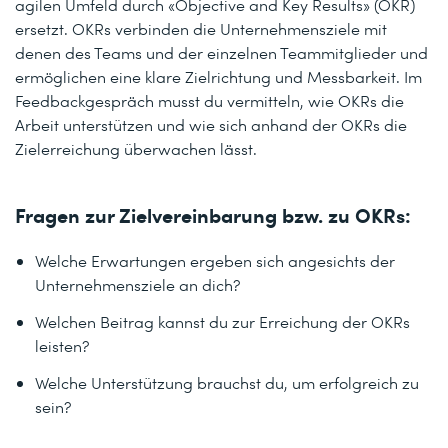
agilen Umfeld durch «Objective and Key Results» (OKR)
ersetzt. OKRs verbinden die Unternehmensziele mit
denen des Teams und der einzelnen Teammitglieder und
ermöglichen eine klare Zielrichtung und Messbarkeit. Im
Feedbackgespräch musst du vermitteln, wie OKRs die
Arbeit unterstützen und wie sich anhand der OKRs die
Zielerreichung überwachen lässt.
Fragen zur Zielvereinbarung bzw. zu OKRs:
Welche Erwartungen ergeben sich angesichts der
Unternehmensziele an dich?
Welchen Beitrag kannst du zur Erreichung der OKRs
leisten?
Welche Unterstützung brauchst du, um erfolgreich zu
sein?