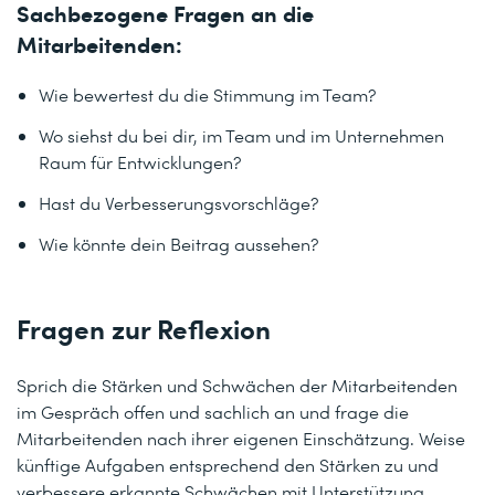
Sachbezogene Fragen an die
Mitarbeitenden:
Wie bewertest du die Stimmung im Team?
Wo siehst du bei dir, im Team und im Unternehmen
Raum für Entwicklungen?
Hast du Verbesserungsvorschläge?
Wie könnte dein Beitrag aussehen?
Fragen zur Reflexion
Sprich die Stärken und Schwächen der Mitarbeitenden
im Gespräch offen und sachlich an und frage die
Mitarbeitenden nach ihrer eigenen Einschätzung. Weise
künftige Aufgaben entsprechend den Stärken zu und
verbessere erkannte Schwächen mit Unterstützung.