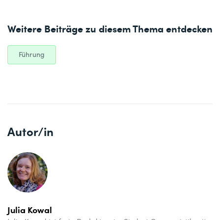
Weitere Beiträge zu diesem Thema entdecken
Führung
Autor/in
Julia Kowal