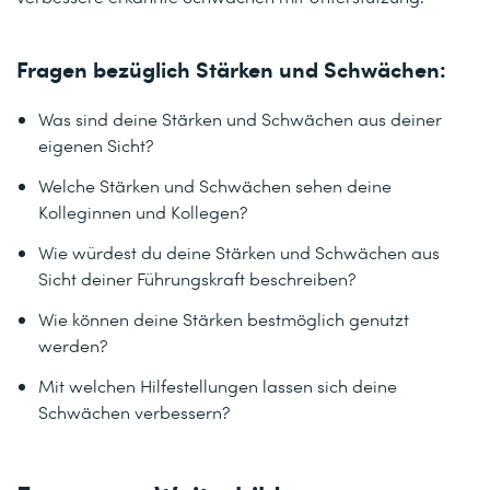
Fragen bezüglich Stärken und Schwächen:
Was sind deine Stärken und Schwächen aus deiner
eigenen Sicht?
Welche Stärken und Schwächen sehen deine
Kolleginnen und Kollegen?
Wie würdest du deine Stärken und Schwächen aus
Sicht deiner Führungskraft beschreiben?
Wie können deine Stärken bestmöglich genutzt
werden?
Mit welchen Hilfestellungen lassen sich deine
Schwächen verbessern?