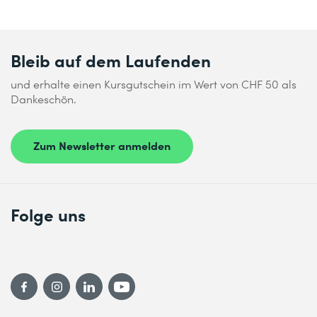
Bleib auf dem Laufenden
und erhalte einen Kursgutschein im Wert von CHF 50 als
Dankeschön.
Zum Newsletter anmelden
Folge uns