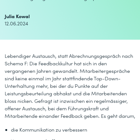
Julia Kowal
12.06.2024
Lebendiger Austausch, statt Abrechnungsgespräch nach
Schema F: Die Feedbackkultur hat sich in den
vergangenen Jahren gewandelt. Mitarbeitergespräche
sind keine einmal im Jahr stattfindende Top-Down-
Unterhaltung mehr, bei der du Punkte auf der
Leistungsbeurteilung abhakst und die Mitarbeitenden
bloss nicken. Gefragt ist inzwischen ein regelmässiger,
offener Austausch, bei dem Führungskraft und
Mitarbeitende einander Feedback geben. Es geht darum,
die Kommunikation zu verbessern