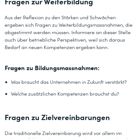
Fragen zur Weiterbildung
Aus der Reflexion zu den Stärken und Schwächen
ergeben sich Fragen zu Weiterbildungsmassnahmen, die
abgestimmt werden müssen. Informiere an dieser Stelle
auch über betriebliche Perspektiven, weil sich daraus
Bedarf an neuen Kompetenzen ergeben kann.
Fragen zu Bildungsmassnahmen:
Was braucht das Unternehmen in Zukunft verstärkt?
Welche zusätzlichen Kompetenzen brauchst du?
Fragen zu Zielvereinbarungen
Die traditionelle Zielvereinbarung wird vor allem im