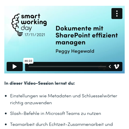
In dieser Video-Session lernst du:
Einstellungen wie Metadaten und Schluesselwörter
richtig anzuwenden
Slash-Befehle in Microsoft Teams zu nutzen
Teamarbeit durch Echtzeit-Zusammenarbeit und