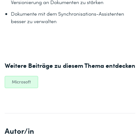
Versionierung an Dokumenten zu stärken
Dokumente mit dem Synchronisations-Assistenten
besser zu verwalten
Weitere Beiträge zu diesem Thema entdecken
Microsoft
Autor/in