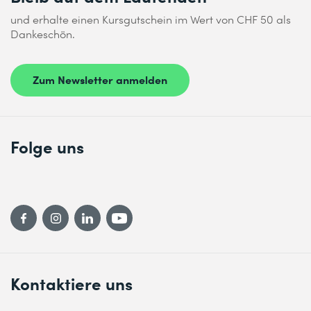
und erhalte einen Kursgutschein im Wert von CHF 50 als
Dankeschön.
Zum Newsletter anmelden
Folge uns
Kontaktiere uns