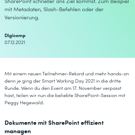
SharePoint schneller ans Ziel kommst. Zum Beispiel
mit Metadaten, Slash-Befehlen oder der
Versionierung.
Digicomp
07.12.2021
Mit einem neuen Teilnehmer-Rekord und mehr hands-on
denn je ging der Smart Working Day 2021 in die dritte
Runde. Wenn du den Event am 17. November verpasst
hast, teilen wir nun die beliebte SharePoint-Session mit
Peggy Hegewald.
Dokumente mit SharePoint effizient
managen