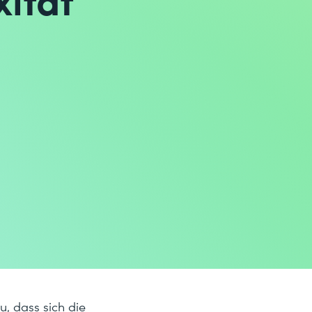
, dass sich die