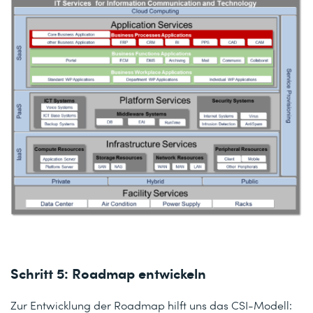
Schritt 5: Roadmap entwickeln
Zur Entwicklung der Roadmap hilft uns das CSI-Modell: