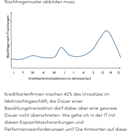
Nachfragemuster abbilden muss:
Kreditkartenfirmen machen 40% des Umsatzes im
Weihnachtsgeschäft, die Dauer einer
Bezahlungstransaktion darf dabei aber eine gewisse
Dauer nicht überschreiten. Wie gehe ich in der IT mit
diesen Kapazitätsschwankungen und
Performanceanforderungen um? Die Antworten auf diese