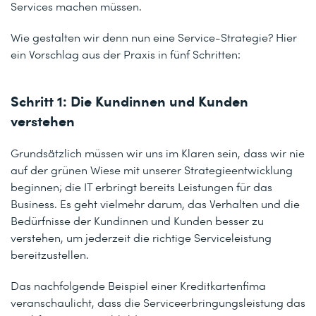
Services machen müssen.
Wie gestalten wir denn nun eine Service-Strategie? Hier
ein Vorschlag aus der Praxis in fünf Schritten:
Schritt 1: Die Kundinnen und Kunden
verstehen
Grundsätzlich müssen wir uns im Klaren sein, dass wir nie
auf der grünen Wiese mit unserer Strategieentwicklung
beginnen; die IT erbringt bereits Leistungen für das
Business. Es geht vielmehr darum, das Verhalten und die
Bedürfnisse der Kundinnen und Kunden besser zu
verstehen, um jederzeit die richtige Serviceleistung
bereitzustellen.
Das nachfolgende Beispiel einer Kreditkartenfima
veranschaulicht, dass die Serviceerbringungsleistung das