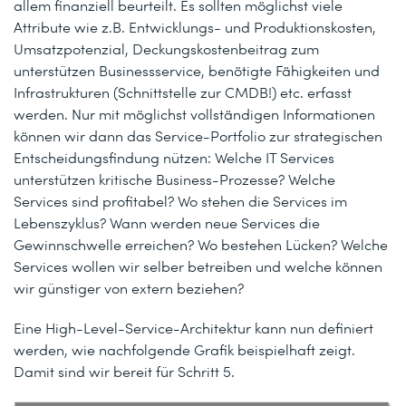
allem finanziell beurteilt. Es sollten möglichst viele
Attribute wie z.B. Entwicklungs- und Produktionskosten,
Umsatzpotenzial, Deckungskostenbeitrag zum
unterstützen Businessservice, benötigte Fähigkeiten und
Infrastrukturen (Schnittstelle zur CMDB!) etc. erfasst
werden. Nur mit möglichst vollständigen Informationen
können wir dann das Service-Portfolio zur strategischen
Entscheidungsfindung nützen: Welche IT Services
unterstützen kritische Business-Prozesse? Welche
Services sind profitabel? Wo stehen die Services im
Lebenszyklus? Wann werden neue Services die
Gewinnschwelle erreichen? Wo bestehen Lücken? Welche
Services wollen wir selber betreiben und welche können
wir günstiger von extern beziehen?
Eine High-Level-Service-Architektur kann nun definiert
werden, wie nachfolgende Grafik beispielhaft zeigt.
Damit sind wir bereit für Schritt 5.