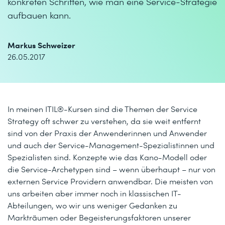
konkreten Schritten, wie man eine Service-Strategie
aufbauen kann.
Markus Schweizer
26.05.2017
In meinen ITIL®-Kursen sind die Themen der Service
Strategy oft schwer zu verstehen, da sie weit entfernt
sind von der Praxis der Anwenderinnen und Anwender
und auch der Service-Management-Spezialistinnen und
Spezialisten sind. Konzepte wie das Kano-Modell oder
die Service-Archetypen sind – wenn überhaupt – nur von
externen Service Providern anwendbar. Die meisten von
uns arbeiten aber immer noch in klassischen IT-
Abteilungen, wo wir uns weniger Gedanken zu
Markträumen oder Begeisterungsfaktoren unserer