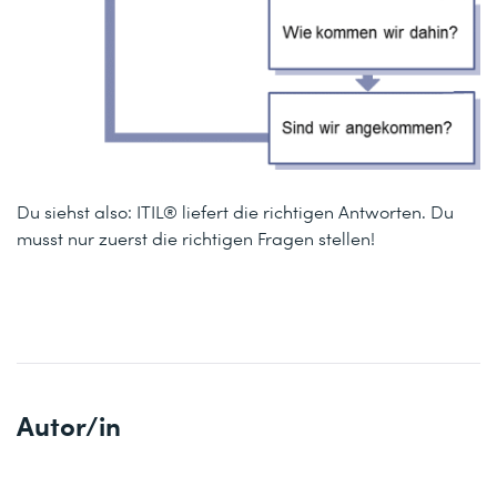
Du siehst also: ITIL® liefert die richtigen Antworten. Du
musst nur zuerst die richtigen Fragen stellen!
Autor/in