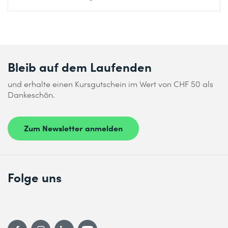
Bleib auf dem Laufenden
und erhalte einen Kursgutschein im Wert von CHF 50 als
Dankeschön.
Zum Newsletter anmelden
Folge uns