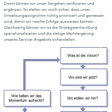
Damit können wir unser Vorgehen verifizieren und
ergänzen. So stellen wir auch sicher, dass unser
Umsetzungsprogramm richtig priorisiert und gemessen
wird, damit wir rasche Erfolge ausweisen können.
Gleichzeitig können wir so die Strategieentwicklung
operationalisieren und die stetige Wertsteigerung
unseres Service-Angebots sicherstellen.