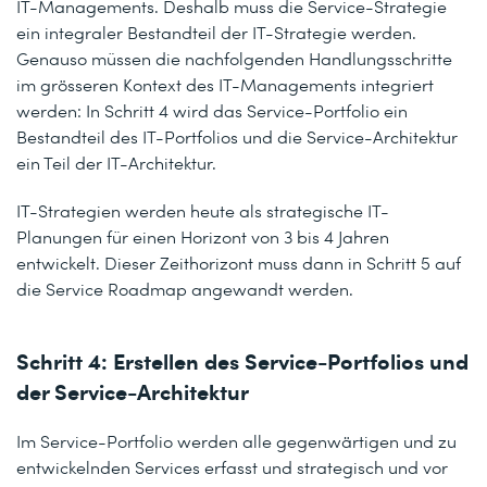
IT-Managements. Deshalb muss die Service-Strategie
ein integraler Bestandteil der IT-Strategie werden.
Genauso müssen die nachfolgenden Handlungsschritte
im grösseren Kontext des IT-Managements integriert
werden: In Schritt 4 wird das Service-Portfolio ein
Bestandteil des IT-Portfolios und die Service-Architektur
ein Teil der IT-Architektur.
IT-Strategien werden heute als strategische IT-
Planungen für einen Horizont von 3 bis 4 Jahren
entwickelt. Dieser Zeithorizont muss dann in Schritt 5 auf
die Service Roadmap angewandt werden.
Schritt 4: Erstellen des Service-Portfolios und
der Service-Architektur
Im Service-Portfolio werden alle gegenwärtigen und zu
entwickelnden Services erfasst und strategisch und vor