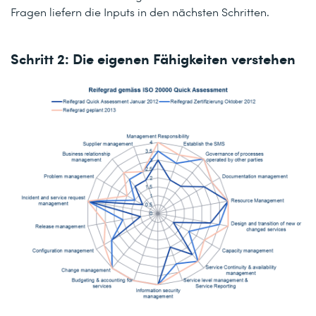
Fragen liefern die Inputs in den nächsten Schritten.
Schritt 2: Die eigenen Fähigkeiten verstehen