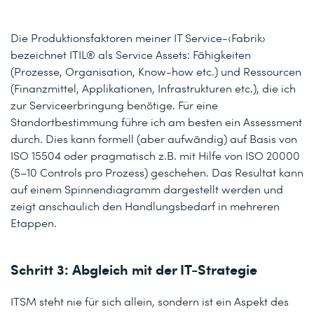
Die Produktionsfaktoren meiner IT Service-‹Fabrik›
bezeichnet ITIL® als Service Assets: Fähigkeiten
(Prozesse, Organisation, Know-how etc.) und Ressourcen
(Finanzmittel, Applikationen, Infrastrukturen etc.), die ich
zur Serviceerbringung benötige. Für eine
Standortbestimmung führe ich am besten ein Assessment
durch. Dies kann formell (aber aufwändig) auf Basis von
ISO 15504 oder pragmatisch z.B. mit Hilfe von ISO 20000
(5–10 Controls pro Prozess) geschehen. Das Resultat kann
auf einem Spinnendiagramm dargestellt werden und
zeigt anschaulich den Handlungsbedarf in mehreren
Etappen.
Schritt 3: Abgleich mit der IT-Strategie
ITSM steht nie für sich allein, sondern ist ein Aspekt des