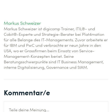
Markus Schweizer
Markus Schweizer ist digicomp Trainer, ITIL®- und
Cobit®-Experte und Strategie-Berater bei Plat4mation
für alle Belange des IT-Managements. Zuvor arbeitete er
für IBM und PwC und verbrachte er neun Jahre in den
USA, wo er Grossfirmen beim Einsatz von Service-
Management-Konzepten beriet. Seine
Beratungsschwerpunkte sind IT Business Management,
interne Digitalisierung, Governance und SIAM.
Kommentar/e
Teile deine Meinung...