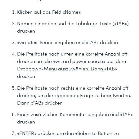
Klicken auf das Feld «Name»
Namen eingeben und die Tabulator-Taste («TAB»)
drücken
«Greatest Fear» eingeben und «TAB» drücken
Die Pfeiltaste nach unten eine korrekte Anzahl oft
drücken um die «wizard power source» aus dem
Dropdown-Menü auszuwählen. Dann «TAB»
drücken
Die Pfeiltaste nach rechts eine korrekte Anzahl oft
drücken, um die «Robocop» Frage zu beantworten.
Dann «TAB» drücken
Einen zusätzlichen Kommentar eingeben und «TAB»
drücken
«ENTER» drücken um den «Submit»-Button zu