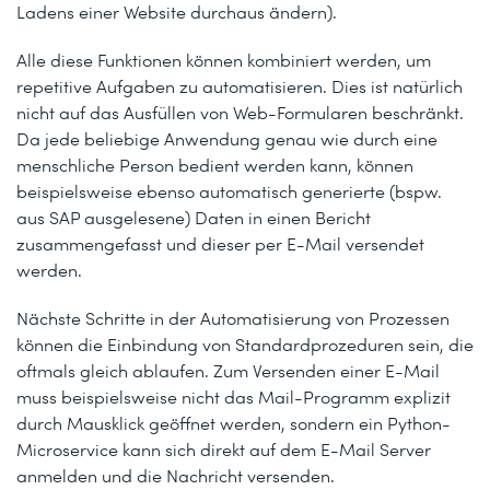
Ladens einer Website durchaus ändern).
Alle diese Funktionen können kombiniert werden, um
repetitive Aufgaben zu automatisieren. Dies ist natürlich
nicht auf das Ausfüllen von Web-Formularen beschränkt.
Da jede beliebige Anwendung genau wie durch eine
menschliche Person bedient werden kann, können
beispielsweise ebenso automatisch generierte (bspw.
aus SAP ausgelesene) Daten in einen Bericht
zusammengefasst und dieser per E-Mail versendet
werden.
Nächste Schritte in der Automatisierung von Prozessen
können die Einbindung von Standardprozeduren sein, die
oftmals gleich ablaufen. Zum Versenden einer E-Mail
muss beispielsweise nicht das Mail-Programm explizit
durch Mausklick geöffnet werden, sondern ein Python-
Microservice kann sich direkt auf dem E-Mail Server
anmelden und die Nachricht versenden.