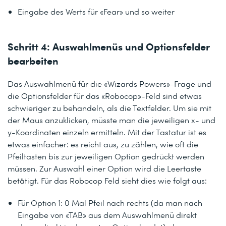
Eingabe des Werts für «Fear» und so weiter
Schritt 4: Auswahlmenüs und Optionsfelder
bearbeiten
Das Auswahlmenü für die «Wizards Powers»-Frage und
die Optionsfelder für das «Robocop»-Feld sind etwas
schwieriger zu behandeln, als die Textfelder. Um sie mit
der Maus anzuklicken, müsste man die jeweiligen x- und
y-Koordinaten einzeln ermitteln. Mit der Tastatur ist es
etwas einfacher: es reicht aus, zu zählen, wie oft die
Pfeiltasten bis zur jeweiligen Option gedrückt werden
müssen. Zur Auswahl einer Option wird die Leertaste
betätigt. Für das Robocop Feld sieht dies wie folgt aus:
Für Option 1: 0 Mal Pfeil nach rechts (da man nach
Eingabe von «TAB» aus dem Auswahlmenü direkt