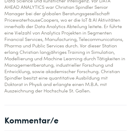
Data Science und künstlicher Intelligenz. Vor DATA
AHEAD ANALYTICS war Christian Spindler Senior
Manager bei der globalen Beratungsgesellschaft
PricewaterhouseCoopers, wo er die IoT & AI Aktivitäten
innerhalb der Data Analytics Abteilung leitete. Er führte
eine Vielzahl von Analytics Projekten in Segmenten
Financial Services, Manufacturing, Telecommunications,
Pharma und Public Services durch. Vor dieser Station
erlang Christian langjähriges Training in Simulation,
Modellierung und Machine Learning durch Tätigkeiten in
Managementberatung, industrieller Forschung und
Entwicklung, sowie akademischer Forschung. Christian
Spindler besitzt eine quantitative Ausbildung mit
Doktorat in Physik and erlangte einen M.B.A. mit
Auszeichnung der Hochschule St. Gallen.
Kommentar/e