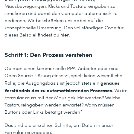
Mausbewegungen, Klicks und Tastatureingaben zu
simulieren und damit den Computer automatisch zu
bedienen. Wir beschränken uns dabei auf die
konzeptionelle Umsetzung. Den vollständigen Code für
dieses Beispiel findest du
hier
.
Schritt 1: Den Prozess verstehen
Ob man einen kommerzielle RPA-Anbieter oder eine
Open Source-Lösung einsetzt, spielt keine wesentliche
genaues
Rolle, die Ausgangsbasis ist jedoch stets ein
Verständnis des zu automatisierenden Prozesses
. Wo im
Formular muss mit der Maus geklickt werden? Welche
Tastatureingaben werden erwartet? Wann müssen
Buttons oder Links betätigt werden?
Das sind die einzelnen Schritte, um Daten in unser
Formular einzugeben: