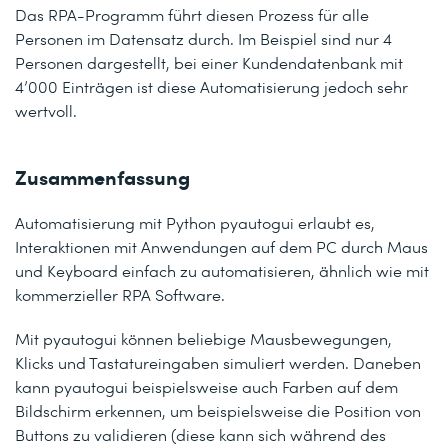
Das RPA-Programm führt diesen Prozess für alle
Personen im Datensatz durch. Im Beispiel sind nur 4
Personen dargestellt, bei einer Kundendatenbank mit
4’000 Einträgen ist diese Automatisierung jedoch sehr
wertvoll.
Zusammenfassung
Automatisierung mit Python pyautogui erlaubt es,
Interaktionen mit Anwendungen auf dem PC durch Maus
und Keyboard einfach zu automatisieren, ähnlich wie mit
kommerzieller RPA Software.
Mit pyautogui können beliebige Mausbewegungen,
Klicks und Tastatureingaben simuliert werden. Daneben
kann pyautogui beispielsweise auch Farben auf dem
Bildschirm erkennen, um beispielsweise die Position von
Buttons zu validieren (diese kann sich während des