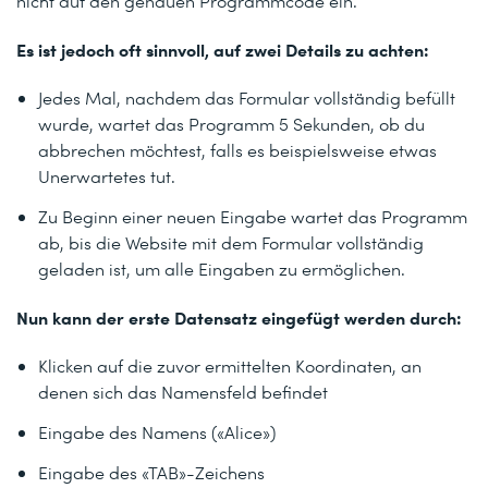
nicht auf den genauen Programmcode ein.
Es ist jedoch oft sinnvoll, auf zwei Details zu achten:
Jedes Mal, nachdem das Formular vollständig befüllt
wurde, wartet das Programm 5 Sekunden, ob du
abbrechen möchtest, falls es beispielsweise etwas
Unerwartetes tut.
Zu Beginn einer neuen Eingabe wartet das Programm
ab, bis die Website mit dem Formular vollständig
geladen ist, um alle Eingaben zu ermöglichen.
Nun kann der erste Datensatz eingefügt werden durch:
Klicken auf die zuvor ermittelten Koordinaten, an
denen sich das Namensfeld befindet
Eingabe des Namens («Alice»)
Eingabe des «TAB»-Zeichens