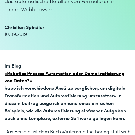
das automatische Befüllen von Formularen in
einem Webbrowser.
Christian Spindler
10.09.2019
Im Blog
«Robotics Process Automation oder Demokratisierung
von Daten?»
habe ich verschiedene Ansätze verglichen, um digitale
Transformation und Automatisierung umzusetzen. In
diesem Beitrag zeige ich anhand eines einfachen
Beispiels, wie die Automatisierung einfacher Aufgaben
auch ohne komplexe, externe Software gelingen kann.
Das Beispiel ist dem Buch «Automate the boring stuff with