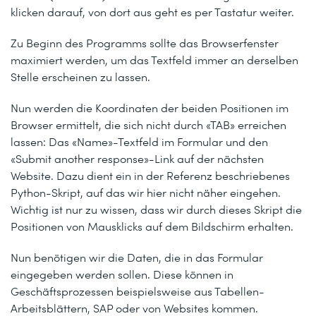
klicken darauf, von dort aus geht es per Tastatur weiter.
Zu Beginn des Programms sollte das Browserfenster
maximiert werden, um das Textfeld immer an derselben
Stelle erscheinen zu lassen.
Nun werden die Koordinaten der beiden Positionen im
Browser ermittelt, die sich nicht durch «TAB» erreichen
lassen: Das «Name»-Textfeld im Formular und den
«Submit another response»-Link auf der nächsten
Website. Dazu dient ein in der Referenz beschriebenes
Python-Skript, auf das wir hier nicht näher eingehen.
Wichtig ist nur zu wissen, dass wir durch dieses Skript die
Positionen von Mausklicks auf dem Bildschirm erhalten.
Nun benötigen wir die Daten, die in das Formular
eingegeben werden sollen. Diese können in
Geschäftsprozessen beispielsweise aus Tabellen-
Arbeitsblättern, SAP oder von Websites kommen.