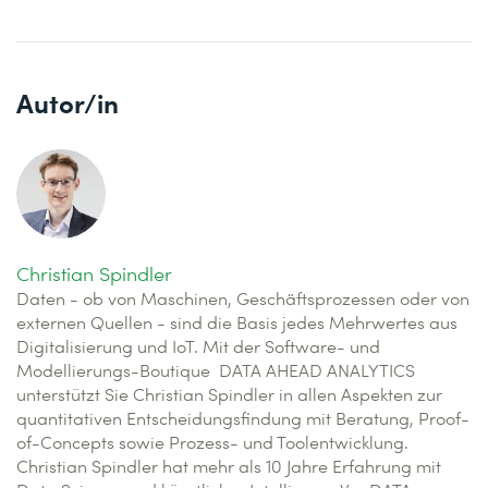
Autor/in
Christian Spindler
Daten - ob von Maschinen, Geschäftsprozessen oder von
externen Quellen - sind die Basis jedes Mehrwertes aus
Digitalisierung und IoT. Mit der Software- und
Modellierungs-Boutique DATA AHEAD ANALYTICS
unterstützt Sie Christian Spindler in allen Aspekten zur
quantitativen Entscheidungsfindung mit Beratung, Proof-
of-Concepts sowie Prozess- und Toolentwicklung.
Christian Spindler hat mehr als 10 Jahre Erfahrung mit