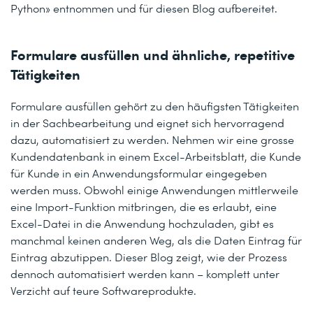
Python» entnommen und für diesen Blog aufbereitet.
Formulare ausfüllen und ähnliche, repetitive
Tätigkeiten
Formulare ausfüllen gehört zu den häufigsten Tätigkeiten
in der Sachbearbeitung und eignet sich hervorragend
dazu, automatisiert zu werden. Nehmen wir eine grosse
Kundendatenbank in einem Excel-Arbeitsblatt, die Kunde
für Kunde in ein Anwendungsformular eingegeben
werden muss. Obwohl einige Anwendungen mittlerweile
eine Import-Funktion mitbringen, die es erlaubt, eine
Excel-Datei in die Anwendung hochzuladen, gibt es
manchmal keinen anderen Weg, als die Daten Eintrag für
Eintrag abzutippen. Dieser Blog zeigt, wie der Prozess
dennoch automatisiert werden kann – komplett unter
Verzicht auf teure Softwareprodukte.