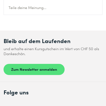
Teile deine Meinung...
Bleib auf dem Laufenden
und erhalte einen Kursgutschein im Wert von CHF 50 als
Dankeschön.
Zum Newsletter anmelden
Folge uns