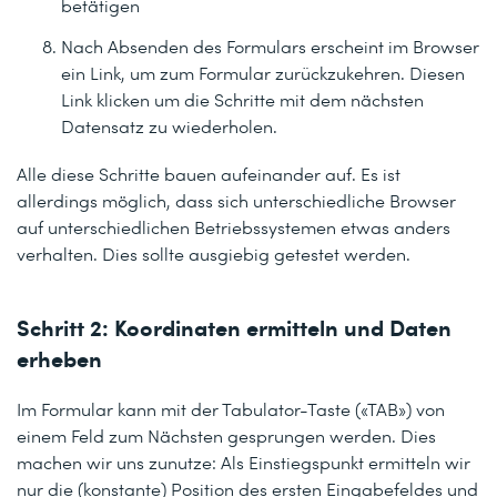
betätigen
Nach Absenden des Formulars erscheint im Browser
ein Link, um zum Formular zurückzukehren. Diesen
Link klicken um die Schritte mit dem nächsten
Datensatz zu wiederholen.
Alle diese Schritte bauen aufeinander auf. Es ist
allerdings möglich, dass sich unterschiedliche Browser
auf unterschiedlichen Betriebssystemen etwas anders
verhalten. Dies sollte ausgiebig getestet werden.
Schritt 2: Koordinaten ermitteln und Daten
erheben
Im Formular kann mit der Tabulator-Taste («TAB») von
einem Feld zum Nächsten gesprungen werden. Dies
machen wir uns zunutze: Als Einstiegspunkt ermitteln wir
nur die (konstante) Position des ersten Eingabefeldes und