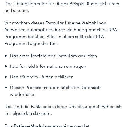
Das Übungsformular für dieses Beispiel findet sich unter
autbor.com
.
Wir möchten dieses Formular für eine Vielzahl von
Antworten automatisch durch ein handgemachtes RPA-
Programm befüllen. Alles in allem sollte das RPA-
Programm Folgendes tun:
Das erste Textfeld des Formulars anklicken
Feld für Feld Informationen eintragen
Den «Submit»-Butten anklicken
Diesen Prozess mit dem nächsten Datensatz
wiederholen
Das sind die Funktionen, deren Umsetzung mit Python ich
im Folgenden skizziere.
Python-Modul pyautogui
Das
verwendet,