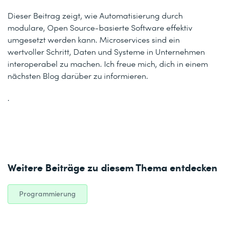
Dieser Beitrag zeigt, wie Automatisierung durch
modulare, Open Source-basierte Software effektiv
umgesetzt werden kann. Microservices sind ein
wertvoller Schritt, Daten und Systeme in Unternehmen
interoperabel zu machen. Ich freue mich, dich in einem
nächsten Blog darüber zu informieren.
.
Weitere Beiträge zu diesem Thema entdecken
Programmierung