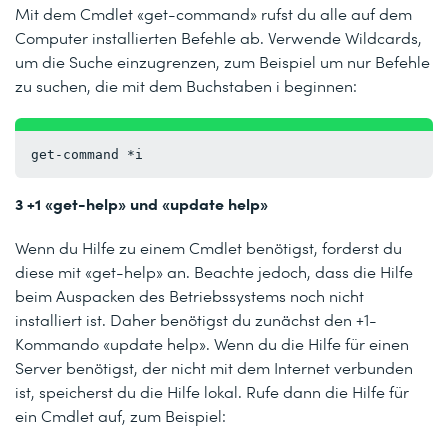
Mit dem Cmdlet «get-command» rufst du alle auf dem
Computer installierten Befehle ab. Verwende Wildcards,
um die Suche einzugrenzen, zum Beispiel um nur Befehle
zu suchen, die mit dem Buchstaben i beginnen:
get-command *i
3 +1 «get-help» und «update help»
Wenn du Hilfe zu einem Cmdlet benötigst, forderst du
diese mit «get-help» an. Beachte jedoch, dass die Hilfe
beim Auspacken des Betriebssystems noch nicht
installiert ist. Daher benötigst du zunächst den +1-
Kommando «update help». Wenn du die Hilfe für einen
Server benötigst, der nicht mit dem Internet verbunden
ist, speicherst du die Hilfe lokal. Rufe dann die Hilfe für
ein Cmdlet auf, zum Beispiel: