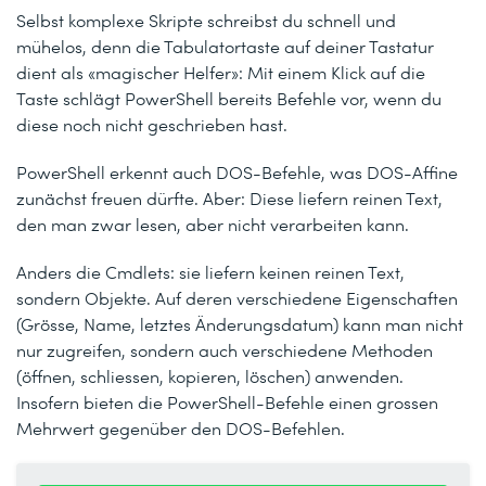
Selbst komplexe Skripte schreibst du schnell und
mühelos, denn die Tabulatortaste auf deiner Tastatur
dient als «magischer Helfer»: Mit einem Klick auf die
Taste schlägt PowerShell bereits Befehle vor, wenn du
diese noch nicht geschrieben hast.
PowerShell erkennt auch DOS-Befehle, was DOS-Affine
zunächst freuen dürfte. Aber: Diese liefern reinen Text,
den man zwar lesen, aber nicht verarbeiten kann.
Anders die Cmdlets: sie liefern keinen reinen Text,
sondern Objekte. Auf deren verschiedene Eigenschaften
(Grösse, Name, letztes Änderungsdatum) kann man nicht
nur zugreifen, sondern auch verschiedene Methoden
(öffnen, schliessen, kopieren, löschen) anwenden.
Insofern bieten die PowerShell-Befehle einen grossen
Mehrwert gegenüber den DOS-Befehlen.