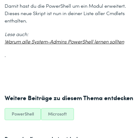
Damit hast du die PowerShell um ein Modul erweitert.
Dieses neue Skript ist nun in deiner Liste aller Cmdlets
enthalten.
Lese auch:
Warum alle System-Admins PowerShell lernen sollten
.
Weitere Beiträge zu diesem Thema entdecken
PowerShell
Microsoft