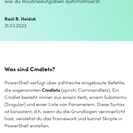
wie du Routineaufgaben automatisierst.
Raúl B. Heiduk
31.03.2023
Was sind Cmdlets?
PowerShell verfügt über zahlreiche eingebaute Befehle,
Cmdlets
die sogenannten
(sprich: Commandlets). Ein
Cmdlet besteht immer aus einem Verb, einem Substantiv
(Singular) und einer Liste von Parametern. Diese Syntax
ist konsistent, d.h. wenn du die Grundlagen verinnerlicht
hast, verstehst du das Framework und kannst Skripte in
PowerShell erstellen.