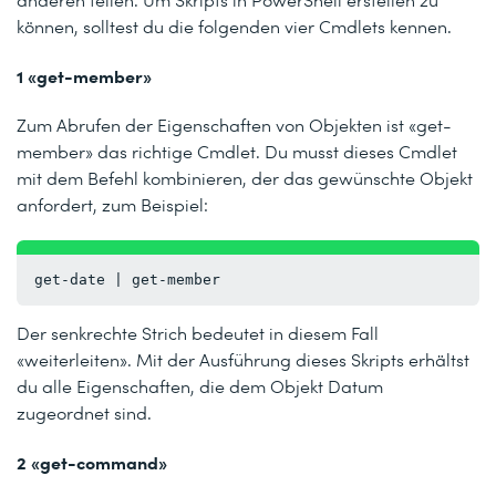
können, solltest du die folgenden vier Cmdlets kennen.
1 «get-member»
Zum Abrufen der Eigenschaften von Objekten ist «get-
member» das richtige Cmdlet. Du musst dieses Cmdlet
mit dem Befehl kombinieren, der das gewünschte Objekt
anfordert, zum Beispiel:
get-date | get-member
Der senkrechte Strich bedeutet in diesem Fall
«weiterleiten». Mit der Ausführung dieses Skripts erhältst
du alle Eigenschaften, die dem Objekt Datum
zugeordnet sind.
2 «get-command»