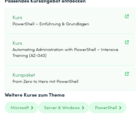
Passendes Kursangebot entdecken
Kurs
PowerShell – Einführung & Grundlagen
Kurs
Automating Administration with PowerShell – Intensive
Training (AZ-040)
Kurspaket
From Zero to Hero mit PowerShell
Weitere Kurse zum Thema
Microsoft
Server & Windows
PowerShell