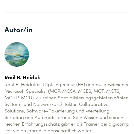
Autor/in
Raúl B. Heiduk
Raúl B. Heiduk ist Dipl. Ingenieur (FH) und ausgewiesener
Microsoft Specialist (MCP, MCSA, MCES, MCT, MCTS,
MCITP, MCD). Zu seinen Spezialisierungsgebieten zählen
System- und Netzwerkarchitektur, Collaborative
Solutions, Software-Paketierung und -Verteilung,
Scripting und Automatisierung. Sein Wissen und seinen
reichen Erfahrungsschatz gibt er als Trainer bei digicomp
seit vielen Jahren leidenschaftlich weiter.