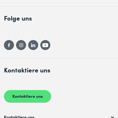
Folge uns
Kontaktiere uns
Kontaktiere uns
Kontaktiere uns