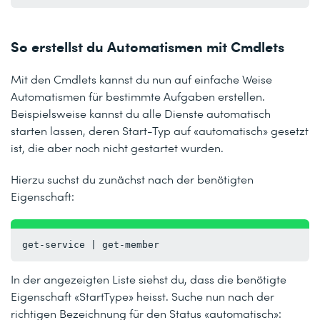
So erstellst du Automatismen mit Cmdlets
Mit den Cmdlets kannst du nun auf einfache Weise
Automatismen für bestimmte Aufgaben erstellen.
Beispielsweise kannst du alle Dienste automatisch
starten lassen, deren Start-Typ auf «automatisch» gesetzt
ist, die aber noch nicht gestartet wurden.
Hierzu suchst du zunächst nach der benötigten
Eigenschaft:
get-service | get-member
In der angezeigten Liste siehst du, dass die benötigte
Eigenschaft «StartType» heisst. Suche nun nach der
richtigen Bezeichnung für den Status «automatisch»: