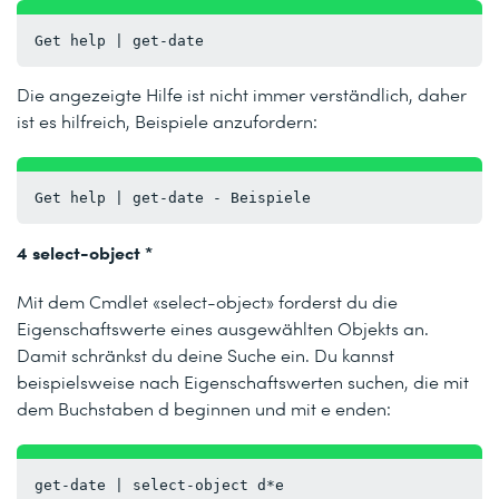
Get help | get-date
Die angezeigte Hilfe ist nicht immer verständlich, daher
ist es hilfreich, Beispiele anzufordern:
Get help | get-date - Beispiele
4 select-object *
Mit dem Cmdlet «select-object» forderst du die
Eigenschaftswerte eines ausgewählten Objekts an.
Damit schränkst du deine Suche ein. Du kannst
beispielsweise nach Eigenschaftswerten suchen, die mit
dem Buchstaben d beginnen und mit e enden:
get-date | select-object d*e