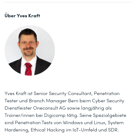
Über Yves Kraft
Yves Kraft ist Senior Security Consultant, Penetration
Tester und Branch Manager Bern beim Cyber Security
Dienstleister Oneconsult AG sowie langjährig als
Trainer/innen bei Digicomp tätig. Seine Spezialgebiete
sind Penetration Tests von Windows und Linux, System
Hardening, Ethical Hacking im IoT-Umfeld und SDR.