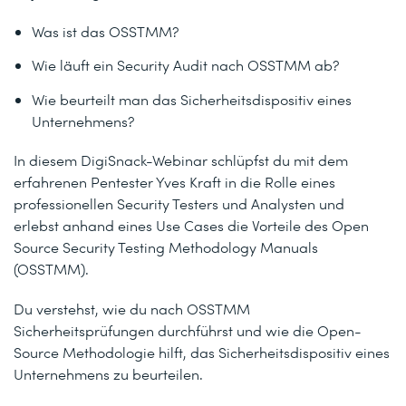
Was ist das OSSTMM?
Wie läuft ein Security Audit nach OSSTMM ab?
Wie beurteilt man das Sicherheitsdispositiv eines
Unternehmens?
In diesem DigiSnack-Webinar schlüpfst du mit dem
erfahrenen Pentester Yves Kraft in die Rolle eines
professionellen Security Testers und Analysten und
erlebst anhand eines Use Cases die Vorteile des Open
Source Security Testing Methodology Manuals
(OSSTMM).
Du verstehst, wie du nach OSSTMM
Sicherheitsprüfungen durchführst und wie die Open-
Source Methodologie hilft, das Sicherheitsdispositiv eines
Unternehmens zu beurteilen.