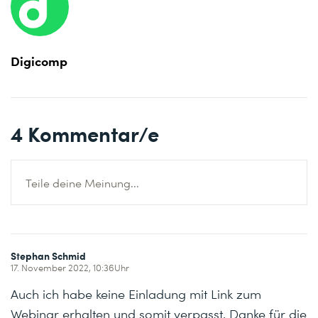
Digicomp
4
Kommentar/e
Teile deine Meinung...
Stephan Schmid
17. November 2022, 10:36Uhr
Auch ich habe keine Einladung mit Link zum
Webinar erhalten und somit verpasst. Danke für die