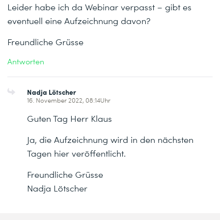
Leider habe ich da Webinar verpasst – gibt es
eventuell eine Aufzeichnung davon?
Freundliche Grüsse
Antworten
Nadja Lötscher
16. November 2022, 08:14Uhr
Guten Tag Herr Klaus
Ja, die Aufzeichnung wird in den nächsten
Tagen hier veröffentlicht.
Freundliche Grüsse
Nadja Lötscher