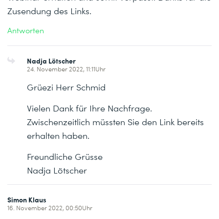
Zusendung des Links.
Antworten
Nadja Lötscher
24. November 2022, 11:11Uhr
Grüezi Herr Schmid
Vielen Dank für Ihre Nachfrage.
Zwischenzeitlich müssten Sie den Link bereits
erhalten haben.
Freundliche Grüsse
Nadja Lötscher
Simon Klaus
16. November 2022, 00:50Uhr