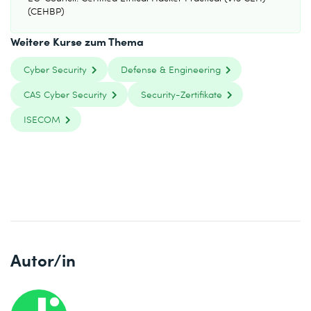
(CEHBP)
Weitere Kurse zum Thema
Cyber Security
Defense & Engineering
CAS Cyber Security
Security-Zertifikate
ISECOM
Autor/in