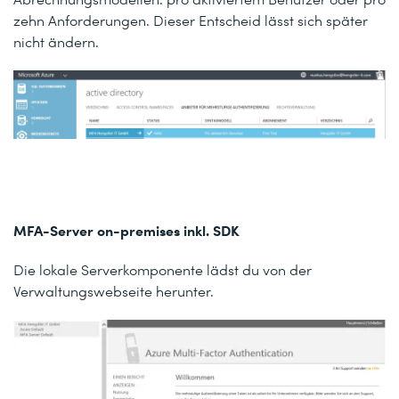
zehn Anforderungen. Dieser Entscheid lässt sich später
nicht ändern.
MFA-Server on-premises inkl. SDK
Die lokale Serverkomponente lädst du von der
Verwaltungswebseite herunter.