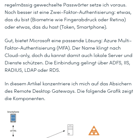
regelmässig gewechselte Passwörter setze ich voraus.
Noch besser ist eine Zwei-Faktor-Authentisierung: etwas,
das du bist (Biometrie wie Fingerabdruck oder Retina)
oder etwas, das du hast (Token, Smartphone).
Gut, bietet Microsoft eine passende Lösung: Azure Multi-
Faktor-Authentisierung (MFA). Der Name klingt nach
Cloud-only, doch du kannst damit auch lokale Server und
Dienste schützen. Die Einbindung gelingt über ADFS, IIS,
RADIUS, LDAP oder RDS.
In diesem Artikel konzentriere ich mich auf das Absichern
des Remote Desktop Gateways. Die folgende Grafik zeigt
die Komponenten.