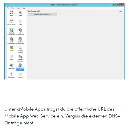
Unter «Mobile App» trägst du die öffentliche URL des
Mobile App Web Service ein. Vergiss die externen DNS-
Einträge nicht.