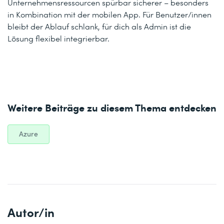
Unternehmensressourcen spürbar sicherer – besonders
in Kombination mit der mobilen App. Für Benutzer/innen
bleibt der Ablauf schlank, für dich als Admin ist die
Lösung flexibel integrierbar.
Weitere Beiträge zu diesem Thema entdecken
Azure
Autor/in