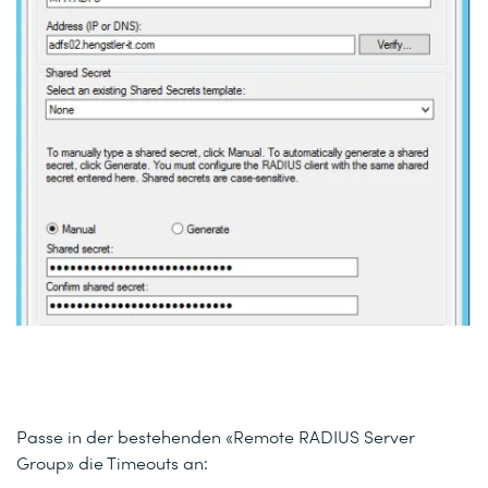
Passe in der bestehenden «Remote RADIUS Server
Group» die Timeouts an: