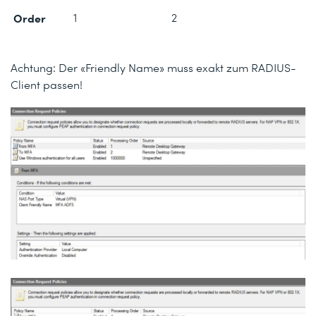
Order
1
2
Achtung: Der «Friendly Name» muss exakt zum RADIUS-
Client passen!