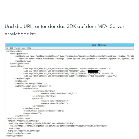
Und die URL, unter der das SDK auf dem MFA-Server
erreichbar ist: