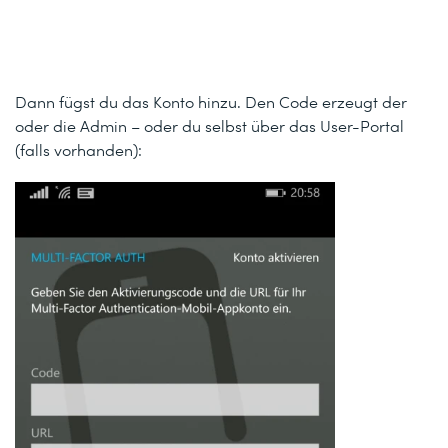
Dann fügst du das Konto hinzu. Den Code erzeugt der
oder die Admin – oder du selbst über das User-Portal
(falls vorhanden):