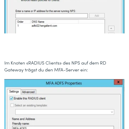
Im Knoten «RADIUS Clients» des NPS auf dem RD
Gateway trägst du den MFA-Server ein: