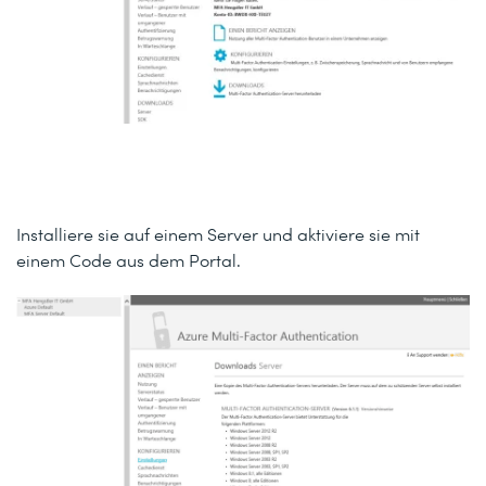
Installiere sie auf einem Server und aktiviere sie mit
einem Code aus dem Portal.