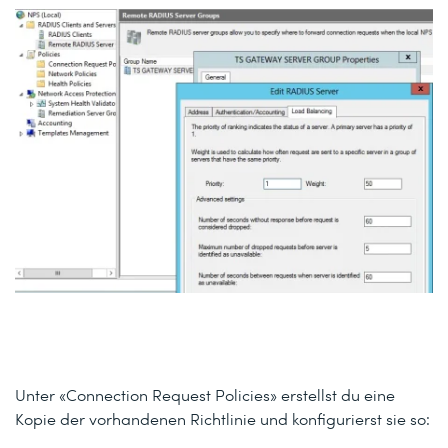
Unter «Connection Request Policies» erstellst du eine
Kopie der vorhandenen Richtlinie und konfigurierst sie so: