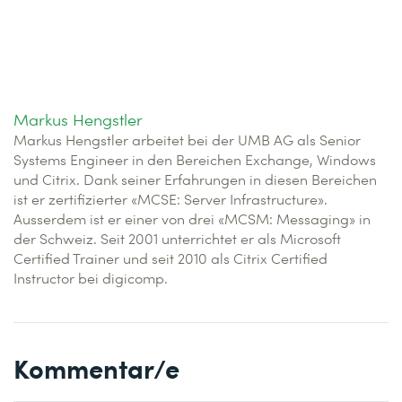
Markus Hengstler
Markus Hengstler arbeitet bei der UMB AG als Senior
Systems Engineer in den Bereichen Exchange, Windows
und Citrix. Dank seiner Erfahrungen in diesen Bereichen
ist er zertifizierter «MCSE: Server Infrastructure».
Ausserdem ist er einer von drei «MCSM: Messaging» in
der Schweiz. Seit 2001 unterrichtet er als Microsoft
Certified Trainer und seit 2010 als Citrix Certified
Instructor bei digicomp.
Kommentar/e