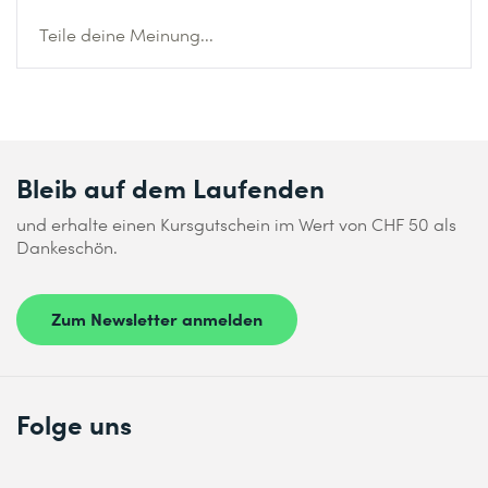
Teile deine Meinung...
Bleib auf dem Laufenden
und erhalte einen Kursgutschein im Wert von CHF 50 als
Dankeschön.
Zum Newsletter anmelden
Folge uns