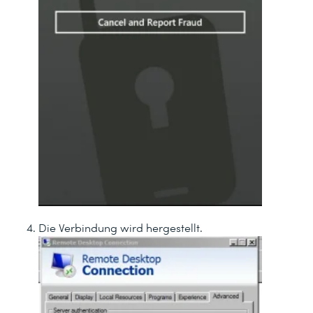
Die Verbindung wird hergestellt.