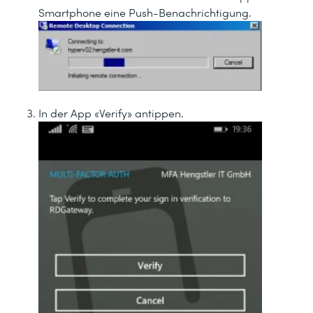
Smartphone eine Push-Benachrichtigung.
In der App «Verify» antippen.