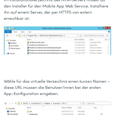
den Installer für den Mobile App Web Service. Installiere
ihn auf einem Server, der per HTTPS von extern
erreichbar ist.
Wähle für das virtuelle Verzeichnis einen kurzen Namen –
diese URL müssen die Benutzer/innen bei der ersten
App-Konfiguration eingeben.