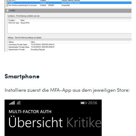
Smartphone
Installiere zuerst die MFA-App aus dem jeweiligen Store: