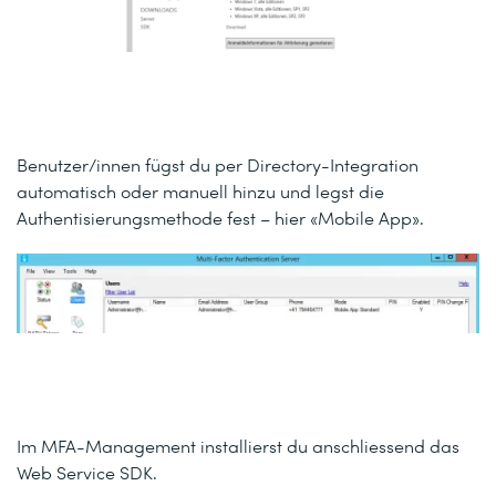
Benutzer/innen fügst du per Directory-Integration
automatisch oder manuell hinzu und legst die
Authentisierungsmethode fest – hier «Mobile App».
Im MFA-Management installierst du anschliessend das
Web Service SDK.