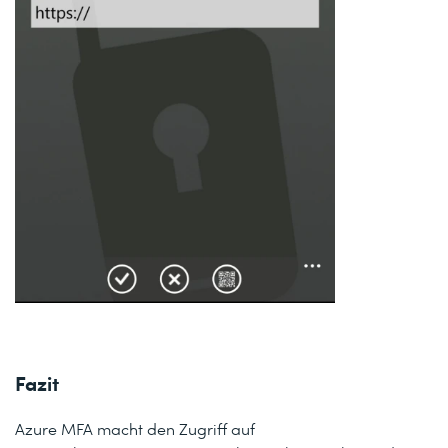
Fazit
Azure MFA macht den Zugriff auf