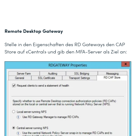
Remote Desktop Gateway
Stelle in den Eigenschaften des RD Gateways den CAP
Store auf «Central» und gib den MFA-Server als Ziel an: