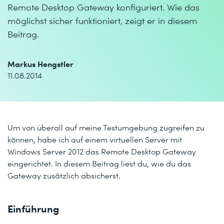
Remote Desktop Gateway konfiguriert. Wie das
möglichst sicher funktioniert, zeigt er in diesem
Beitrag.
Markus Hengstler
11.08.2014
Um von überall auf meine Testumgebung zugreifen zu
können, habe ich auf einem virtuellen Server mit
Windows Server 2012 das Remote Desktop Gateway
eingerichtet. In diesem Beitrag liest du, wie du das
Gateway zusätzlich absicherst.
Einführung