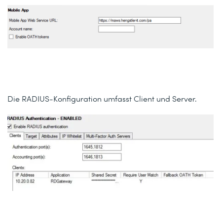
Die RADIUS-Konfiguration umfasst Client und Server.