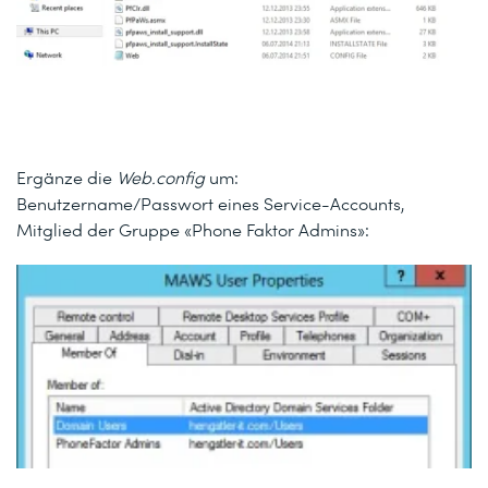
Ergänze die
Web.config
um:
Benutzername/Passwort eines Service-Accounts,
Mitglied der Gruppe «Phone Faktor Admins»: