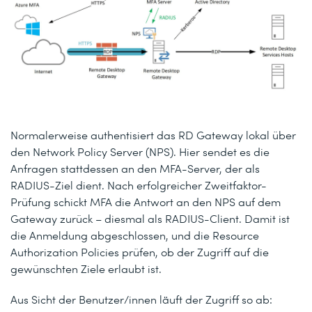
Normalerweise authentisiert das RD Gateway lokal über
den Network Policy Server (NPS). Hier sendet es die
Anfragen stattdessen an den MFA-Server, der als
RADIUS-Ziel dient. Nach erfolgreicher Zweitfaktor-
Prüfung schickt MFA die Antwort an den NPS auf dem
Gateway zurück – diesmal als RADIUS-Client. Damit ist
die Anmeldung abgeschlossen, und die Resource
Authorization Policies prüfen, ob der Zugriff auf die
gewünschten Ziele erlaubt ist.
Aus Sicht der Benutzer/innen läuft der Zugriff so ab: