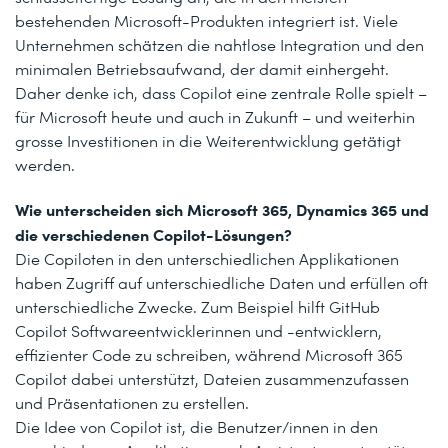
bestehenden Microsoft-Produkten integriert ist. Viele
Unternehmen schätzen die nahtlose Integration und den
minimalen Betriebsaufwand, der damit einhergeht.
Daher denke ich, dass Copilot eine zentrale Rolle spielt –
für Microsoft heute und auch in Zukunft – und weiterhin
grosse Investitionen in die Weiterentwicklung getätigt
werden.
Wie unterscheiden sich Microsoft 365, Dynamics 365 und
die verschiedenen Copilot-Lösungen?
Die Copiloten in den unterschiedlichen Applikationen
haben Zugriff auf unterschiedliche Daten und erfüllen oft
unterschiedliche Zwecke. Zum Beispiel hilft GitHub
Copilot Softwareentwicklerinnen und -entwicklern,
effizienter Code zu schreiben, während Microsoft 365
Copilot dabei unterstützt, Dateien zusammenzufassen
und Präsentationen zu erstellen.
Die Idee von Copilot ist, die Benutzer/innen in den