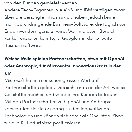
von den Kunden gemietet werden.
Andere Tech-Giganten wie AWS und IBM verfügen zwar
über die benötigte Infrastruktur, haben jedoch keine
marktdurchdringende Business-Software, die täglich von
Endanwendern genutzt wird. Wer in diesem Bereich
konkurrenzieren könnte, ist Google mit der G-Suite-
Businesssoftware.
Welche Rolle spielen Partnerschaften, etwa mit OpenAI
oder Anthropic, für Microsofts Innovationskraft in der
KI?
Microsoft hat immer schon grossen Wert auf
Partnerschaften gelegt. Das sieht man an der Art, wie sie
Geschäfte machen und wie sie ihre Kunden betreuen.
Mit den Partnerschaften zu OpenAI und Anthropic
verschaffen sie sich Zugang zu den innovativsten
Technologien und können sich somit als One-stop-Shop
für alle KI-Bedürfnisse positionieren.