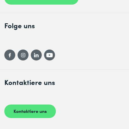
Folge uns
Kontaktiere uns
Kontaktiere uns