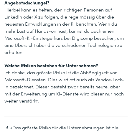
Angebotsdschungel?
Hierbei kann es helfen, den richtigen Personen auf
LinkedIn oder X zu folgen, die regelmässig über die
neuesten Entwicklungen in der KI berichten. Wenn du
mehr Lust auf Hands-on hast, kannst du auch einen
Microsoft-KI-Einsteigerkurs bei Digicomp besuchen, um
eine Übersicht über die verschiedenen Technologien zu
erhalten.
Welche Risiken bestehen für Unternehmen?
Ich denke, das grösste Risiko ist die Abhängigkeit von
Microsoft-Diensten. Dies wird oft auch als Vendor-Lock-
in bezeichnet. Dieser besteht zwar bereits heute, aber
mit der Erweiterung um KI-Dienste wird dieser nur noch
weiter verstärkt.
📌 «Das grösste Risiko für die Unternehmungen ist die