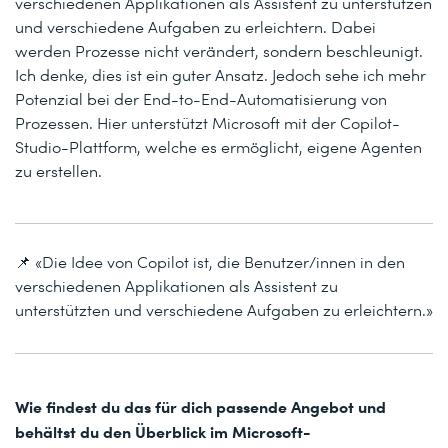
verschiedenen Applikationen als Assistent zu unterstützen
und verschiedene Aufgaben zu erleichtern. Dabei
werden Prozesse nicht verändert, sondern beschleunigt.
Ich denke, dies ist ein guter Ansatz. Jedoch sehe ich mehr
Potenzial bei der End-to-End-Automatisierung von
Prozessen. Hier unterstützt Microsoft mit der Copilot-
Studio-Plattform, welche es ermöglicht, eigene Agenten
zu erstellen.
📌 «Die Idee von Copilot ist, die Benutzer/innen in den
verschiedenen Applikationen als Assistent zu
unterstützten und verschiedene Aufgaben zu erleichtern.»
Wie findest du das für dich passende Angebot und
behältst du den Überblick im Microsoft-