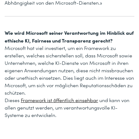
Abhängigkeit von den Microsoft-Diensten.»
Wie wird Microsoft seiner Verantwortung im Hinblick auf
ethische KI, Fairness und Transparenz gerecht?
Microsoft hat viel investiert, um ein Framework zu
erstellen, welches sicherstellen soll, dass Microsoft sowie
Unternehmen, welche KI-Dienste von Microsoft in ihren
eigenen Anwendungen nutzen, diese nicht missbrauchen
oder unethisch einsetzen. Dies liegt auch im Interesse von
Microsoft, um sich vor möglichen Reputationsschäden zu
schützen.
Dieses
Framework ist öffentlich einsehbar
und kann von
allen genutzt werden, um verantwortungsvolle KI-
Systeme zu entwickeln.