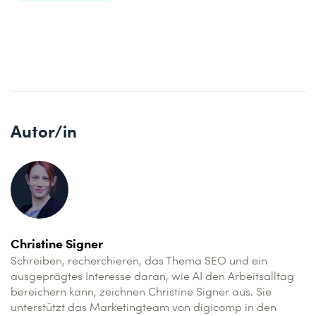
Autor/in
Christine Signer
Schreiben, recherchieren, das Thema SEO und ein
ausgeprägtes Interesse daran, wie AI den Arbeitsalltag
bereichern kann, zeichnen Christine Signer aus. Sie
unterstützt das Marketingteam von digicomp in den