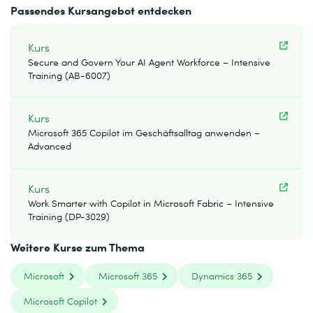
Passendes Kursangebot entdecken
Kurs
Secure and Govern Your AI Agent Workforce – Intensive
Training (AB-6007)
Kurs
Microsoft 365 Copilot im Geschäftsalltag anwenden –
Advanced
Kurs
Work Smarter with Copilot in Microsoft Fabric – Intensive
Training (DP-3029)
Weitere Kurse zum Thema
Microsoft
Microsoft 365
Dynamics 365
Microsoft Copilot