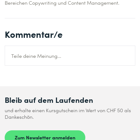
Bereichen Copywriting und Content Management.
Kommentar/e
Teile deine Meinung...
Bleib auf dem Laufenden
und erhalte einen Kursgutschein im Wert von CHF 50 als
Dankeschön.
Zum Newsletter anmelden