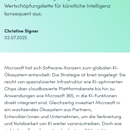
Wertschöpfungskette für künstliche Intelligenz
konsequent aus.
Christine Signer
02.07.2025
Microsoft hat sich Software-Konzern zum globalen KI-
Ökosystem entwickelt. Die Strategie ist breit angelegt: Sie
reicht von spezialisierter Infrastruktur wie KI-optimierten
Chips über cloudbasierte Plattformdienste bis hin zu
Anwendungen wie Microsoft 365, in die KI-Funktionen
direkt integriert sind. Gleichzeitig investiert Microsoft in
ein wachsendes Ökosystem aus Partnern,
Entwickler/innen und Unternehmen, um die Verbreitung
und Nutzbarkeit von KI weiter voranzutreiben. Doch wie