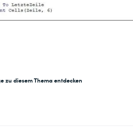
ge zu diesem Thema entdecken