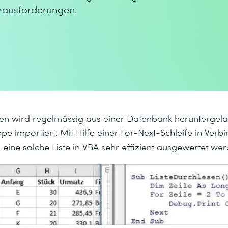
erausforderungen.
aten wird regelmässig aus einer Datenbank heruntergela
e importiert. Mit Hilfe einer For-Next-Schleife in Ver
 eine solche Liste in VBA sehr effizient ausgewertet wer