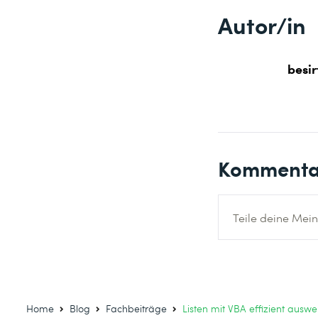
Autor/in
besir
Kommenta
Teile deine Mein
Home
Blog
Fachbeiträge
Listen mit VBA effizient auswe