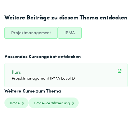
Weitere Beiträge zu diesem Thema entdecken
Projektmanagement
IPMA
Passendes Kursangebot entdecken
Kurs
Projektmanagement IPMA Level D
Weitere Kurse zum Thema
IPMA
IPMA-Zertifizierung