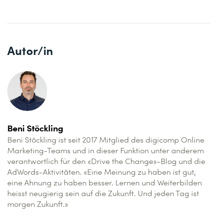
Autor/in
Beni Stöckling
Beni Stöckling ist seit 2017 Mitglied des digicomp Online
Marketing-Teams und in dieser Funktion unter anderem
verantwortlich für den «Drive the Change»-Blog und die
AdWords-Aktivitäten. «Eine Meinung zu haben ist gut,
eine Ahnung zu haben besser. Lernen und Weiterbilden
heisst neugierig sein auf die Zukunft. Und jeden Tag ist
morgen Zukunft.»