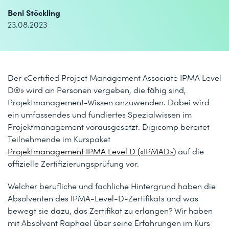
Beni Stöckling
23.08.2023
Der «Certified Project Management Associate IPMA Level
D®» wird an Personen vergeben, die fähig sind,
Projektmanagement-Wissen anzuwenden. Dabei wird
ein umfassendes und fundiertes Spezialwissen im
Projektmanagement vorausgesetzt. Digicomp bereitet
Teilnehmende im Kurspaket
Projektmanagement IPMA Level D («IPMAD»)
auf die
offizielle Zertifizierungsprüfung vor.
Welcher berufliche und fachliche Hintergrund haben die
Absolventen des IPMA-Level-D-Zertifikats und was
bewegt sie dazu, das Zertifikat zu erlangen? Wir haben
mit Absolvent Raphael über seine Erfahrungen im Kurs