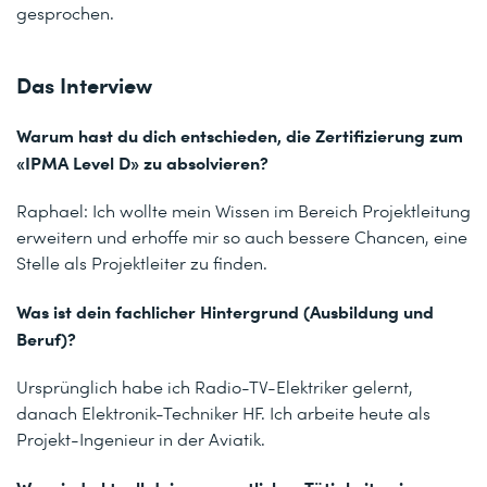
gesprochen.
Das Interview
Warum hast du dich entschieden, die Zertifizierung zum
«IPMA Level D» zu absolvieren?
Raphael: Ich wollte mein Wissen im Bereich Projektleitung
erweitern und erhoffe mir so auch bessere Chancen, eine
Stelle als Projektleiter zu finden.
Was ist dein fachlicher Hintergrund (Ausbildung und
Beruf)?
Ursprünglich habe ich Radio-TV-Elektriker gelernt,
danach Elektronik-Techniker HF. Ich arbeite heute als
Projekt-Ingenieur in der Aviatik.