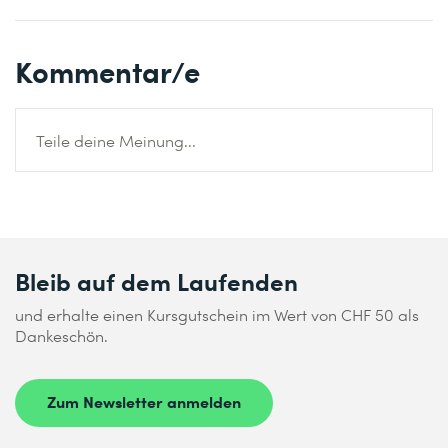
Kommentar/e
Teile deine Meinung...
Bleib auf dem Laufenden
und erhalte einen Kursgutschein im Wert von CHF 50 als
Dankeschön.
Zum Newsletter anmelden