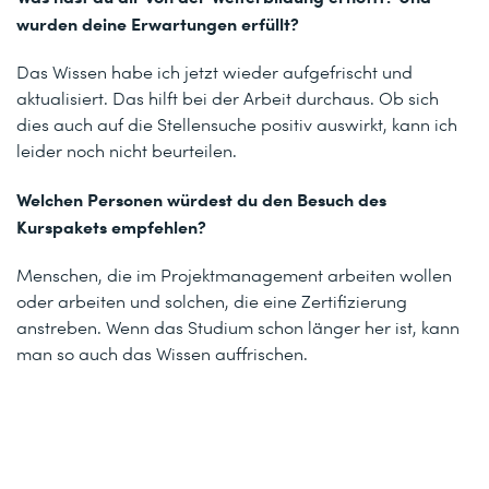
wurden deine Erwartungen erfüllt?
Das Wissen habe ich jetzt wieder aufgefrischt und
aktualisiert. Das hilft bei der Arbeit durchaus. Ob sich
dies auch auf die Stellensuche positiv auswirkt, kann ich
leider noch nicht beurteilen.
Welchen Personen würdest du den Besuch des
Kurspakets empfehlen?
Menschen, die im Projektmanagement arbeiten wollen
oder arbeiten und solchen, die eine Zertifizierung
anstreben. Wenn das Studium schon länger her ist, kann
man so auch das Wissen auffrischen.