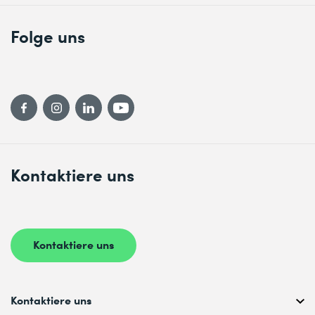
Folge uns
Kontaktiere uns
Kontaktiere uns
Kontaktiere uns