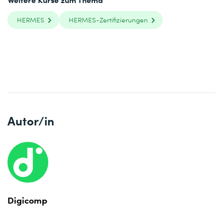
HERMES
HERMES-Zertifizierungen
Autor/in
Digicomp