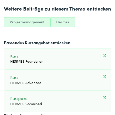
Weitere Beiträge zu diesem Thema entdecken
Projektmanagement
Hermes
Passendes Kursangebot entdecken
Kurs
HERMES Foundation
Kurs
HERMES Advanced
Kurspaket
HERMES Combined
Weitere Kurse zum Thema