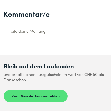
Kommentar/e
Teile deine Meinung...
Bleib auf dem Laufenden
und erhalte einen Kursgutschein im Wert von CHF 50 als
Dankeschön.
Zum Newsletter anmelden