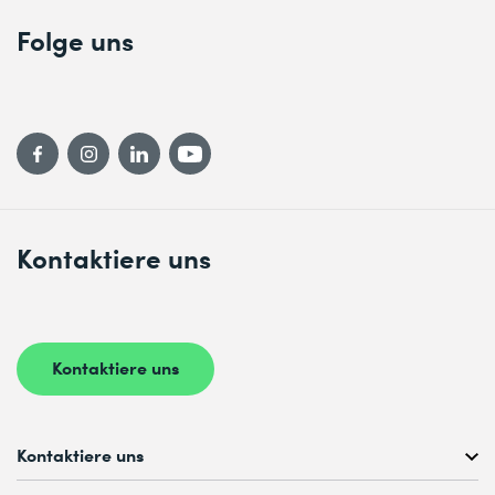
Folge uns
Kontaktiere uns
Kontaktiere uns
Kontaktiere uns