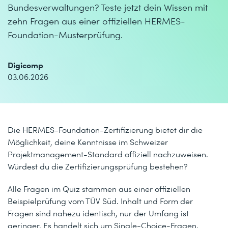
Bundesverwaltungen? Teste jetzt dein Wissen mit
zehn Fragen aus einer offiziellen HERMES-
Foundation-Musterprüfung.
Digicomp
03.06.2026
Die HERMES-Foundation-Zertifizierung bietet dir die
Möglichkeit, deine Kenntnisse im Schweizer
Projektmanagement-Standard offiziell nachzuweisen.
Würdest du die Zertifizierungsprüfung bestehen?
Alle Fragen im Quiz stammen aus einer offiziellen
Beispielprüfung vom TÜV Süd. Inhalt und Form der
Fragen sind nahezu identisch, nur der Umfang ist
geringer. Es handelt sich um Single-Choice-Fragen.