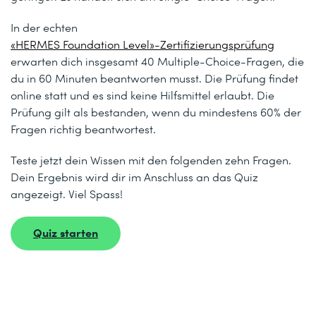
In der echten
«HERMES Foundation Level»-Zertifizierungsprüfung
erwarten dich insgesamt 40 Multiple-Choice-Fragen, die
du in 60 Minuten beantworten musst. Die Prüfung findet
online statt und es sind keine Hilfsmittel erlaubt. Die
Prüfung gilt als bestanden, wenn du mindestens 60% der
Fragen richtig beantwortest.
Teste jetzt dein Wissen mit den folgenden zehn Fragen.
Dein Ergebnis wird dir im Anschluss an das Quiz
angezeigt. Viel Spass!
Quiz starten