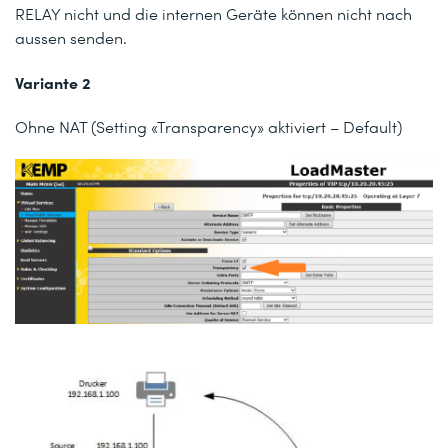
RELAY nicht und die internen Geräte können nicht nach
aussen senden.
Variante 2
Ohne NAT (Setting
«Transparency»
aktiviert – Default)