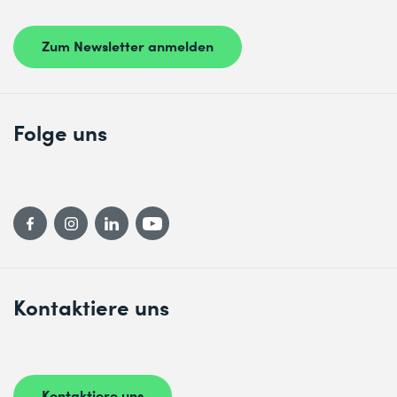
Zum Newsletter anmelden
Folge uns
Kontaktiere uns
Kontaktiere uns