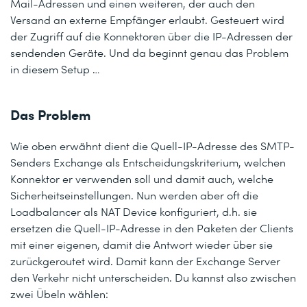
Mail-Adressen und einen weiteren, der auch den
Versand an externe Empfänger erlaubt. Gesteuert wird
der Zugriff auf die Konnektoren über die IP-Adressen der
sendenden Geräte. Und da beginnt genau das Problem
in diesem Setup …
Das Problem
Wie oben erwähnt dient die Quell-IP-Adresse des SMTP-
Senders Exchange als Entscheidungskriterium, welchen
Konnektor er verwenden soll und damit auch, welche
Sicherheitseinstellungen. Nun werden aber oft die
Loadbalancer als NAT Device konfiguriert, d.h. sie
ersetzen die Quell-IP-Adresse in den Paketen der Clients
mit einer eigenen, damit die Antwort wieder über sie
zurückgeroutet wird. Damit kann der Exchange Server
den Verkehr nicht unterscheiden. Du kannst also zwischen
zwei Übeln wählen: