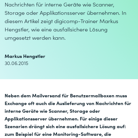
Nachrichten für interne Geräte wie Scanner,
Storage oder Applikationsserver übernehmen. In
diesem Artikel zeigt digicomp-Trainer Markus
Hengstler, wie eine ausfallsichere Lösung
umgesetzt werden kann.
Markus Hengstler
30.06.2015
Neben dem Mailversand für Benutzermailboxen muss
Exchange oft auch die Auslieferung von Nachrichten für
interne Geräte wie Scanner, Storage oder
Applikationsserver übernehmen. Für einige dieser
Szenarien drängt sich eine ausfallsichere Lösung auf:
zum Beispiel für eine Monitoring-Software, die