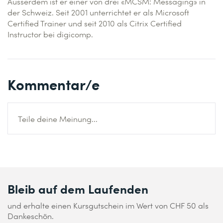
Ausserdem ist er einer von drei «MCSM: Messaging» in
der Schweiz. Seit 2001 unterrichtet er als Microsoft
Certified Trainer und seit 2010 als Citrix Certified
Instructor bei digicomp.
Kommentar/e
Teile deine Meinung...
Bleib auf dem Laufenden
und erhalte einen Kursgutschein im Wert von CHF 50 als
Dankeschön.