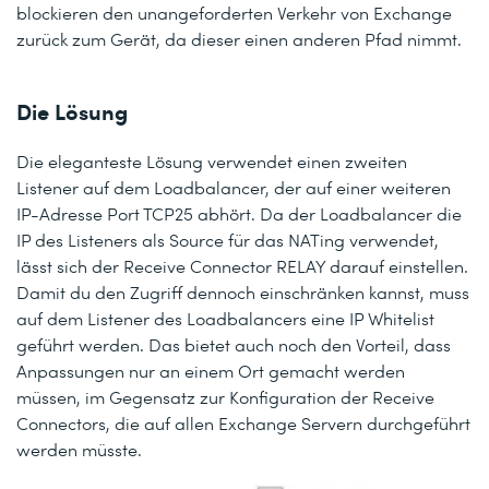
blockieren den unangeforderten Verkehr von Exchange
zurück zum Gerät, da dieser einen anderen Pfad nimmt.
Die Lösung
Die eleganteste Lösung verwendet einen zweiten
Listener auf dem Loadbalancer, der auf einer weiteren
IP-Adresse Port TCP25 abhört. Da der Loadbalancer die
IP des Listeners als Source für das NATing verwendet,
lässt sich der Receive Connector RELAY darauf einstellen.
Damit du den Zugriff dennoch einschränken kannst, muss
auf dem Listener des Loadbalancers eine IP Whitelist
geführt werden. Das bietet auch noch den Vorteil, dass
Anpassungen nur an einem Ort gemacht werden
müssen, im Gegensatz zur Konfiguration der Receive
Connectors, die auf allen Exchange Servern durchgeführt
werden müsste.