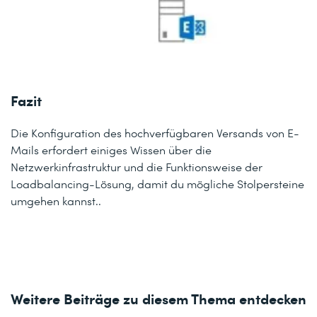
Fazit
Die Konfiguration des hochverfügbaren Versands von E-
Mails erfordert einiges Wissen über die
Netzwerkinfrastruktur und die Funktionsweise der
Loadbalancing-Lösung, damit du mögliche Stolpersteine
umgehen kannst..
Weitere Beiträge zu diesem Thema entdecken