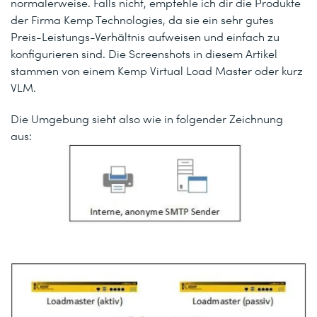
normalerweise. Falls nicht, empfehle ich dir die Produkte
der Firma Kemp Technologies, da sie ein sehr gutes
Preis-Leistungs-Verhältnis aufweisen und einfach zu
konfigurieren sind. Die Screenshots in diesem Artikel
stammen von einem Kemp Virtual Load Master oder kurz
VLM.
Die Umgebung sieht also wie in folgender Zeichnung
aus: