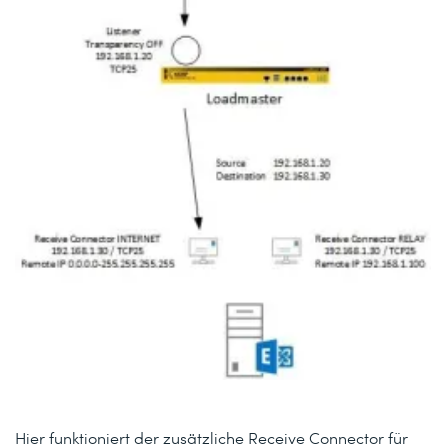
Hier funktioniert der zusätzliche Receive Connector für