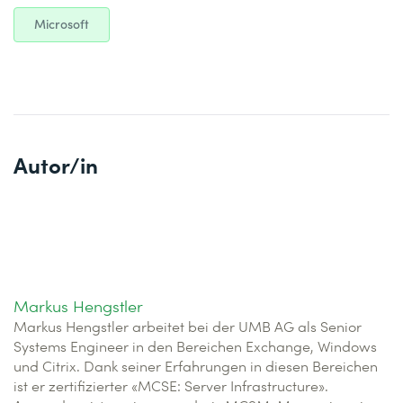
Microsoft
Autor/in
Markus Hengstler
Markus Hengstler arbeitet bei der UMB AG als Senior
Systems Engineer in den Bereichen Exchange, Windows
und Citrix. Dank seiner Erfahrungen in diesen Bereichen
ist er zertifizierter «MCSE: Server Infrastructure».