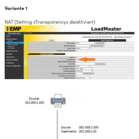
Variante 1
NAT (Setting
«Transparency»
deaktiviert)