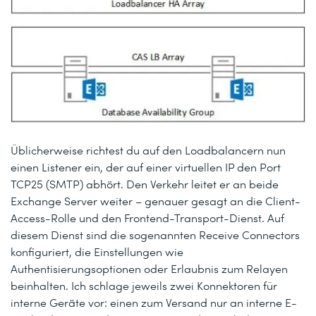
Üblicherweise richtest du auf den Loadbalancern nun
einen Listener ein, der auf einer virtuellen IP den Port
TCP25 (SMTP) abhört. Den Verkehr leitet er an beide
Exchange Server weiter – genauer gesagt an die Client-
Access-Rolle und den Frontend-Transport-Dienst. Auf
diesem Dienst sind die sogenannten Receive Connectors
konfiguriert, die Einstellungen wie
Authentisierungsoptionen oder Erlaubnis zum Relayen
beinhalten. Ich schlage jeweils zwei Konnektoren für
interne Geräte vor: einen zum Versand nur an interne E-