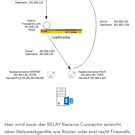
Hier wird zwar der RELAY Receive Connector erreicht,
aber Netzwerkgeräte wie Router oder erst recht Firewalls