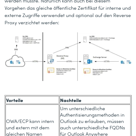
werden müsste. Natürlich kann auch bei diesem
Vorgehen das gleiche öffentliche Zertifikat für interne und
externe Zugriffe verwendet und optional auf den Reverse
Proxy verzichtet werden:
Vorteile
Nachteile
Um unterschiedliche
Authentisierungsmethoden in
OWA/ECP kann intern
Outlook zu erlauben, müssen
und extern mit dem
auch unterschiedliche FQDNs
gleichen Namen
für Outlook Anywhere