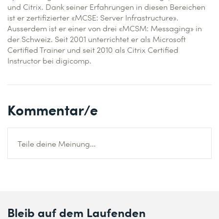
und Citrix. Dank seiner Erfahrungen in diesen Bereichen
ist er zertifizierter «MCSE: Server Infrastructure».
Ausserdem ist er einer von drei «MCSM: Messaging» in
der Schweiz. Seit 2001 unterrichtet er als Microsoft
Certified Trainer und seit 2010 als Citrix Certified
Instructor bei digicomp.
Kommentar/e
Teile deine Meinung...
Bleib auf dem Laufenden