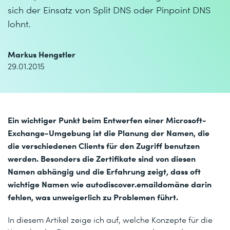
sich der Einsatz von Split DNS oder Pinpoint DNS
lohnt.
Markus Hengstler
29.01.2015
Ein wichtiger Punkt beim Entwerfen einer Microsoft-
Exchange-Umgebung ist die Planung der Namen, die
die verschiedenen Clients für den Zugriff benutzen
werden. Besonders die Zertifikate sind von diesen
Namen abhängig und die Erfahrung zeigt, dass oft
wichtige Namen wie autodiscover.emaildomäne darin
fehlen, was unweigerlich zu Problemen führt.
In diesem Artikel zeige ich auf, welche Konzepte für die