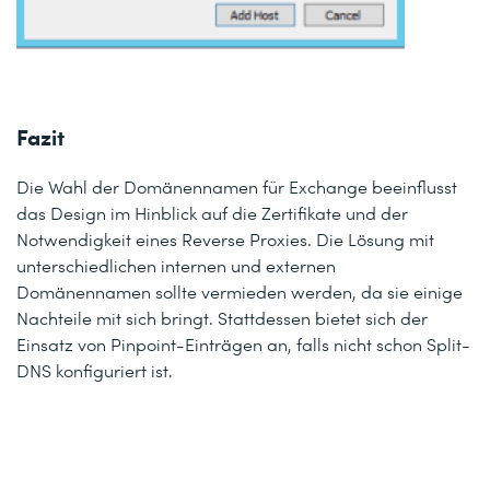
Fazit
Die Wahl der Domänennamen für Exchange beeinflusst
das Design im Hinblick auf die Zertifikate und der
Notwendigkeit eines Reverse Proxies. Die Lösung mit
unterschiedlichen internen und externen
Domänennamen sollte vermieden werden, da sie einige
Nachteile mit sich bringt. Stattdessen bietet sich der
Einsatz von Pinpoint-Einträgen an, falls nicht schon Split-
DNS konfiguriert ist.