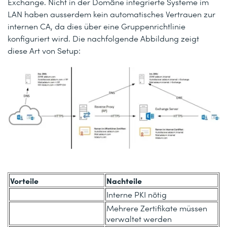
Exchange. Nicht in der Domäne integrierte Systeme im
LAN haben ausserdem kein automatisches Vertrauen zur
internen CA, da dies über eine Gruppenrichtlinie
konfiguriert wird. Die nachfolgende Abbildung zeigt
diese Art von Setup:
Vorteile
Nachteile
Interne PKI nötig
Mehrere Zertifikate müssen
verwaltet werden