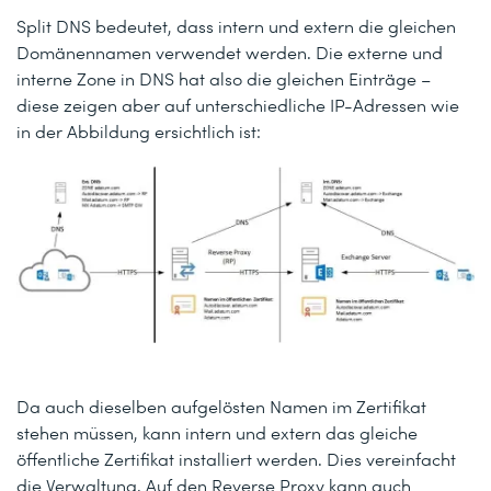
Split DNS bedeutet, dass intern und extern die gleichen
Domänennamen verwendet werden. Die externe und
interne Zone in DNS hat also die gleichen Einträge –
diese zeigen aber auf unterschiedliche IP-Adressen wie
in der Abbildung ersichtlich ist:
Da auch dieselben aufgelösten Namen im Zertifikat
stehen müssen, kann intern und extern das gleiche
öffentliche Zertifikat installiert werden. Dies vereinfacht
die Verwaltung. Auf den Reverse Proxy kann auch