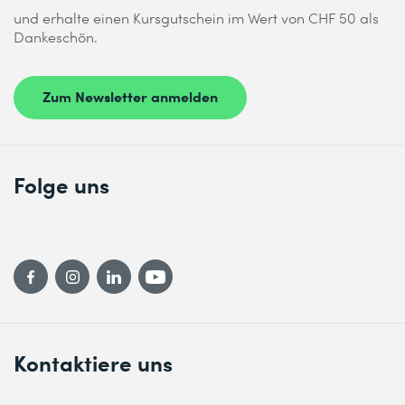
und erhalte einen Kursgutschein im Wert von CHF 50 als
Dankeschön.
Zum Newsletter anmelden
Folge uns
Kontaktiere uns