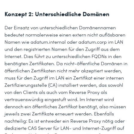
Konzept 2: Unterschiedliche Domänen
Der Einsatz von unterschiedlichen Domänennamen
bedeutet normalerweise einen extern nicht auflösbaren
Namen
wie adatum.internal oder adatum.corp im LAN
und den registrierten Namen für den Zugriff aus dem
Internet. Dies führt zu unterschiedlichen FQDNs in den
benötigten Zertifikaten. Da nicht-öffentliche Domänen in
öffentlichen Zertifikaten nicht mehr akzeptiert werden,
muss für den Zugriff im LAN ein Zertifikat einer internen
Zertifizierungsstelle (CA) installiert werden, das sowohl
von den Clients als auch vom Reverse Proxy als
vertrauenswürdig eingestuft wird. Im Internet wird
dennoch ein öffentliches Zertifikat benötigt, also müssen
jeweils zwei Zertifikate erneuert werden. Ebenfalls
nachteilig: Es ist entweder ein Reverse Proxy nötig oder
dedizierte CAS Server für LAN- und Internet-Zugriff auf