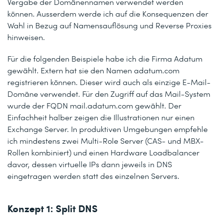
Vergabe der Domänennamen verwendet werden
können. Ausserdem werde ich auf die Konsequenzen der
Wahl in Bezug auf Namensauflösung und Reverse Proxies
hinweisen.
Für die folgenden Beispiele habe ich die Firma Adatum
gewählt. Extern hat sie den Namen adatum.com
registrieren können. Dieser wird auch als einzige E-Mail-
Domäne verwendet. Für den Zugriff auf das Mail-System
wurde der FQDN mail.adatum.com gewählt. Der
Einfachheit halber zeigen die Illustrationen nur einen
Exchange Server. In produktiven Umgebungen empfehle
ich mindestens zwei Multi-Role Server (CAS- und MBX-
Rollen kombiniert) und einen Hardware Loadbalancer
davor, dessen virtuelle IPs dann jeweils in DNS
eingetragen werden statt des einzelnen Servers.
Konzept 1: Split DNS