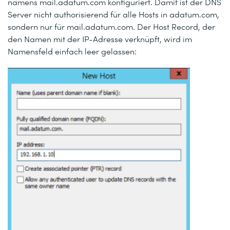
namens mail.adatum.com konfiguriert. Damit ist der DNS
Server nicht authorisierend für alle Hosts in adatum.com,
sondern nur für mail.adatum.com. Der Host Record, der
den Namen mit der IP-Adresse verknüpft, wird im
Namensfeld einfach leer gelassen: