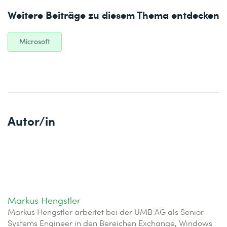
Weitere Beiträge zu diesem Thema entdecken
Microsoft
Autor/in
Markus Hengstler
Markus Hengstler arbeitet bei der UMB AG als Senior
Systems Engineer in den Bereichen Exchange, Windows