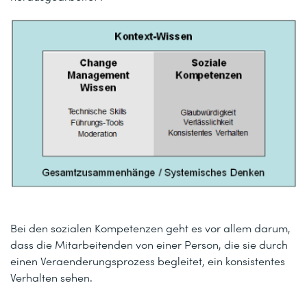
Bei den sozialen Kompetenzen geht es vor allem darum,
dass die Mitarbeitenden von einer Person, die sie durch
einen Veraenderungsprozess begleitet, ein konsistentes
Verhalten sehen.