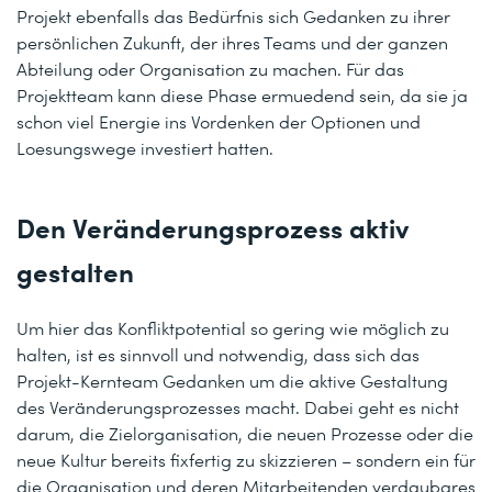
Projekt ebenfalls das Bedürfnis sich Gedanken zu ihrer
persönlichen Zukunft, der ihres Teams und der ganzen
Abteilung oder Organisation zu machen. Für das
Projektteam kann diese Phase ermuedend sein, da sie ja
schon viel Energie ins Vordenken der Optionen und
Loesungswege investiert hatten.
Den Veränderungsprozess aktiv
gestalten
Um hier das Konfliktpotential so gering wie möglich zu
halten, ist es sinnvoll und notwendig, dass sich das
Projekt-Kernteam Gedanken um die aktive Gestaltung
des Veränderungsprozesses macht. Dabei geht es nicht
darum, die Zielorganisation, die neuen Prozesse oder die
neue Kultur bereits fixfertig zu skizzieren – sondern ein für
die Organisation und deren Mitarbeitenden verdaubares