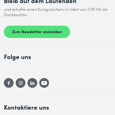
Bleib auf dem Laufenden
und erhalte einen Kursgutschein im Wert von CHF 50 als
Dankeschön.
Zum Newsletter anmelden
Folge uns
Kontaktiere uns