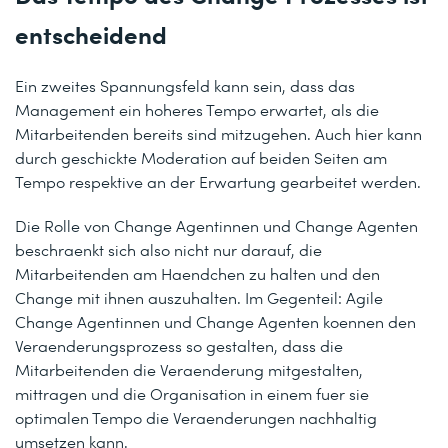
entscheidend
Ein zweites Spannungsfeld kann sein, dass das
Management ein hoheres Tempo erwartet, als die
Mitarbeitenden bereits sind mitzugehen. Auch hier kann
durch geschickte Moderation auf beiden Seiten am
Tempo respektive an der Erwartung gearbeitet werden.
Die Rolle von Change Agentinnen und Change Agenten
beschraenkt sich also nicht nur darauf, die
Mitarbeitenden am Haendchen zu halten und den
Change mit ihnen auszuhalten. Im Gegenteil: Agile
Change Agentinnen und Change Agenten koennen den
Veraenderungsprozess so gestalten, dass die
Mitarbeitenden die Veraenderung mitgestalten,
mittragen und die Organisation in einem fuer sie
optimalen Tempo die Veraenderungen nachhaltig
umsetzen kann.