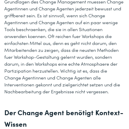
Grundlagen des Change Management muessen Change
Agentinnen und Change Agenten jederzeit bewusst und
griffbereit sein. Es ist sinnvoll, wenn sich Change
Agentinnen und Change Agenten auf ein paar wenige
Tools beschraenken, die sie in allen Situationen
anwenden koennen. Oft reichen fuer Workshops die
einfachsten Mittel aus, denn es geht nicht darum, den
Mitarbeitenden zu zeigen, dass die neusten Methoden
fuer Workshop-Gestaltung gelernt wurden, sondern
darum, in den Workshops eine echte Atmosphaere der
Partizipation herzustellen. Wichtig ist es, dass die
Change Agentinnen und Change Agenten alle
Interventionen gekonnt und zielgerichtet setzen und die
Nachbearbeitung der Ergebnisse nicht vergessen.
Der Change Agent benötigt Kontext-
Wissen