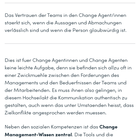
Das Vertrauen der Teams in den Change Agent/innen
staerkt sich, wenn die Aussagen und Abmachungen
verlässlich sind und wenn die Person glaubwürdig ist.
Dies ist fuer Change Agentinnen und Change Agenten
keine leichte Aufgabe, denn sie befinden sich allzu oft in
einer Zwickmuehle zwischen den Forderungen des
Managements und den Beduerfnissen der Teams und
der Mitarbeitenden. Es muss ihnen also gelingen, in
diesem Hochseilakt die Kommunikation authentisch zu
gestalten, auch wenn das unter Umstaenden heisst, dass
Zielkonflikte angesprochen werden muessen.
Change
Neben den sozialen Kompetenzen ist das
Management-Wissen zentral
. Die Tools und die