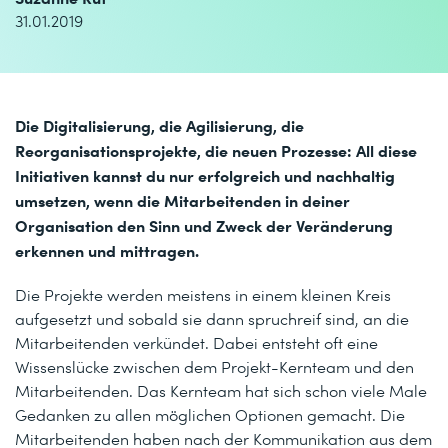
31.01.2019
Die Digitalisierung, die Agilisierung, die
Reorganisationsprojekte, die neuen Prozesse: All diese
Initiativen kannst du nur erfolgreich und nachhaltig
umsetzen, wenn die Mitarbeitenden in deiner
Organisation den Sinn und Zweck der Veränderung
erkennen und mittragen.
Die Projekte werden meistens in einem kleinen Kreis
aufgesetzt und sobald sie dann spruchreif sind, an die
Mitarbeitenden verkündet. Dabei entsteht oft eine
Wissenslücke zwischen dem Projekt-Kernteam und den
Mitarbeitenden. Das Kernteam hat sich schon viele Male
Gedanken zu allen möglichen Optionen gemacht. Die
Mitarbeitenden haben nach der Kommunikation aus dem