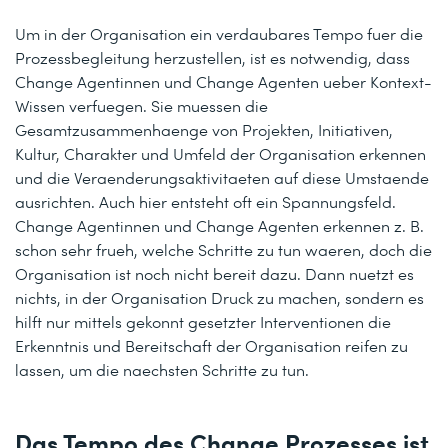
Um in der Organisation ein verdaubares Tempo fuer die
Prozessbegleitung herzustellen, ist es notwendig, dass
Change Agentinnen und Change Agenten ueber Kontext-
Wissen verfuegen. Sie muessen die
Gesamtzusammenhaenge von Projekten, Initiativen,
Kultur, Charakter und Umfeld der Organisation erkennen
und die Veraenderungsaktivitaeten auf diese Umstaende
ausrichten. Auch hier entsteht oft ein Spannungsfeld.
Change Agentinnen und Change Agenten erkennen z. B.
schon sehr frueh, welche Schritte zu tun waeren, doch die
Organisation ist noch nicht bereit dazu. Dann nuetzt es
nichts, in der Organisation Druck zu machen, sondern es
hilft nur mittels gekonnt gesetzter Interventionen die
Erkenntnis und Bereitschaft der Organisation reifen zu
lassen, um die naechsten Schritte zu tun.
Das Tempo des Change Prozesses ist