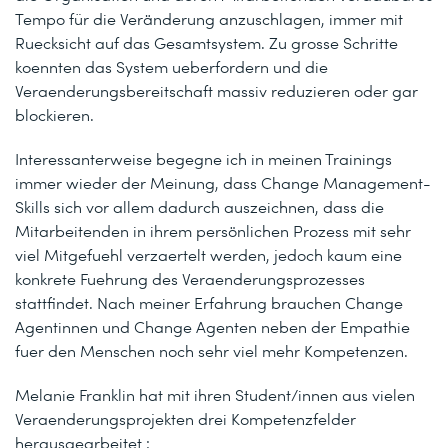
Tempo für die Veränderung anzuschlagen, immer mit
Ruecksicht auf das Gesamtsystem. Zu grosse Schritte
koennten das System ueberfordern und die
Veraenderungsbereitschaft massiv reduzieren oder gar
blockieren.
Interessanterweise begegne ich in meinen Trainings
immer wieder der Meinung, dass Change Management-
Skills sich vor allem dadurch auszeichnen, dass die
Mitarbeitenden in ihrem persönlichen Prozess mit sehr
viel Mitgefuehl verzaertelt werden, jedoch kaum eine
konkrete Fuehrung des Veraenderungsprozesses
stattfindet. Nach meiner Erfahrung brauchen Change
Agentinnen und Change Agenten neben der Empathie
fuer den Menschen noch sehr viel mehr Kompetenzen.
Melanie Franklin hat mit ihren Student/innen aus vielen
Veraenderungsprojekten drei Kompetenzfelder
herausgearbeitet :