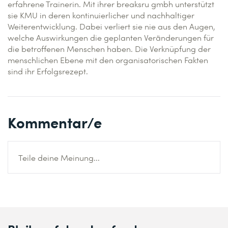
erfahrene Trainerin. Mit ihrer breaksru gmbh unterstützt
sie KMU in deren kontinuierlicher und nachhaltiger
Weiterentwicklung. Dabei verliert sie nie aus den Augen,
welche Auswirkungen die geplanten Veränderungen für
die betroffenen Menschen haben. Die Verknüpfung der
menschlichen Ebene mit den organisatorischen Fakten
sind ihr Erfolgsrezept.
Kommentar/e
Teile deine Meinung...