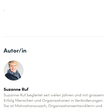
.
Autor/in
Suzanne Ruf
Suzanne Ruf begleitet seit vielen Jahren und mit grossem
Erfolg Menschen und Organisationen in Veränderungen.
Sie ist Motivationscoach, Organisationsentwicklerin und