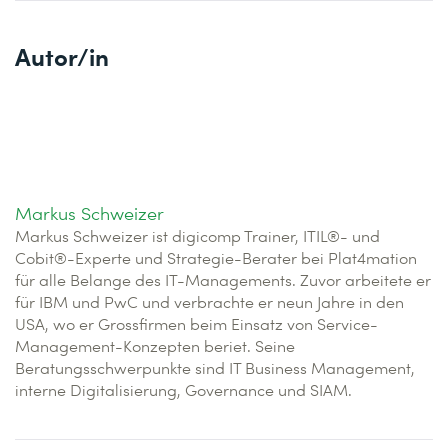
Autor/in
Markus Schweizer
Markus Schweizer ist digicomp Trainer, ITIL®- und
Cobit®-Experte und Strategie-Berater bei Plat4mation
für alle Belange des IT-Managements. Zuvor arbeitete er
für IBM und PwC und verbrachte er neun Jahre in den
USA, wo er Grossfirmen beim Einsatz von Service-
Management-Konzepten beriet. Seine
Beratungsschwerpunkte sind IT Business Management,
interne Digitalisierung, Governance und SIAM.