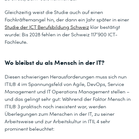
Gleichzeitig weist die Studie auch auf einen
Fachkräftemangel hin, der dann ein Jahr später in einer
Studie der ICT Berufsbildung Schweiz
klar bestätigt
wurde: Bis 2028 fehlen in der Schweiz 117’900 ICT-
Fachleute.
Wo bleibst du als Mensch in der IT?
Diesen schwierigen Herausforderungen muss sich nun
ITIL® 4 im Spannungsfeld von Agile, DevOps, Service
Management und IT Operations Management stellen –
und das gelingt sehr gut: Während der Faktor Mensch in
ITIL® 3 praktisch noch inexistent war, werden
Überlegungen zum Menschen in der IT, zu seiner
Arbeitsweise und zur Arbeitskultur in ITIL 4 sehr
prominent beleuchtet: