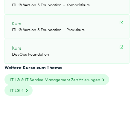
ITIL® Version 5 Foundation – Kompaktkurs
Kurs
ITIL® Version 5 Foundation – Praxiskurs
Kurs
DevOps Foundation
Weitere Kurse zum Thema
ITIL® & IT Service Management Zertifizierungen
ITIL® 4