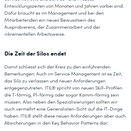
Entwicklungszeiten von Monaten und Jahren vorbei sind.
Dafür braucht es im Management und bei den
Mitarbeitenden ein neues Bewusstsein des
Ausprobierens, der Zusammenarbeit und der
inkrementellen Arbeitsweise.
Die Zeit der Silos endet
Damit schliesst sich der Kreis zu den einführenden
Bemerkungen: Auch im Service Management ist es Zeit,
das Silo zu verlassen und neuen Anforderungen
entgegenzutreten. ITIL® spricht von neuen Skill-Profilen
die T-förmig, PI-förmig oder sogar Kamm-förmig sein
müssen. Also neben den Spezialisierungen sollten wir
auch vermehrt eine Generalisten-Sicht auf die IT-Dinge
haben. ITIL® stellt diese neuen Anforderungen aber auch
Absicherungen in den Key Behavior Patterns dar: