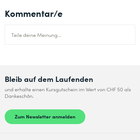
Kommentar/e
Teile deine Meinung...
Bleib auf dem Laufenden
und erhalte einen Kursgutschein im Wert von CHF 50 als
Dankeschön.
Zum Newsletter anmelden