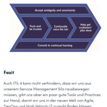
Fazit
Auch ITIL 4 kann nicht verhindern, dass wir uns aus
unserem Service Management Silo rausbewegen
müssen, gibt uns aber ein paar gute Tools und Practices
zur Hand, damit wir uns in der neuen Welt von Agile,
DevOps und High Velocity IT zurecht finden können.