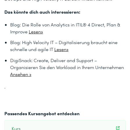
Das könnte dich auch interessieren:
Blog: Die Rolle von Analytics in ITIL® 4 Direct, Plan &
Improve
Lesen»
Blog: High Velocity IT – Digitalisierung braucht eine
schnelle und agile IT
Lesen»
DigiSnack: Create, Deliver and Support –
Organisieren Sie den Workload in Ihrem Unternehmen
Ansehen »
.
Passendes Kursangebot entdecken
Kurs