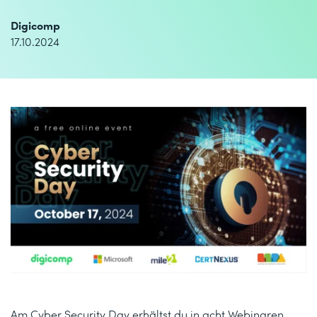
Digicomp
17.10.2024
Am Cyber Security Day erhältst du in acht Webinaren