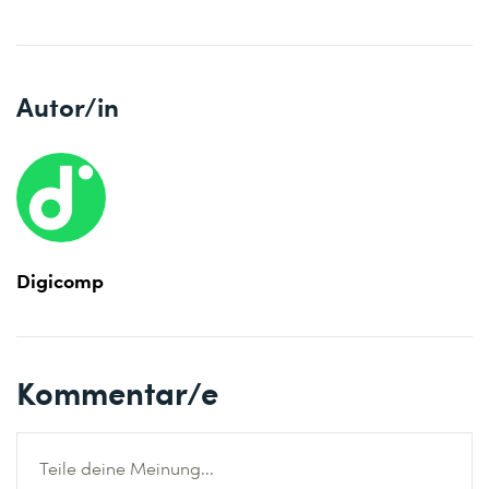
Autor/in
Digicomp
Kommentar/e
Teile deine Meinung...