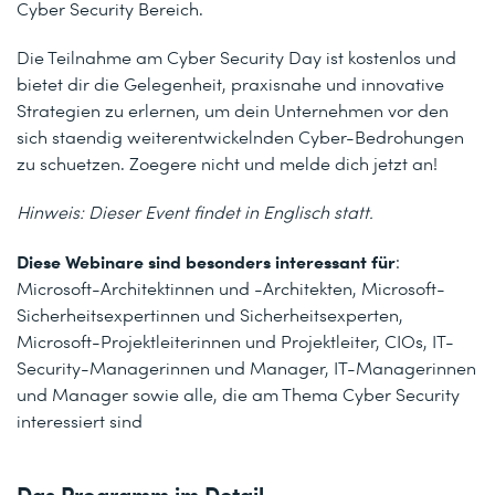
Cyber Security Bereich.
Die Teilnahme am Cyber Security Day ist kostenlos und
bietet dir die Gelegenheit, praxisnahe und innovative
Strategien zu erlernen, um dein Unternehmen vor den
sich staendig weiterentwickelnden Cyber-Bedrohungen
zu schuetzen. Zoegere nicht und melde dich jetzt an!
Hinweis: Dieser Event findet in Englisch statt.
Diese Webinare sind besonders interessant für
:
Microsoft-Architektinnen und -Architekten, Microsoft-
Sicherheitsexpertinnen und Sicherheitsexperten,
Microsoft-Projektleiterinnen und Projektleiter, CIOs, IT-
Security-Managerinnen und Manager, IT-Managerinnen
und Manager sowie alle, die am Thema Cyber Security
interessiert sind
Das Programm im Detail