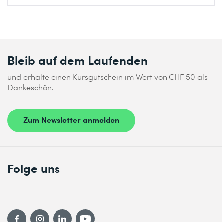
Bleib auf dem Laufenden
und erhalte einen Kursgutschein im Wert von CHF 50 als
Dankeschön.
Zum Newsletter anmelden
Folge uns