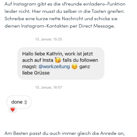
Auf Instagram gibt es die «Freunde einladen»-Funktion
leider nicht. Hier musst du selber in die Tasten greifen:
Schreibe eine kurze nette Nachricht und schicke sie
deinen Instagram-Kontakten per Direct Message.
Am Besten passt du auch immer gleich die Anrede an,