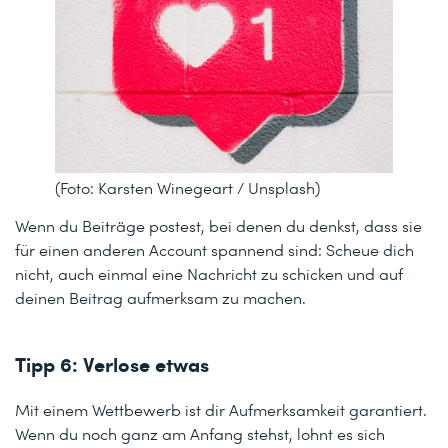
(Foto: Karsten Winegeart / Unsplash)
Wenn du Beiträge postest, bei denen du denkst, dass sie
für einen anderen Account spannend sind: Scheue dich
nicht, auch einmal eine Nachricht zu schicken und auf
deinen Beitrag aufmerksam zu machen.
Tipp 6: Verlose etwas
Mit einem Wettbewerb ist dir Aufmerksamkeit garantiert.
Wenn du noch ganz am Anfang stehst, lohnt es sich