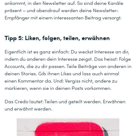
ankommt, in den Newsletter auf. So sind deine Kanäle
präsent – und obendrauf werden deine Newsletter-
Empfänger mit einem interessanten Beitrag versorgt.
Tipp 5: Liken, folgen, teilen, erwähnen
Eigentlich ist es ganz einfach: Du weckst Interesse an dir,
indem du anderen dein Interesse zeigst. Das heisst: Folge
Accounts, die zu dir passen. Teile Beiträge von anderen in
deinen Stories. Gib ihnen Likes und lass auch einmal
einen Kommentar da. Und: Vergiss nicht, andere zu
markieren, wenn sie in deinen Posts vorkommen.
Das Credo lautet: Teilen und geteilt werden. Erwähnen
und erwähnt werden.