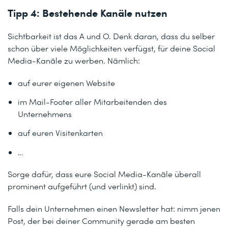
Tipp 4: Bestehende Kanäle nutzen
Sichtbarkeit ist das A und O. Denk daran, dass du selber
schon über viele Möglichkeiten verfügst, für deine Social
Media-Kanäle zu werben. Nämlich:
auf eurer eigenen Website
im Mail-Footer aller Mitarbeitenden des
Unternehmens
auf euren Visitenkarten
…
Sorge dafür, dass eure Social Media-Kanäle überall
prominent aufgeführt (und verlinkt) sind.
Falls dein Unternehmen einen Newsletter hat: nimm jenen
Post, der bei deiner Community gerade am besten