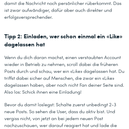
damit die Nachricht noch persönlicher rüberkommt. Das
ist zwar aufwändiger, dafür aber auch direkter und
erfolgsversprechender.
Tipp 2: Einladen, wer schon einmal ein «Like»
dagelassen hat
Wenn du dich daran machst, einen verstaubten Account
wieder in Betrieb zu nehmen, scroll dabei die früheren
Posts durch und schau, wer ein «Like» dagelassen hat. Du
triffst dabei sicher auf Menschen, die zwar ein «Like»
dagelassen haben, aber noch nicht Fan deiner Seite sind.
Also los: Schick ihnen eine Einladung!
Bevor du damit loslegst: Schalte zuerst unbedingt 2-3
neue Posts. So sehen die User, dass du aktiv bist. Und
vergiss nicht, von jetzt an bei jedem neuen Post
nachzuschauen, wer darauf reagiert hat und lade die