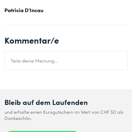
Patricia D'Incau
Kommentar/e
Teile deine Meinung...
Bleib auf dem Laufenden
und erhalte einen Kursgutschein im Wert von CHF 50 als
Dankeschön.