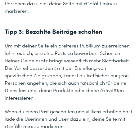
Personen dazu ein, deine Seite mit «Gefällt mir» zu
markieren.
Tipp 3: Bezahlte Beiträge schalten
Um mit deiner Seite ein breiteres Publikum zu erreichen,
lohnt es sich, einzelne Posts zu bewerben. Schon ein
kleiner Geldeinsatz bringt wesentlich mehr Sichtbarkeit.
Der Vorteil ausserdem: mit der Erstellung von
spezifischen Zielgruppen, kannst du treffsicher nur jene
Personen angehen, die sich auch tatsächlich für deine
Dienstleistung, deine Produkte oder deine Aktivitäten
interessieren.
Wenn du einen Post geschalten und «Likes» erhalten hast:
lade die Userinnen und User dazu ein, deine Seite mit
«Gefällt mir» zu markieren.