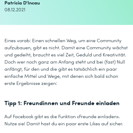
Patricia D'Incau
08.12.2021
Eines vorab: Einen schnellen Weg, um eine Community
aufzubauen, gibt es nicht. Damit eine Community wächst
und gedeiht, braucht es viel Zeit, Geduld und Kreativität.
Doch wer noch ganz am Anfang steht und bei (fast) Null
anfängt, für den und die gibt es tatsächlich ein paar
einfache Mittel und Wege, mit denen sich bald schon
erste Ergebnisse zeigen:
Tipp 1: Freundinnen und Freunde einladen
Auf Facebook gibt es die Funktion «Freunde einladen».
Nutze sie! Damit hast du ein paar erste Likes auf sicher.