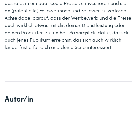
deshalb, in ein paar coole Preise zu investieren und sie
an (potentielle) Followerinnen und Follower zu verlosen.
Achte dabei darauf, dass der Wettbewerb und die Preise
auch wirklich etwas mit dir, deiner Dienstleistung oder
deinen Produkten zu tun hat. So sorgst du dafür, dass du
auch jenes Publikum erreichst, das sich auch wirklich
längerfristig für dich und deine Seite interessiert.
Autor/in