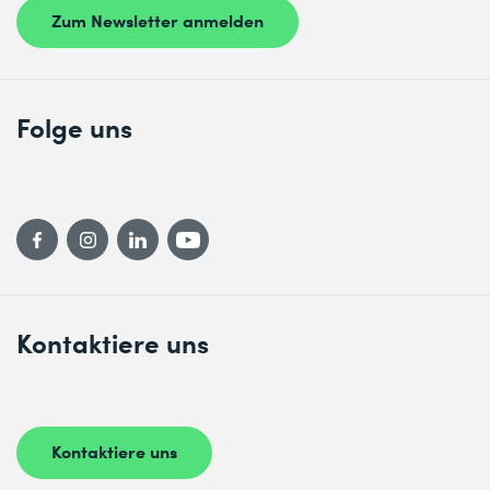
Zum Newsletter anmelden
Folge uns
Kontaktiere uns
Kontaktiere uns