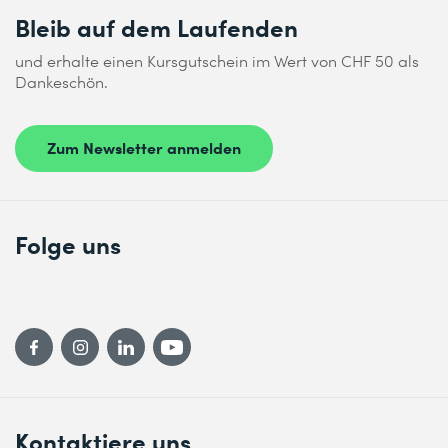
Bleib auf dem Laufenden
und erhalte einen Kursgutschein im Wert von CHF 50 als
Dankeschön.
Zum Newsletter anmelden
Folge uns
Kontaktiere uns