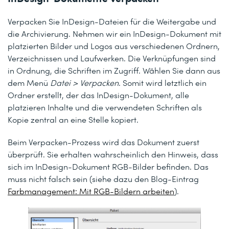
Verpacken Sie InDesign-Dateien für die Weitergabe und
die Archivierung. Nehmen wir ein InDesign-Dokument mit
platzierten Bilder und Logos aus verschiedenen Ordnern,
Verzeichnissen und Laufwerken. Die Verknüpfungen sind
in Ordnung, die Schriften im Zugriff. Wählen Sie dann aus
dem Menü
Datei > Verpacken
. Somit wird letztlich ein
Ordner erstellt, der das InDesign-Dokument, alle
platzieren Inhalte und die verwendeten Schriften als
Kopie zentral an eine Stelle kopiert.
Beim
Verpacken
-Prozess wird das Dokument zuerst
überprüft. Sie erhalten wahrscheinlich den Hinweis, dass
sich im InDesign-Dokument RGB-Bilder befinden. Das
muss nicht falsch sein (siehe dazu den Blog-Eintrag
Farbmanagement: Mit RGB-Bildern arbeiten
).