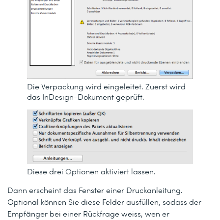
Die Verpackung wird eingeleitet. Zuerst wird
das InDesign-Dokument geprüft.
Diese drei Optionen aktiviert lassen.
Dann erscheint das Fenster einer Druckanleitung.
Optional können Sie diese Felder ausfüllen, sodass der
Empfänger bei einer Rückfrage weiss, wen er