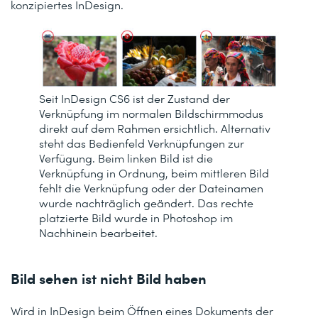
konzipiertes InDesign.
Seit InDesign CS6 ist der Zustand der
Verknüpfung im normalen Bildschirmmodus
direkt auf dem Rahmen ersichtlich. Alternativ
steht das Bedienfeld
Verknüpfungen
zur
Verfügung. Beim linken Bild ist die
Verknüpfung in Ordnung, beim mittleren Bild
fehlt die Verknüpfung oder der Dateinamen
wurde nachträglich geändert. Das rechte
platzierte Bild wurde in Photoshop im
Nachhinein bearbeitet.
Bild sehen ist nicht Bild haben
Wird in InDesign beim Öffnen eines Dokuments der