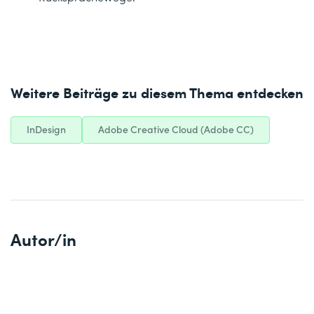
Weitere Beiträge zu diesem Thema entdecken
InDesign
Adobe Creative Cloud (Adobe CC)
Autor/in