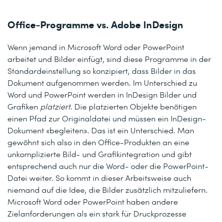
Office-Programme vs. Adobe InDesign
Wenn jemand in Microsoft Word oder PowerPoint
arbeitet und Bilder einfügt, sind diese Programme in der
Standardeinstellung so konzipiert, dass Bilder in das
Dokument aufgenommen werden. Im Unterschied zu
Word und PowerPoint werden in InDesign Bilder und
Grafiken
platziert
. Die platzierten Objekte benötigen
einen Pfad zur Originaldatei und müssen ein InDesign-
Dokument «begleiten». Das ist ein Unterschied. Man
gewöhnt sich also in den Office-Produkten an eine
unkomplizierte Bild- und Grafikintegration und gibt
entsprechend auch nur die Word- oder die PowerPoint-
Datei weiter. So kommt in dieser Arbeitsweise auch
niemand auf die Idee, die Bilder zusätzlich mitzuliefern.
Microsoft Word oder PowerPoint haben andere
Zielanforderungen als ein stark für Druckprozesse