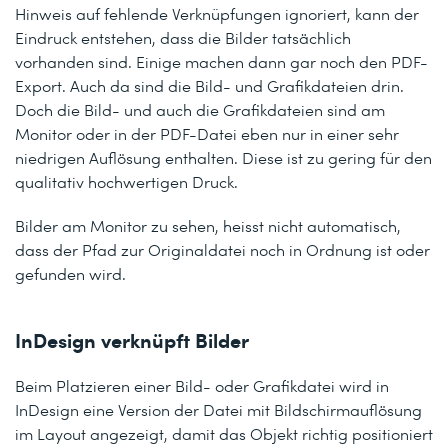
Hinweis auf fehlende Verknüpfungen ignoriert, kann der
Eindruck entstehen, dass die Bilder tatsächlich
vorhanden sind. Einige machen dann gar noch den PDF-
Export. Auch da sind die Bild- und Grafikdateien drin.
Doch die Bild- und auch die Grafikdateien sind am
Monitor oder in der PDF-Datei eben nur in einer sehr
niedrigen Auflösung enthalten. Diese ist zu gering für den
qualitativ hochwertigen Druck.
Bilder am Monitor zu sehen, heisst nicht automatisch,
dass der Pfad zur Originaldatei noch in Ordnung ist oder
gefunden wird.
InDesign verknüpft Bilder
Beim Platzieren einer Bild- oder Grafikdatei wird in
InDesign eine Version der Datei mit Bildschirmauflösung
im Layout angezeigt, damit das Objekt richtig positioniert