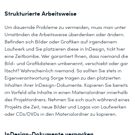
Strukturierte Arbeitsweise
Um dauernde Probleme zu vermeiden, muss man unter
Umständen die Arbeitsweise überdenken oder ändern.
Befinden sich Bilder oder Grafiken auf irgendeinem
Laufwerk und Sie platzieren diese in InDesign, tickt hier
eine Zeitbombe. Wer garantiert Ihnen, dass niemand die
Bild- und Grafikdateien umbenennt, verschiebt oder gar
löscht? Wahrscheinlich niemand. So sollten Sie stets in
Eigenverantwortung Sorge tragen zu den platzierten
Inhalten ihrer InDesign-Dokumente. Kopieren Sie bereits
im Vorfeld alle Inhalte in einen Materialordner innerhalb
des Projektordners. Nehmen Sie sich auch während eines
Projekts die Zeit, neue Bilder und Logos von Laufwerken
oder CDs/DVDs in den Materialordner zu kopieren.
InDesign-Dokumente verpacken