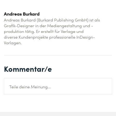
Andreas Burkard
Andreas Burkard (Burkard Publishing GmbH) ist als
Grafik-Designer in der Mediengestaltung und -
produktion tätig. Er erstellt für Verlage und
diverse Kundenprojekte professionelle InDesign-
Vorlagen.
Kommentar/e
Teile deine Meinung...