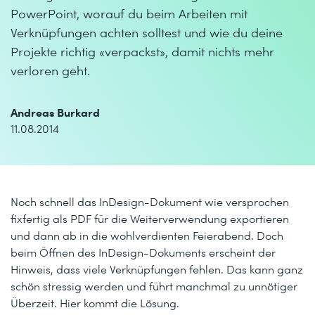
PowerPoint, worauf du beim Arbeiten mit
Verknüpfungen achten solltest und wie du deine
Projekte richtig «verpackst», damit nichts mehr
verloren geht.
Andreas Burkard
11.08.2014
Noch schnell das InDesign-Dokument wie versprochen
fixfertig als PDF für die Weiterverwendung exportieren
und dann ab in die wohlverdienten Feierabend. Doch
beim Öffnen des InDesign-Dokuments erscheint der
Hinweis, dass viele Verknüpfungen fehlen. Das kann ganz
schön stressig werden und führt manchmal zu unnötiger
Überzeit. Hier kommt die Lösung.