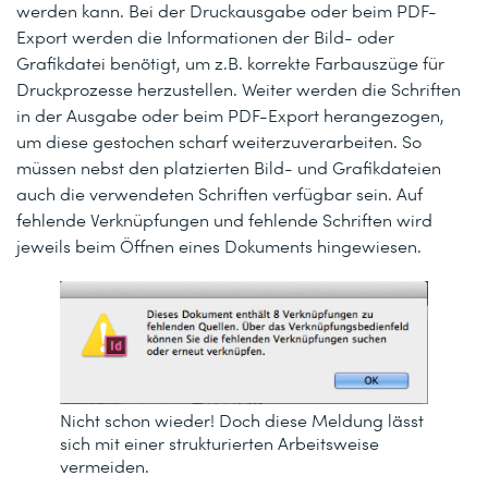
werden kann. Bei der Druckausgabe oder beim PDF-
Export werden die Informationen der Bild- oder
Grafikdatei benötigt, um z.B. korrekte Farbauszüge für
Druckprozesse herzustellen. Weiter werden die Schriften
in der Ausgabe oder beim PDF-Export herangezogen,
um diese gestochen scharf weiterzuverarbeiten. So
müssen nebst den platzierten Bild- und Grafikdateien
auch die verwendeten Schriften verfügbar sein. Auf
fehlende Verknüpfungen und fehlende Schriften wird
jeweils beim Öffnen eines Dokuments hingewiesen.
Nicht schon wieder! Doch diese Meldung lässt
sich mit einer strukturierten Arbeitsweise
vermeiden.