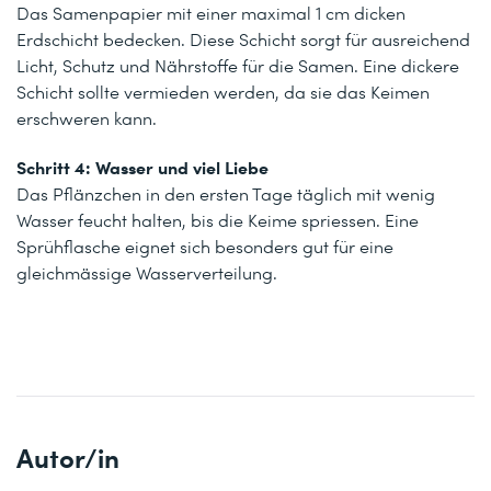
Das Samenpapier mit einer maximal 1 cm dicken
Erdschicht bedecken. Diese Schicht sorgt für ausreichend
Licht, Schutz und Nährstoffe für die Samen. Eine dickere
Schicht sollte vermieden werden, da sie das Keimen
erschweren kann.
Schritt 4: Wasser und viel Liebe
Das Pflänzchen in den ersten Tage täglich mit wenig
Wasser feucht halten, bis die Keime spriessen. Eine
Sprühflasche eignet sich besonders gut für eine
gleichmässige Wasserverteilung.
Autor/in