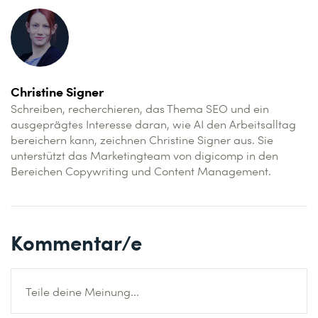
Christine Signer
Schreiben, recherchieren, das Thema SEO und ein
ausgeprägtes Interesse daran, wie AI den Arbeitsalltag
bereichern kann, zeichnen Christine Signer aus. Sie
unterstützt das Marketingteam von digicomp in den
Bereichen Copywriting und Content Management.
Kommentar/e
Teile deine Meinung...