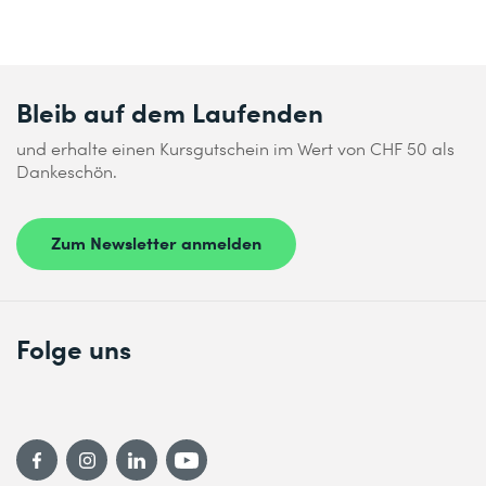
Bleib auf dem Laufenden
und erhalte einen Kursgutschein im Wert von CHF 50 als
Dankeschön.
Zum Newsletter anmelden
Folge uns