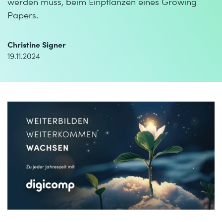
werden muss, beim Einpflanzen eines Growing
Papers.
Christine Signer
19.11.2024