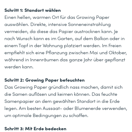
Schritt 1: Standort wählen
Einen hellen, warmen Ort für das Growing Paper
auswählen. Direkte, intensive Sonneneinstrahlung
vermeiden, da diese das Papier austrocknen kann. Je
nach Wunsch kann es im Garten, auf dem Balkon oder in
einem Topf in der Wohnung platziert werden. Im Freien
empfiehlt sich eine Pflanzung zwischen Mai und Oktober,
während in Innenräumen das ganze Jahr über gepflanzt
werden kann.
Schritt 2: Growing Paper befeuchten
Das Growing Paper gründlich nass machen, damit sich
die Samen auflösen und keimen können. Das feuchte
Samenpapier an dem gewählten Standort in die Erde
legen. Am besten Aussaat- oder Blumenerde verwenden,
um optimale Bedingungen zu schaffen.
Schritt 3: Mit Erde bedecken