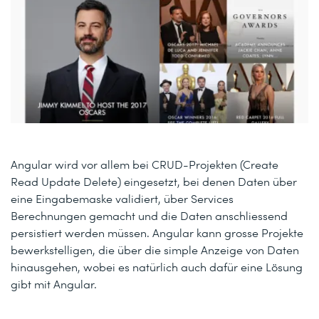
Angular wird vor allem bei CRUD-Projekten (Create
Read Update Delete) eingesetzt, bei denen Daten über
eine Eingabemaske validiert, über Services
Berechnungen gemacht und die Daten anschliessend
persistiert werden müssen. Angular kann grosse Projekte
bewerkstelligen, die über die simple Anzeige von Daten
hinausgehen, wobei es natürlich auch dafür eine Lösung
gibt mit Angular.