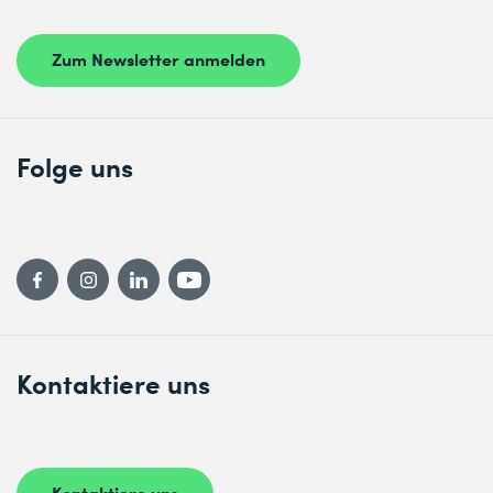
Zum Newsletter anmelden
Folge uns
Kontaktiere uns
Kontaktiere uns