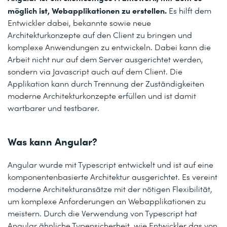
möglich ist, Webapplikationen zu erstellen.
Es hilft dem
Entwickler dabei, bekannte sowie neue
Architekturkonzepte auf den Client zu bringen und
komplexe Anwendungen zu entwickeln. Dabei kann die
Arbeit nicht nur auf dem Server ausgerichtet werden,
sondern via Javascript auch auf dem Client. Die
Applikation kann durch Trennung der Zuständigkeiten
moderne Architekturkonzepte erfüllen und ist damit
wartbarer und testbarer.
Was kann Angular?
Angular wurde mit Typescript entwickelt und ist auf eine
komponentenbasierte Architektur ausgerichtet. Es vereint
moderne Architekturansätze mit der nötigen Flexibilität,
um komplexe Anforderungen an Webapplikationen zu
meistern. Durch die Verwendung von Typescript hat
Angular ähnliche Typensicherheit, wie Entwickler das von