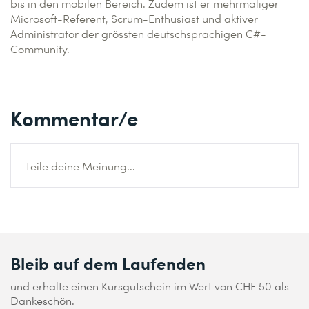
bis in den mobilen Bereich. Zudem ist er mehrmaliger
Microsoft-Referent, Scrum-Enthusiast und aktiver
Administrator der grössten deutschsprachigen C#-
Community.
Kommentar/e
Teile deine Meinung...
Bleib auf dem Laufenden
und erhalte einen Kursgutschein im Wert von CHF 50 als
Dankeschön.