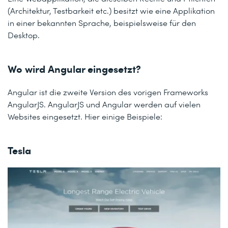
(Architektur, Testbarkeit etc.) besitzt wie eine Applikation
in einer bekannten Sprache, beispielsweise für den
Desktop.
Wo wird Angular eingesetzt?
Angular ist die zweite Version des vorigen Frameworks
AngularJS. AngularJS und Angular werden auf vielen
Websites eingesetzt. Hier einige Beispiele:
Tesla