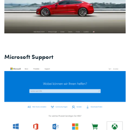
Microsoft Support