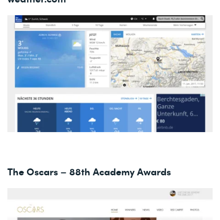
The Oscars – 88th Academy Awards