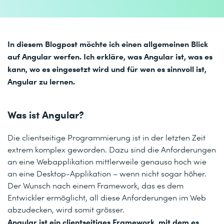
In diesem Blogpost möchte ich einen allgemeinen Blick
auf Angular werfen. Ich erkläre, was Angular ist, was es
kann, wo es eingesetzt wird und für wen es sinnvoll ist,
Angular zu lernen.
Was ist Angular?
Die clientseitige Programmierung ist in der letzten Zeit
extrem komplex geworden. Dazu sind die Anforderungen
an eine Webapplikation mittlerweile genauso hoch wie
an eine Desktop-Applikation – wenn nicht sogar höher.
Der Wunsch nach einem Framework, das es dem
Entwickler ermöglicht, all diese Anforderungen im Web
abzudecken, wird somit grösser.
Angular ist ein clientseitiges Framework, mit dem es