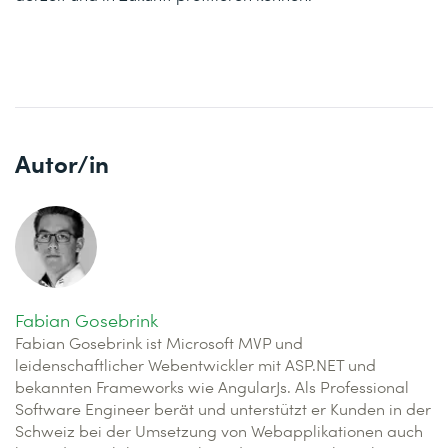
Autor/in
Fabian Gosebrink
Fabian Gosebrink ist Microsoft MVP und
leidenschaftlicher Webentwickler mit ASP.NET und
bekannten Frameworks wie AngularJs. Als Professional
Software Engineer berät und unterstützt er Kunden in der
Schweiz bei der Umsetzung von Webapplikationen auch