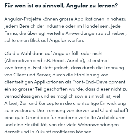
Für wen ist es sinnvoll, Angular zu lernen?
Angular-Projekte können grosse Applikationen in nahezu
jedem Bereich der Industrie oder im Handel sein. Jede
Firma, die überlegt verteilte Anwendungen zu schreiben,
sollte einen Blick auf Angular werfen.
Ob die Wahl dann auf Angular fällt oder nicht
(Alternativen sind z.B. React, Aurelia), ist erstmal
zweitrangig. Fest steht jedoch, dass durch die Trennung
von Client und Server, durch die Etablierung von
clientseitigen Applikationen als Front-End-Development
ein so grosser Teil geschaffen wurde, dass dieser nicht zu
vernachlässigen und es möglich sowie sinnvoll ist, viel
Arbeit, Zeit und Konzepte in die clientseitige Entwicklung
zu investieren. Die Trennung von Server und Client schafft
eine gute Grundlage für moderne verteilte Architekturen
und eine Flexibilität, von der viele Webanwendungen
derzeit und in Zukunft profitieren können.