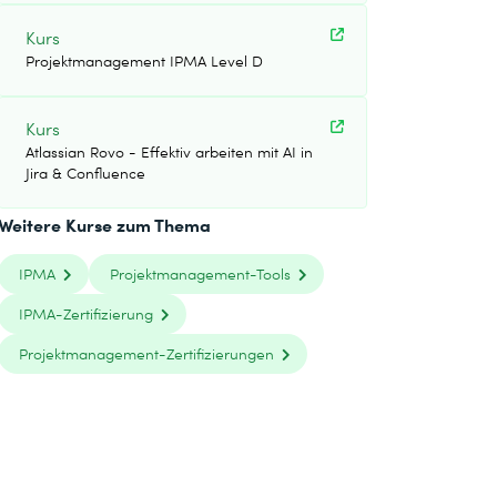
Kurs
Projektmanagement IPMA Level D
Kurs
Atlassian Rovo - Effektiv arbeiten mit AI in
Jira & Confluence
Weitere Kurse zum Thema
IPMA
Projektmanagement-Tools
IPMA-Zertifizierung
Projektmanagement-Zertifizierungen