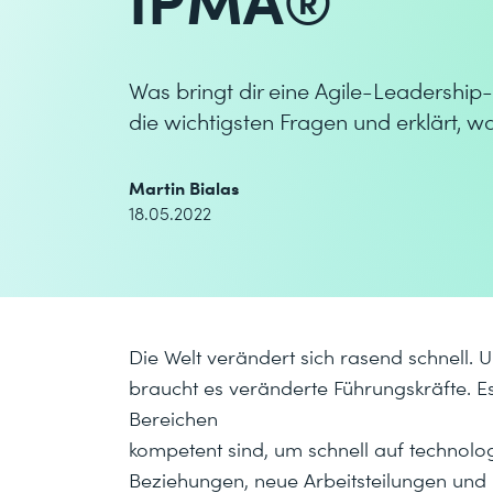
Was bringt dir eine Agile-Leadership-
die wichtigsten Fragen und erklärt, 
Martin Bialas
18.05.2022
Die Welt verändert sich rasend schnell.
braucht es veränderte Führungskräfte. Es
Bereichen
kompetent sind, um schnell auf technolo
Beziehungen, neue Arbeitsteilungen und