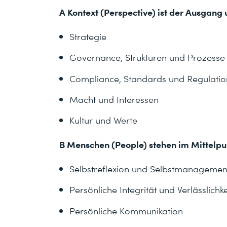
A Kontext (Perspective) ist der Ausgang
Strategie
Governance, Strukturen und Prozesse
Compliance, Standards und Regulati
Macht und Interessen
Kultur und Werte
B Menschen (People) stehen im Mittelpu
Selbstreflexion und Selbstmanagemen
Persönliche Integrität und Verlässlichke
Persönliche Kommunikation