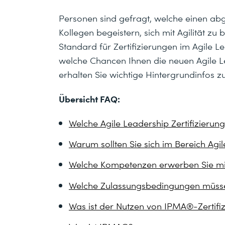
Personen sind gefragt, welche einen ab
Kollegen begeistern, sich mit Agilität z
Standard für Zertifizierungen im Agile L
welche Chancen Ihnen die neuen Agile Le
erhalten Sie wichtige Hintergrundinfos 
Übersicht FAQ:
Welche Agile Leadership Zertifizieru
Warum sollten Sie sich im Bereich Agil
Welche Kompetenzen erwerben Sie mit 
Welche Zulassungsbedingungen müssen
Was ist der Nutzen von IPMA®-Zertifi