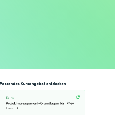
Passendes Kursangebot entdecken
Kurs
Projektmanagement-Grundlagen für IPMA
Level D