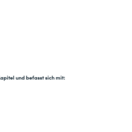
Kapitel und befasst sich mit: