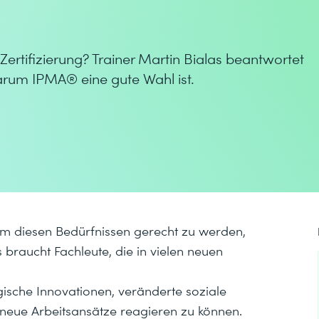
Zertifizierung? Trainer Martin Bialas beantwortet
warum IPMA® eine gute Wahl ist.
 Um diesen Bedürfnissen gerecht zu werden,
 braucht Fachleute, die in vielen neuen
gische Innovationen, veränderte soziale
 neue Arbeitsansätze reagieren zu können.