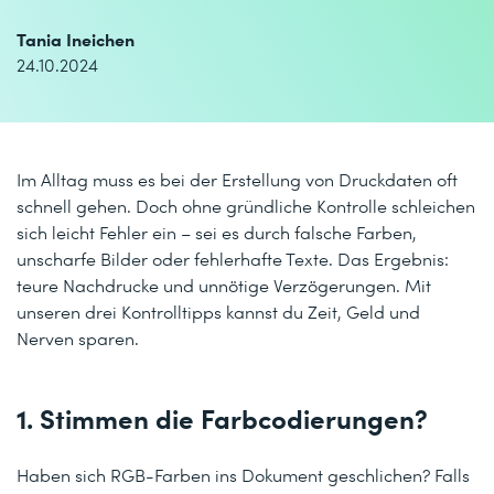
Tania Ineichen
24.10.2024
Im Alltag muss es bei der Erstellung von Druckdaten oft
schnell gehen. Doch ohne gründliche Kontrolle schleichen
sich leicht Fehler ein – sei es durch falsche Farben,
unscharfe Bilder oder fehlerhafte Texte. Das Ergebnis:
teure Nachdrucke und unnötige Verzögerungen. Mit
unseren drei Kontrolltipps kannst du Zeit, Geld und
Nerven sparen.
1. Stimmen die Farbcodierungen?
Haben sich RGB-Farben ins Dokument geschlichen? Falls