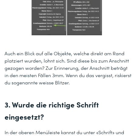
Auch ein Blick auf alle Objekte, welche direkt am Rand
platziert wurden, lohnt sich. Sind diese bis zum Anschnitt
gezogen worden? Zur Erinnerung, der Anschnitt beträgt
in den meisten Fällen 3mm. Wenn du das vergisst, riskierst
du sogenannte weisse Blitzer.
3. Wurde die richtige Schrift
eingesetzt?
In der oberen Menüleiste kannst du unter «Schrift» und