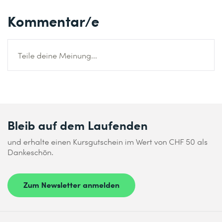
Kommentar/e
Teile deine Meinung...
Bleib auf dem Laufenden
und erhalte einen Kursgutschein im Wert von CHF 50 als
Dankeschön.
Zum Newsletter anmelden