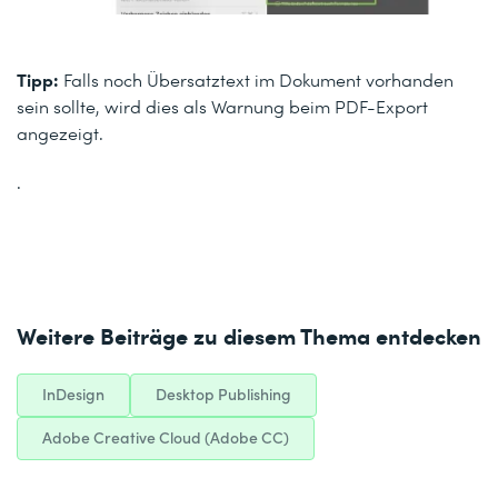
Tipp:
Falls noch Übersatztext im Dokument vorhanden
sein sollte, wird dies als Warnung beim PDF-Export
angezeigt.
.
Weitere Beiträge zu diesem Thema entdecken
InDesign
Desktop Publishing
Adobe Creative Cloud (Adobe CC)