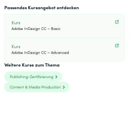
Passendes Kursangebot entdecken
Kurs
Adobe InDesign CC – Basic
Kurs
Adobe InDesign CC – Advanced
Weitere Kurse zum Thema
Publishing-Zertifizierung
Content & Media Production