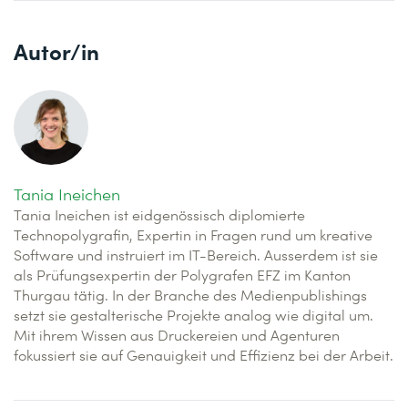
Autor/in
Tania Ineichen
Tania Ineichen ist eidgenössisch diplomierte
Technopolygrafin, Expertin in Fragen rund um kreative
Software und instruiert im IT-Bereich. Ausserdem ist sie
als Prüfungsexpertin der Polygrafen EFZ im Kanton
Thurgau tätig. In der Branche des Medienpublishings
setzt sie gestalterische Projekte analog wie digital um.
Mit ihrem Wissen aus Druckereien und Agenturen
fokussiert sie auf Genauigkeit und Effizienz bei der Arbeit.