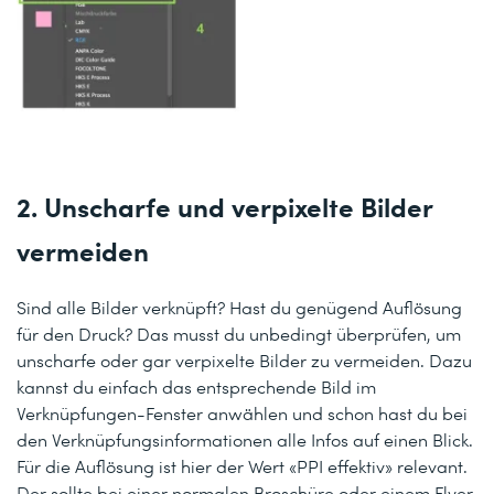
2. Unscharfe und verpixelte Bilder
vermeiden
Sind alle Bilder verknüpft? Hast du genügend Auflösung
für den Druck? Das musst du unbedingt überprüfen, um
unscharfe oder gar verpixelte Bilder zu vermeiden. Dazu
kannst du einfach das entsprechende Bild im
Verknüpfungen-Fenster anwählen und schon hast du bei
den Verknüpfungsinformationen alle Infos auf einen Blick.
Für die Auflösung ist hier der Wert «PPI effektiv» relevant.
Der sollte bei einer normalen Broschüre oder einem Flyer