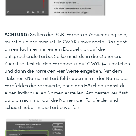
ACHTUNG:
Sollten die RGB-Farben in Verwendung sein,
musst du diese manuell in CMYK umwandeln. Das geht
am einfachsten mit einem Doppelklick auf die
entsprechende Farbe. So kommst du in die Optionen.
Zuerst solltest du den Farbmodus auf CMYK (4) umstellen
und dann die korrekten vier Werte eingeben. Mit dem
Häkchen «Name mit Farbfeld» übernimmt der Name des
Farbfeldes die Farbwerte, ohne das Häkchen kannst du
einen individuellen Namen erstellen. Am besten verlässt
du dich nicht nur auf die Namen der Farbfelder und
schaust lieber in die Farbe werfen.