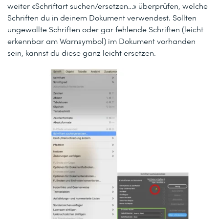
weiter «Schriftart suchen/ersetzen…» überprüfen, welche
Schriften du in deinem Dokument verwendest. Sollten
ungewollte Schriften oder gar fehlende Schriften (leicht
erkennbar am Warnsymbol) im Dokument vorhanden
sein, kannst du diese ganz leicht ersetzen.