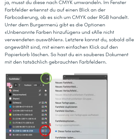
ja, musst du diese nach CMYK umwandeln. Im Fenster
Farbfelder erkennst du auf einen Blick an der
Farbcodierung, ob es sich um CMYK oder RGB handelt.
Unter dem Burgermenü gibt es die Optionen
«Unbenannte Farben hinzufügen» und «Alle nicht
verwendeten auswählen». Letztere kannst du, sobald alle
angewählt sind, mit einem einfachen Klick auf den
Papierkorb löschen. So hast du ein sauberes Dokument
mit den tatsächlich gebrauchten Farbfeldern.