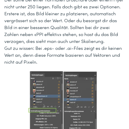
nicht unter 250 liegen. Falls doch gibt es zwei Optionen.
Erstere ist, das Bild kleiner zu platzieren, automatisch
vergrössert sich so der Wert. Oder du besorgst dir das
Bild in einer besseren Qualität. Sollten bei dir zwei
Zahlen neben «PPI effektiv» stehen, so hast du das Bild
verzogen, dies sieht man auch unter Skalierung.
Gut zu wissen: Bei .eps- oder .ai-Files zeigt es dir keinen
Wert an, denn diese Formate basieren auf Vektoren und
nicht auf Pixeln.