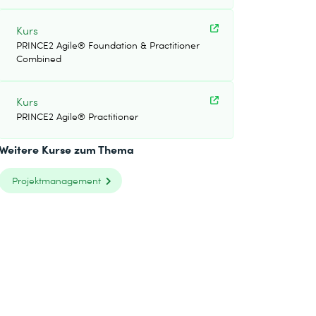
Kurs
PRINCE2 Agile® Foundation & Practitioner
Combined
Kurs
PRINCE2 Agile® Practitioner
Weitere Kurse zum Thema
Projektmanagement