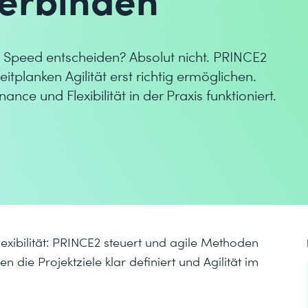
 Speed entscheiden? Absolut nicht. PRINCE2
itplanken Agilität erst richtig ermöglichen.
ce und Flexibilität in der Praxis funktioniert.
exibilität: PRINCE2 steuert und agile Methoden
 die Projektziele klar definiert und Agilität im