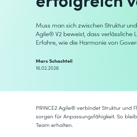
Muss man sich zwischen Struktur und
Agile® V2 beweist, dass verlässliche Le
Erfahre, wie die Harmonie von Governan
Marc Schachteli
16.02.2026
PRINCE2 Agile® verbindet Struktur und Fl
sorgen für Anpassungsfähigkeit. So bleiben
Team erhalten.