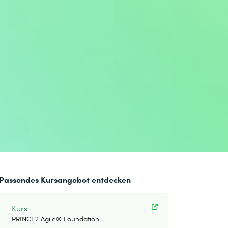
Passendes Kursangebot entdecken
Kurs
PRINCE2 Agile® Foundation