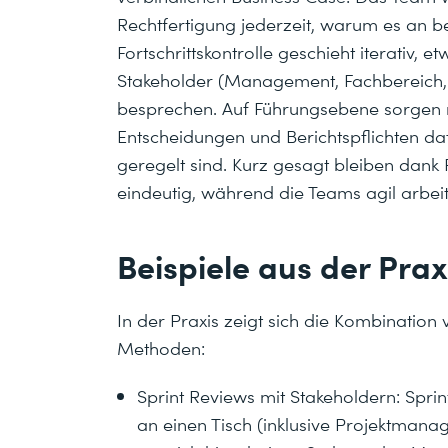
Rechtfertigung jederzeit, warum es an b
Fortschrittskontrolle geschieht iterativ, 
Stakeholder (Management, Fachbereich,
besprechen. Auf Führungsebene sorgen
Entscheidungen und Berichtspflichten daf
geregelt sind. Kurz gesagt bleiben dan
eindeutig, während die Teams agil arbei
Beispiele aus der Prax
In der Praxis zeigt sich die Kombination
Methoden:
Sprint Reviews mit Stakeholdern: Sprin
an einen Tisch (inklusive Projektmana