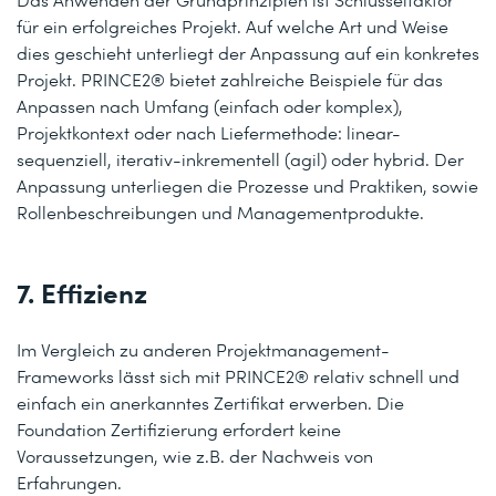
für ein erfolgreiches Projekt. Auf welche Art und Weise
dies geschieht unterliegt der Anpassung auf ein konkretes
Projekt. PRINCE2® bietet zahlreiche Beispiele für das
Anpassen nach Umfang (einfach oder komplex),
Projektkontext oder nach Liefermethode: linear-
sequenziell, iterativ-inkrementell (agil) oder hybrid. Der
Anpassung unterliegen die Prozesse und Praktiken, sowie
Rollenbeschreibungen und Managementprodukte.
7. Effizienz
Im Vergleich zu anderen Projektmanagement-
Frameworks lässt sich mit PRINCE2® relativ schnell und
einfach ein anerkanntes Zertifikat erwerben. Die
Foundation Zertifizierung erfordert keine
Voraussetzungen, wie z.B. der Nachweis von
Erfahrungen.