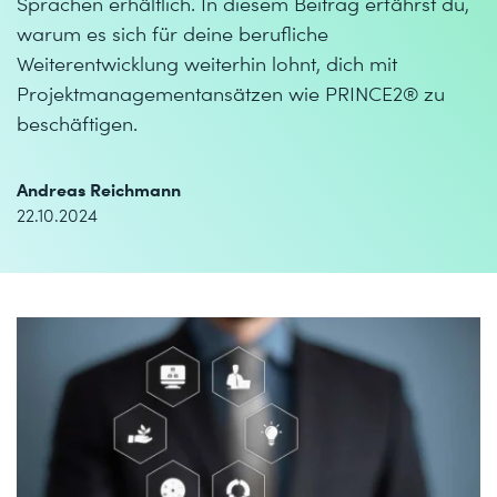
Sprachen erhältlich. In diesem Beitrag erfährst du,
warum es sich für deine berufliche
Weiterentwicklung weiterhin lohnt, dich mit
Projektmanagementansätzen wie PRINCE2® zu
beschäftigen.
Andreas Reichmann
22.10.2024