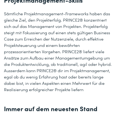
Sämtliche Projektmanagement-Frameworks haben das
gleiche Ziel, den Projekterfolg. PRINCE2® konzentriert
sich auf das Management von Projekten. Projekterfolg
steigt mit Fokussierung auf einen stets gültigen Business
Case zum Erreichen der Nutzenziele, durch effektive
Projektsteuerung und einem bewährten
prozessorientierten Vorgehen. PRINCE2® liefert viele
Ansätze zum Aufbau einer Managementumgebung um
die Produktentwicklung, ob traditionell, agil oder hybrid.
Ausserdem kann PRINCE2® dir im Projektmanagement,
egal ob du wenig Erfahrung hast oder bereits lange
dabei bist, in vielen Aspekten einen Mehrwert für die
Realisierung erfolgreicher Projekte liefern
Immer auf dem neuesten Stand