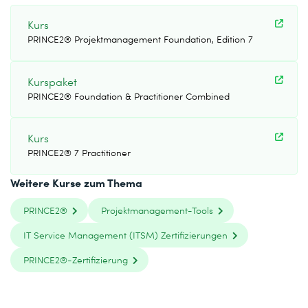
Kurs
PRINCE2® Projektmanagement Foundation, Edition 7
Kurspaket
PRINCE2® Foundation & Practitioner Combined
Kurs
PRINCE2® 7 Practitioner
Weitere Kurse zum Thema
PRINCE2®
Projektmanagement-Tools
IT Service Management (ITSM) Zertifizierungen
PRINCE2®-Zertifizierung