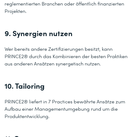
reglementierten Branchen oder öffentlich finanzierten
Projekten.
9. Synergien nutzen
Wer bereits andere Zertifizierungen besitzt, kann
PRINCE2® durch das Kombinieren der besten Praktiken
aus anderen Ansätzen synergetisch nutzen.
10. Tailoring
PRINCE2® liefert in 7 Practices bewährte Ansätze zum
Aufbau einer Managementumgebung rund um die
Produktentwicklung.