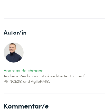
Autor/in
Andreas Reichmann
Andreas Reichmann ist akkreditierter Trainer für
PRINCE2® und AgilePM®.
Kommentar/e