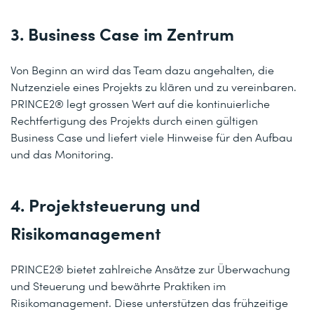
3. Business Case im Zentrum
Von Beginn an wird das Team dazu angehalten, die
Nutzenziele eines Projekts zu klären und zu vereinbaren.
PRINCE2® legt grossen Wert auf die kontinuierliche
Rechtfertigung des Projekts durch einen gültigen
Business Case und liefert viele Hinweise für den Aufbau
und das Monitoring.
4. Projektsteuerung und
Risikomanagement
PRINCE2® bietet zahlreiche Ansätze zur Überwachung
und Steuerung und bewährte Praktiken im
Risikomanagement. Diese unterstützen das frühzeitige