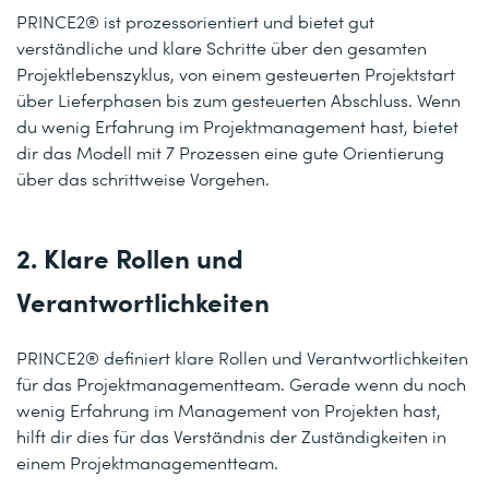
PRINCE2® ist prozessorientiert und bietet gut
verständliche und klare Schritte über den gesamten
Projektlebenszyklus, von einem gesteuerten Projektstart
über Lieferphasen bis zum gesteuerten Abschluss. Wenn
du wenig Erfahrung im Projektmanagement hast, bietet
dir das Modell mit 7 Prozessen eine gute Orientierung
über das schrittweise Vorgehen.
2. Klare Rollen und
Verantwortlichkeiten
PRINCE2® definiert klare Rollen und Verantwortlichkeiten
für das Projektmanagementteam. Gerade wenn du noch
wenig Erfahrung im Management von Projekten hast,
hilft dir dies für das Verständnis der Zuständigkeiten in
einem Projektmanagementteam.