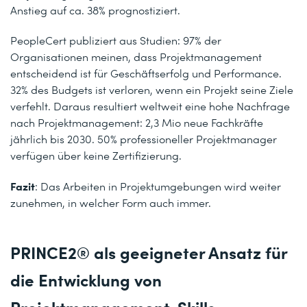
Anstieg auf ca. 38% prognostiziert.
PeopleCert publiziert aus Studien: 97% der
Organisationen meinen, dass Projektmanagement
entscheidend ist für Geschäftserfolg und Performance.
32% des Budgets ist verloren, wenn ein Projekt seine Ziele
verfehlt. Daraus resultiert weltweit eine hohe Nachfrage
nach Projektmanagement: 2,3 Mio neue Fachkräfte
jährlich bis 2030. 50% professioneller Projektmanager
verfügen über keine Zertifizierung.
Fazit
: Das Arbeiten in Projektumgebungen wird weiter
zunehmen, in welcher Form auch immer.
PRINCE2® als geeigneter Ansatz für
die Entwicklung von
Projektmanagement-Skills