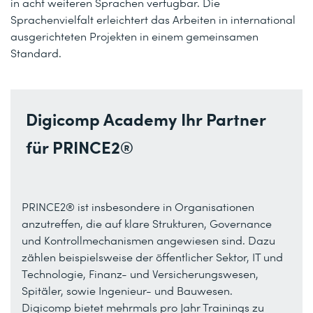
in acht weiteren Sprachen verfügbar. Die
Sprachenvielfalt erleichtert das Arbeiten in international
ausgerichteten Projekten in einem gemeinsamen
Standard.
Digicomp Academy Ihr Partner
für PRINCE2®
PRINCE2® ist insbesondere in Organisationen
anzutreffen, die auf klare Strukturen, Governance
und Kontrollmechanismen angewiesen sind. Dazu
zählen beispielsweise der öffentlicher Sektor, IT und
Technologie, Finanz- und Versicherungswesen,
Spitäler, sowie Ingenieur- und Bauwesen.
Digicomp bietet mehrmals pro Jahr Trainings zu