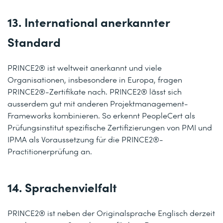
13. International anerkannter
Standard
PRINCE2® ist weltweit anerkannt und viele
Organisationen, insbesondere in Europa, fragen
PRINCE2®-Zertifikate nach. PRINCE2® lässt sich
ausserdem gut mit anderen Projektmanagement-
Frameworks kombinieren. So erkennt PeopleCert als
Prüfungsinstitut spezifische Zertifizierungen von PMI und
IPMA als Voraussetzung für die PRINCE2®-
Practitionerprüfung an.
14. Sprachenvielfalt
PRINCE2® ist neben der Originalsprache Englisch derzeit