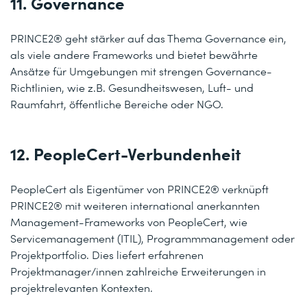
11. Governance
PRINCE2® geht stärker auf das Thema Governance ein,
als viele andere Frameworks und bietet bewährte
Ansätze für Umgebungen mit strengen Governance-
Richtlinien, wie z.B. Gesundheitswesen, Luft- und
Raumfahrt, öffentliche Bereiche oder NGO.
12. PeopleCert-Verbundenheit
PeopleCert als Eigentümer von PRINCE2® verknüpft
PRINCE2® mit weiteren international anerkannten
Management-Frameworks von PeopleCert, wie
Servicemanagement (ITIL), Programmmanagement oder
Projektportfolio. Dies liefert erfahrenen
Projektmanager/innen zahlreiche Erweiterungen in
projektrelevanten Kontexten.