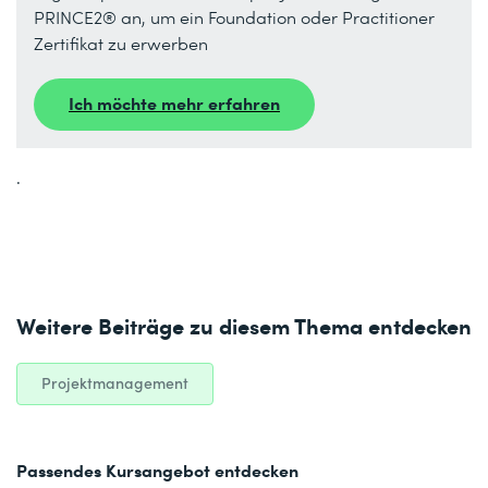
PRINCE2® an, um ein Foundation oder Practitioner
Zertifikat zu erwerben
Ich möchte mehr erfahren
.
Weitere Beiträge zu diesem Thema entdecken
Projektmanagement
Passendes Kursangebot entdecken