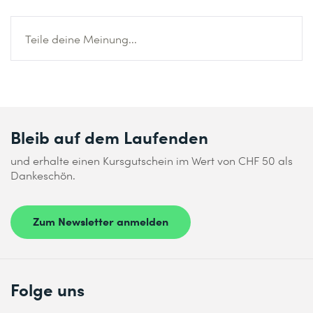
Teile deine Meinung...
Bleib auf dem Laufenden
und erhalte einen Kursgutschein im Wert von CHF 50 als
Dankeschön.
Zum Newsletter anmelden
Folge uns