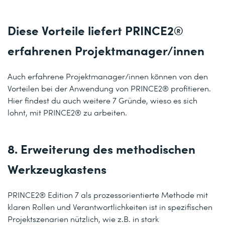
Diese Vorteile liefert PRINCE2®
erfahrenen Projektmanager/innen
Auch erfahrene Projektmanager/innen können von den
Vorteilen bei der Anwendung von PRINCE2® profitieren.
Hier findest du auch weitere 7 Gründe, wieso es sich
lohnt, mit PRINCE2® zu arbeiten.
8. Erweiterung des methodischen
Werkzeugkastens
PRINCE2® Edition 7 als prozessorientierte Methode mit
klaren Rollen und Verantwortlichkeiten ist in spezifischen
Projektszenarien nützlich, wie z.B. in stark