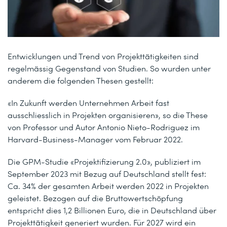
Entwicklungen und Trend von Projekttätigkeiten sind
regelmässig Gegenstand von Studien. So wurden unter
anderem die folgenden Thesen gestellt:
«In Zukunft werden Unternehmen Arbeit fast
ausschliesslich in Projekten organisieren», so die These
von Professor und Autor Antonio Nieto-Rodriguez im
Harvard-Business-Manager vom Februar 2022.
Die GPM-Studie «Projektifizierung 2.0», publiziert im
September 2023 mit Bezug auf Deutschland stellt fest:
Ca. 34% der gesamten Arbeit werden 2022 in Projekten
geleistet. Bezogen auf die Bruttowertschöpfung
entspricht dies 1,2 Billionen Euro, die in Deutschland über
Projekttätigkeit generiert wurden. Für 2027 wird ein