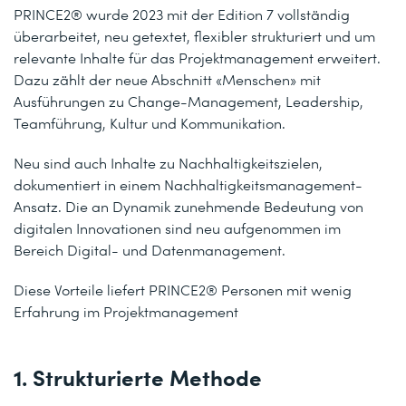
PRINCE2® wurde 2023 mit der Edition 7 vollständig
überarbeitet, neu getextet, flexibler strukturiert und um
relevante Inhalte für das Projektmanagement erweitert.
Dazu zählt der neue Abschnitt «Menschen» mit
Ausführungen zu Change-Management, Leadership,
Teamführung, Kultur und Kommunikation.
Neu sind auch Inhalte zu Nachhaltigkeitszielen,
dokumentiert in einem Nachhaltigkeitsmanagement-
Ansatz. Die an Dynamik zunehmende Bedeutung von
digitalen Innovationen sind neu aufgenommen im
Bereich Digital- und Datenmanagement.
Diese Vorteile liefert PRINCE2® Personen mit wenig
Erfahrung im Projektmanagement
1. Strukturierte Methode