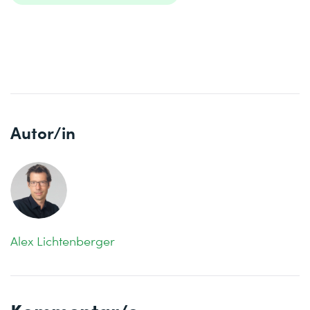
Autor/in
Alex Lichtenberger