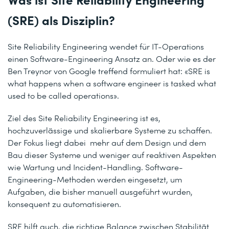
(SRE) als Disziplin?
Site Reliability Engineering wendet für IT-Operations
einen Software-Engineering Ansatz an. Oder wie es der
Ben Treynor von Google treffend formuliert hat: «SRE is
what happens when a software engineer is tasked what
used to be called operations».
Ziel des Site Reliability Engineering ist es,
hochzuverlässige und skalierbare Systeme zu schaffen.
Der Fokus liegt dabei mehr auf dem Design und dem
Bau dieser Systeme und weniger auf reaktiven Aspekten
wie Wartung und Incident-Handling. Software-
Engineering-Methoden werden eingesetzt, um
Aufgaben, die bisher manuell ausgeführt wurden,
konsequent zu automatisieren.
SRE hilft auch, die richtige Balance zwischen Stabilität