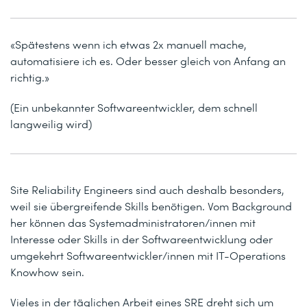
«Spätestens wenn ich etwas 2x manuell mache,
automatisiere ich es. Oder besser gleich von Anfang an
richtig.»
(Ein unbekannter Softwareentwickler, dem schnell
langweilig wird)
Site Reliability Engineers sind auch deshalb besonders,
weil sie übergreifende Skills benötigen. Vom Background
her können das Systemadministratoren/innen mit
Interesse oder Skills in der Softwareentwicklung oder
umgekehrt Softwareentwickler/innen mit IT-Operations
Knowhow sein.
Vieles in der täglichen Arbeit eines SRE dreht sich um