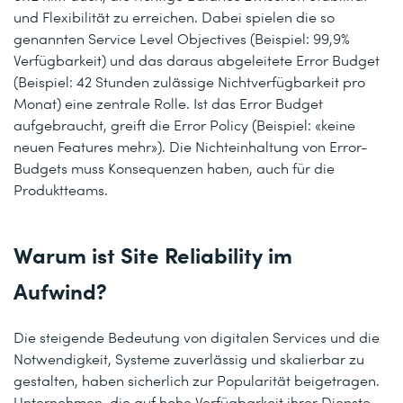
und Flexibilität zu erreichen. Dabei spielen die so
genannten Service Level Objectives (Beispiel: 99,9%
Verfügbarkeit) und das daraus abgeleitete Error Budget
(Beispiel: 42 Stunden zulässige Nichtverfügbarkeit pro
Monat) eine zentrale Rolle. Ist das Error Budget
aufgebraucht, greift die Error Policy (Beispiel: «keine
neuen Features mehr»). Die Nichteinhaltung von Error-
Budgets muss Konsequenzen haben, auch für die
Produktteams.
Warum ist Site Reliability im
Aufwind?
Die steigende Bedeutung von digitalen Services und die
Notwendigkeit, Systeme zuverlässig und skalierbar zu
gestalten, haben sicherlich zur Popularität beigetragen.
Unternehmen, die auf hohe Verfügbarkeit ihrer Dienste