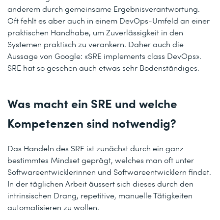
anderem durch gemeinsame Ergebnisverantwortung.
Oft fehlt es aber auch in einem DevOps-Umfeld an einer
praktischen Handhabe, um Zuverlässigkeit in den
Systemen praktisch zu verankern. Daher auch die
Aussage von Google: «SRE implements class DevOps».
SRE hat so gesehen auch etwas sehr Bodenständiges.
Was macht ein SRE und welche
Kompetenzen sind notwendig?
Das Handeln des SRE ist zunächst durch ein ganz
bestimmtes Mindset geprägt, welches man oft unter
Softwareentwicklerinnen und Softwareentwicklern findet.
In der täglichen Arbeit äussert sich dieses durch den
intrinsischen Drang, repetitive, manuelle Tätigkeiten
automatisieren zu wollen.