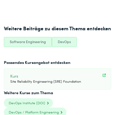
Weitere Beiträge zu diesem Thema entdecken
Software Engineering
DevOps
Passendes Kursangebot entdecken
Kurs
Site Reliability Engineering (SRE) Foundation
Weitere Kurse zum Thema
DevOps Institute (DOI)
DevOps / Platform Engineering