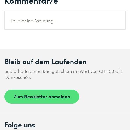
Kommentar/e
Teile deine Meinung...
Bleib auf dem Laufenden
und erhalte einen Kursgutschein im Wert von CHF 50 als
Dankeschön.
Zum Newsletter anmelden
Folge uns