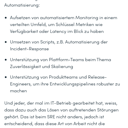
Automatisierung:
Aufsetzen von automatisiertem Monitoring in einem
verteilten Umfeld, um Schlüssel Metriken wie
Verfügbarkeit oder Latency im Blick zu haben
Umsetzen von Scripts, z.B. Automatisierung der
Incident-Response
Unterstützung von Plattform-Teams beim Thema
Zuverlässigkeit und Skalierung
Unterstützung von Produktteams und Release-
Engineers, um ihre Entwicklungspipelines robuster zu
machen
Und jeder, der mal im IT-Betrieb gearbeitet hat, weiss,
dass dazu auch das Lösen von auftretenden Störungen
gehört. Das ist beim SRE nicht anders, jedoch ist
entscheidend, dass diese Art von Arbeit nicht die