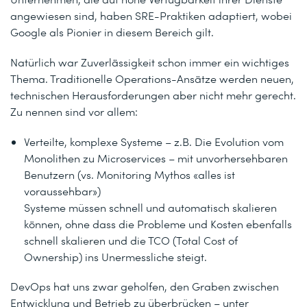
angewiesen sind, haben SRE-Praktiken adaptiert, wobei
Google als Pionier in diesem Bereich gilt.
Natürlich war Zuverlässigkeit schon immer ein wichtiges
Thema. Traditionelle Operations-Ansätze werden neuen,
technischen Herausforderungen aber nicht mehr gerecht.
Zu nennen sind vor allem:
Verteilte, komplexe Systeme – z.B. Die Evolution vom
Monolithen zu Microservices – mit unvorhersehbaren
Benutzern (vs. Monitoring Mythos «alles ist
voraussehbar»)
Systeme müssen schnell und automatisch skalieren
können, ohne dass die Probleme und Kosten ebenfalls
schnell skalieren und die TCO (Total Cost of
Ownership) ins Unermessliche steigt.
DevOps hat uns zwar geholfen, den Graben zwischen
Entwicklung und Betrieb zu überbrücken – unter