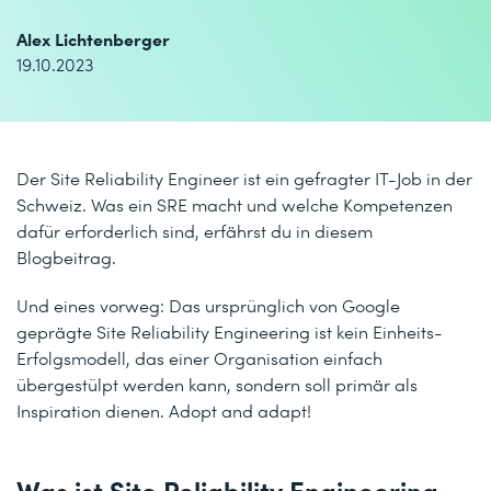
Alex Lichtenberger
19.10.2023
Der Site Reliability Engineer ist ein gefragter IT-Job in der
Schweiz. Was ein SRE macht und welche Kompetenzen
dafür erforderlich sind, erfährst du in diesem
Blogbeitrag.
Und eines vorweg: Das ursprünglich von Google
geprägte Site Reliability Engineering ist kein Einheits-
Erfolgsmodell, das einer Organisation einfach
übergestülpt werden kann, sondern soll primär als
Inspiration dienen. Adopt and adapt!
Was ist Site Reliability Engineering