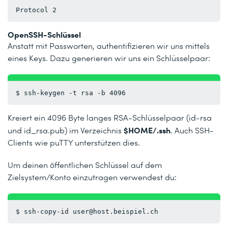
Protocol 2
OpenSSH-Schlüssel
Anstatt mit Passworten, authentifizieren wir uns mittels
eines Keys. Dazu generieren wir uns ein Schlüsselpaar:
$ ssh-keygen -t rsa -b 4096
Kreiert ein 4096 Byte langes RSA-Schlüsselpaar (id-rsa
$HOME/.ssh
und id_rsa.pub) im Verzeichnis
. Auch SSH-
Clients wie puTTY unterstützen dies.
Um deinen öffentlichen Schlüssel auf dem
Zielsystem/Konto einzutragen verwendest du:
$ ssh-copy-id user@host.beispiel.ch