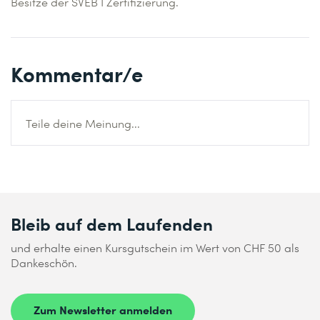
Besitze der SVEB I Zertifizierung.
Kommentar/e
Teile deine Meinung...
Bleib auf dem Laufenden
und erhalte einen Kursgutschein im Wert von CHF 50 als
Dankeschön.
Zum Newsletter anmelden