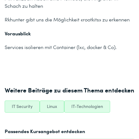
Schach zu halten
Rkhunter gibt uns die Möglichkeit «rootkits» zu erkennen
Vorausblick
Services isolieren mit Container (lxc, docker & Co).
Weitere Beiträge zu diesem Thema entdecken
IT Security
Linux
IT-Technologien
Passendes Kursangebot entdecken