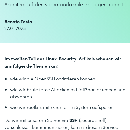
Arbeiten auf der Kommandozeile erledigen kannst.
Renato Testa
22.01.2023
Im zweiten Teil des Linux-Security-Artikels schauen wir
uns folgende Themen an:
wie wir die OpenSSH optimieren können
wie wir brute force Attacken mit fail2ban erkennen und
abwehren
wie wir rootkits mit rkhunter im System aufspüren
SSH
Da wir mit unserem Server via
(secure shell)
verschlüsselt kommmunizieren, kommt diesem Service