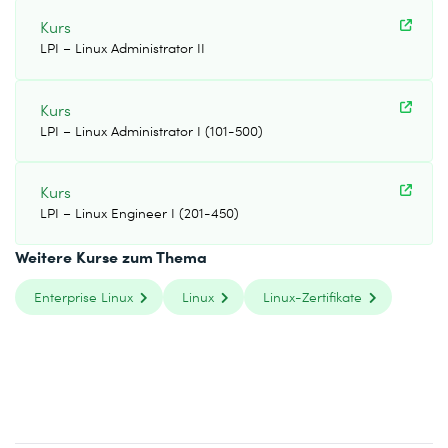
Kurs
LPI – Linux Administrator II
Kurs
LPI – Linux Administrator I (101-500)
Kurs
LPI – Linux Engineer I (201-450)
Weitere Kurse zum Thema
Enterprise Linux
Linux
Linux-Zertifikate