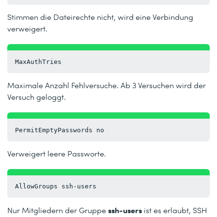
Stimmen die Dateirechte nicht, wird eine Verbindung
verweigert.
MaxAuthTries
Maximale Anzahl Fehlversuche. Ab 3 Versuchen wird der
Versuch geloggt.
PermitEmptyPasswords no
Verweigert leere Passworte.
AllowGroups ssh-users
ssh-users
Nur Mitgliedern der Gruppe
ist es erlaubt, SSH