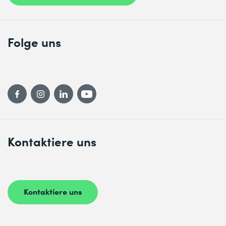
Folge uns
Kontaktiere uns
Kontaktiere uns