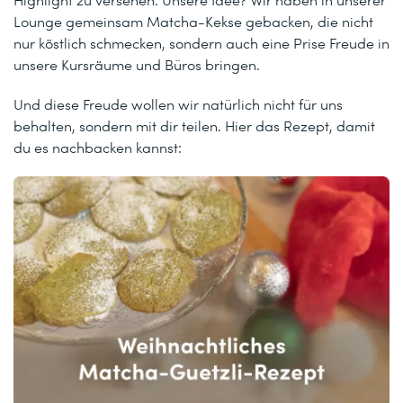
Lounge gemeinsam Matcha-Kekse gebacken, die nicht
nur köstlich schmecken, sondern auch eine Prise Freude in
unsere Kursräume und Büros bringen.
Und diese Freude wollen wir natürlich nicht für uns
behalten, sondern mit dir teilen. Hier das Rezept, damit
du es nachbacken kannst: