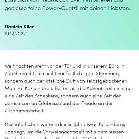
geniesse feine Power-Guetzli mit deinen Liebsten.
Daniela Klier
19.12.2022
Weihnachten steht vor der Tür und in unserem Büro in
Zürich macht sich nicht nur festlich-gute Stimmung,
sondern auch der köstliche Duft von selbstgebackenen
Matcha-Keksen breit. Bei uns ist die Adventszeit nicht nur
eine Zeit des Schenkens, sondern auch eine Zeit der
gemeinsamen Erlebnisse und der Freude an der
Zusammenarbeit.
Deshalb haben wir uns dieses Jahr etwas Besonderes
überlegt, um die Vorweihnachtszeit mit einem süssen
Highlight zu versehen. Unsere Idee? Wir haben in unserer