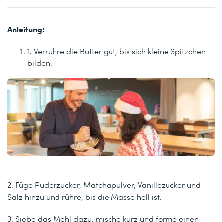
Anleitung:
1. Verrühre die Butter gut, bis sich kleine Spitzchen
bilden.
2. Füge Puderzucker, Matchapulver, Vanillezucker und
Salz hinzu und rühre, bis die Masse hell ist.
3. Siebe das Mehl dazu, mische kurz und forme einen