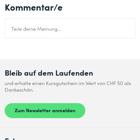
Kommentar/e
Teile deine Meinung...
Bleib auf dem Laufenden
und erhalte einen Kursgutschein im Wert von CHF 50 als
Dankeschön.
Zum Newsletter anmelden