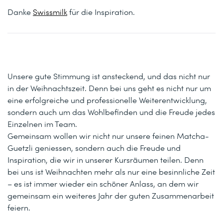
Danke
Swissmilk
für die Inspiration.
Unsere gute Stimmung ist ansteckend, und das nicht nur
in der Weihnachtszeit. Denn bei uns geht es nicht nur um
eine erfolgreiche und professionelle Weiterentwicklung,
sondern auch um das Wohlbefinden und die Freude jedes
Einzelnen im Team.
Gemeinsam wollen wir nicht nur unsere feinen Matcha-
Guetzli geniessen, sondern auch die Freude und
Inspiration, die wir in unserer Kursräumen teilen. Denn
bei uns ist Weihnachten mehr als nur eine besinnliche Zeit
– es ist immer wieder ein schöner Anlass, an dem wir
gemeinsam ein weiteres Jahr der guten Zusammenarbeit
feiern.