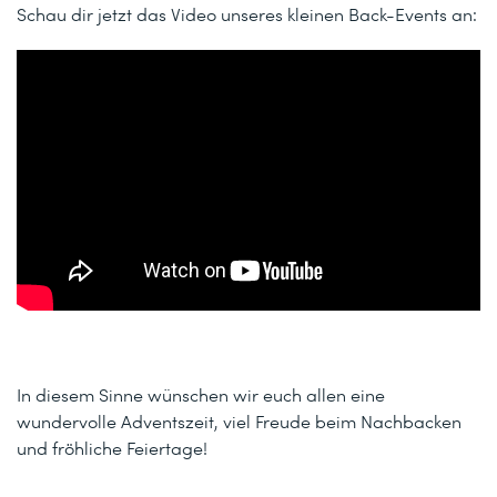
Schau dir jetzt das Video unseres kleinen Back-Events an:
In diesem Sinne wünschen wir euch allen eine
wundervolle Adventszeit, viel Freude beim Nachbacken
und fröhliche Feiertage!