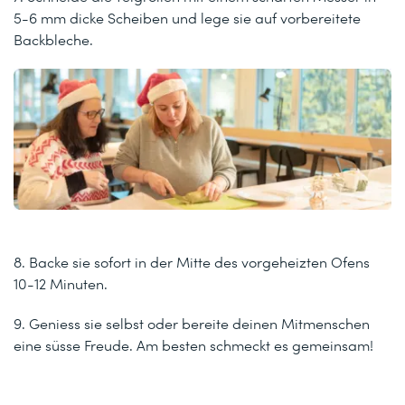
5-6 mm dicke Scheiben und lege sie auf vorbereitete
Backbleche.
8. Backe sie sofort in der Mitte des vorgeheizten Ofens
10-12 Minuten.
9. Geniess sie selbst oder bereite deinen Mitmenschen
eine süsse Freude. Am besten schmeckt es gemeinsam!