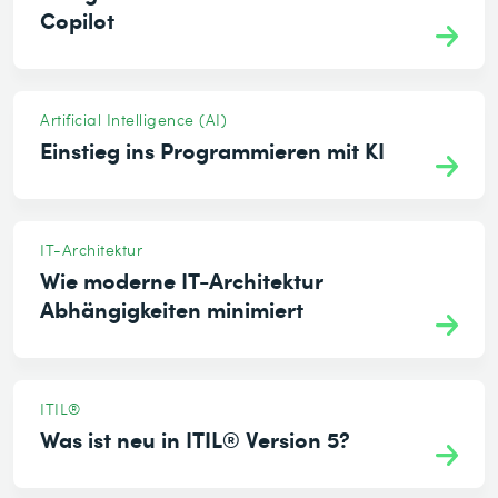
Copilot
Artificial Intelligence (AI)
Einstieg ins Programmieren mit KI
IT-Architektur
Wie moderne IT-Architektur
Abhängigkeiten minimiert
ITIL®
Was ist neu in ITIL® Version 5?