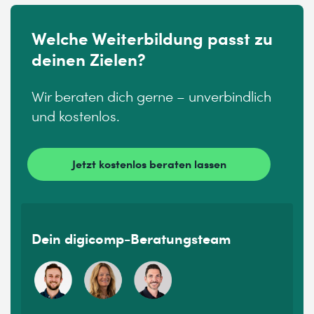
Welche Weiterbildung passt zu
deinen Zielen?
Wir beraten dich gerne – unverbindlich
und kostenlos.
Jetzt kostenlos beraten lassen
Dein digicomp-Beratungsteam