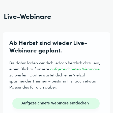
Live-Webinare
Ab Herbst sind wieder Live-
Webinare geplant.
Bis dahin laden wir dich jedoch herzlich dazu ein,
einen Blick auf unsere
aufgezeichneten Webinare
zu werfen. Dort erwartet dich eine Vielzahl
spannender Themen – bestimmt ist auch etwas
Passendes für dich dabei.
Aufgezeichnete Webinare entdecken