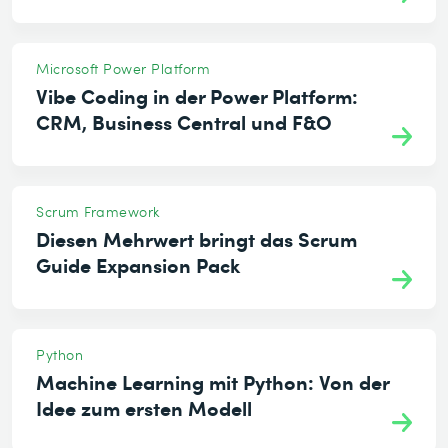
Microsoft Power Platform
Vibe Coding in der Power Platform:
CRM, Business Central und F&O
Scrum Framework
Diesen Mehrwert bringt das Scrum
Guide Expansion Pack
Python
Machine Learning mit Python: Von der
Idee zum ersten Modell