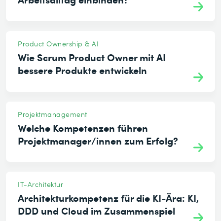
Product Ownership & AI
Wie Scrum Product Owner mit AI
bessere Produkte entwickeln
Projektmanagement
Welche Kompetenzen führen
Projektmanager/innen zum Erfolg?
IT-Architektur
Architekturkompetenz für die KI-Ära: KI,
DDD und Cloud im Zusammenspiel