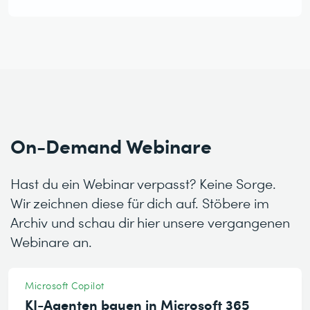
⠀
On-Demand Webinare
Hast du ein Webinar verpasst? Keine Sorge.
Wir zeichnen diese für dich auf. Stöbere im
Archiv und schau dir hier unsere vergangenen
Webinare an.
Microsoft Copilot
KI-Agenten bauen in Microsoft 365