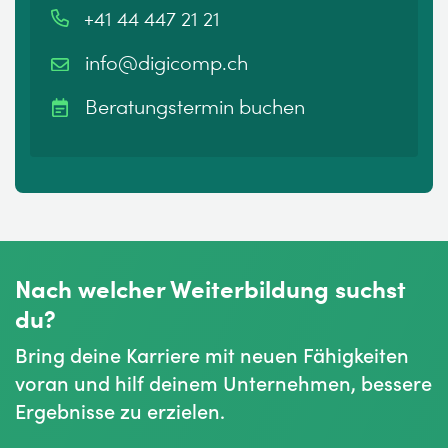
+41 44 447 21 21
info@digicomp.ch
Beratungstermin buchen
Nach welcher Weiterbildung suchst
du?
Bring deine Karriere mit neuen Fähigkeiten
voran und hilf deinem Unternehmen, bessere
Ergebnisse zu erzielen.