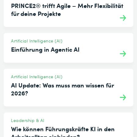
PRINCE2® trifft Agile – Mehr Flexibilität
für deine Projekte
Artificial Intelligence (AI)
Einführung in Agentic AI
Artificial Intelligence (AI)
AI Update: Was muss man wissen für
2026?
Leadership & AI
Wie können Führungskräfte KI in den
Arbeitsalltag einbinden?