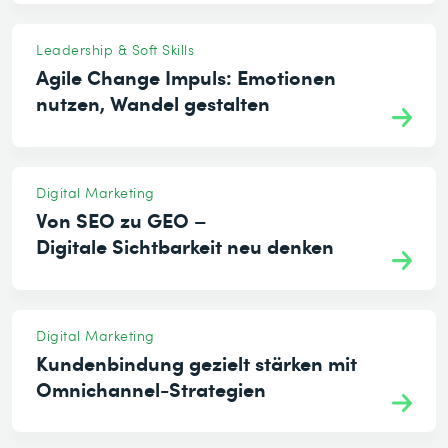
Leadership & Soft Skills
Agile Change Impuls: Emotionen
nutzen, Wandel gestalten
Digital Marketing
Von SEO zu GEO –
Digitale Sichtbarkeit neu denken
Digital Marketing
Kundenbindung gezielt stärken mit
Omnichannel-Strategien