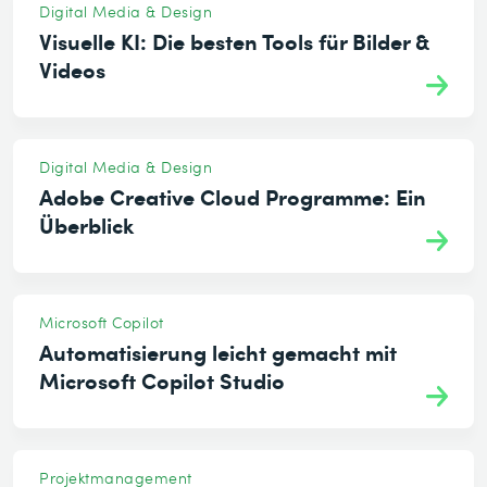
Digital Media & Design
Visuelle KI: Die besten Tools für Bilder &
Videos
Digital Media & Design
Adobe Creative Cloud Programme: Ein
Überblick
Microsoft Copilot
Automatisierung leicht gemacht mit
Microsoft Copilot Studio
Projektmanagement