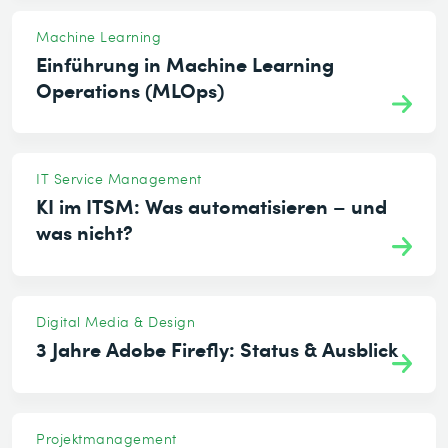
Machine Learning
Einführung in Machine Learning
Operations (MLOps)
IT Service Management
KI im ITSM: Was automatisieren – und
was nicht?
Digital Media & Design
3 Jahre Adobe Firefly: Status & Ausblick
Projektmanagement