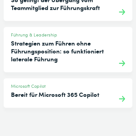
Teammitglied zur Führungskraft
Führung & Leadership
Strategien zum Führen ohne
Führungsposition: so funktioniert
laterale Führung
Microsoft Copilot
Bereit für Microsoft 365 Copilot