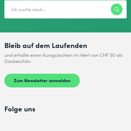
Bleib auf dem Laufenden
und erhalte einen Kursgutschein im Wert von CHF 50 als
Dankeschön.
Zum Newsletter anmelden
Folge uns