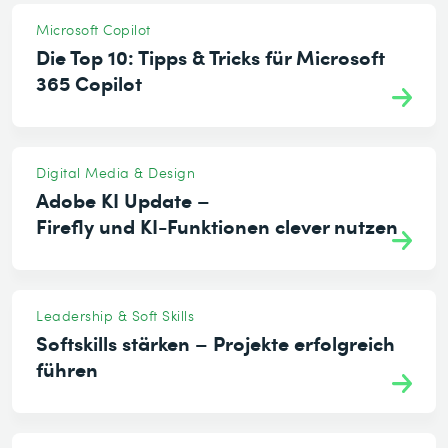
Microsoft Copilot
Die Top 10: Tipps & Tricks für Microsoft
365 Copilot
Digital Media & Design
Adobe KI Update –
Firefly und KI-Funktionen clever nutzen
Leadership & Soft Skills
Softskills stärken – Projekte erfolgreich
führen