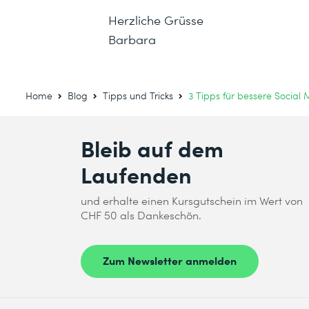
Herzliche Grüsse
Barbara
Home
Blog
Tipps und Tricks
3 Tipps für bessere Social
Bleib auf dem
Laufenden
und erhalte einen Kursgutschein im Wert von
CHF 50 als Dankeschön.
Zum Newsletter anmelden