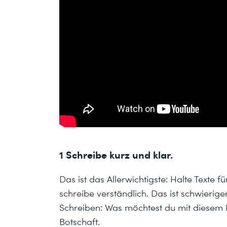
1 Schreibe kurz und klar.
Das ist das Allerwichtigste: Halte Texte
schreibe verständlich. Das ist schwierig
Schreiben: Was möchtest du mit diesem P
Botschaft.