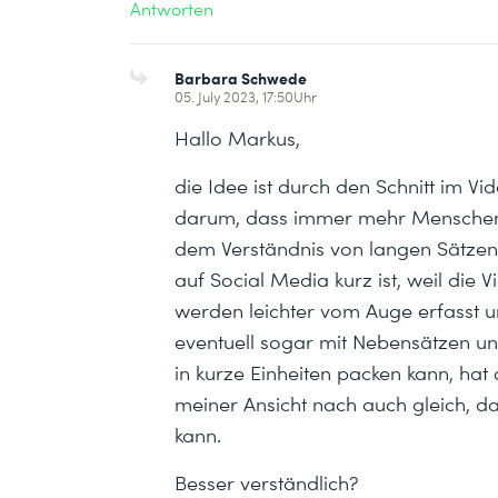
Antworten
Barbara Schwede
05. July 2023, 17:50Uhr
Hallo Markus,
die Idee ist durch den Schnitt im 
darum, dass immer mehr Menschen
dem Verständnis von langen Sätze
auf Social Media kurz ist, weil die V
werden leichter vom Auge erfasst 
eventuell sogar mit Nebensätzen 
in kurze Einheiten packen kann, hat
meiner Ansicht nach auch gleich, da
kann.
Besser verständlich?