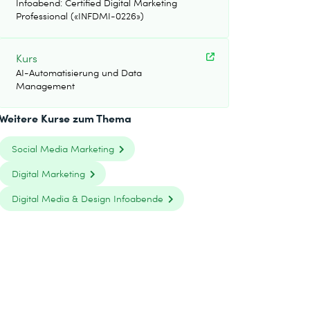
Infoabend: Certified Digital Marketing
Professional («INFDMI-0226»)
Kurs
AI-Automatisierung und Data
Management
Weitere Kurse zum Thema
Social Media Marketing
Digital Marketing
Digital Media & Design Infoabende