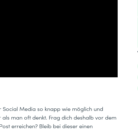
 für Social Media so knapp wie möglich und
er als man oft denkt. Frag dich deshalb vor dem
ost erreichen? Bleib bei dieser einen