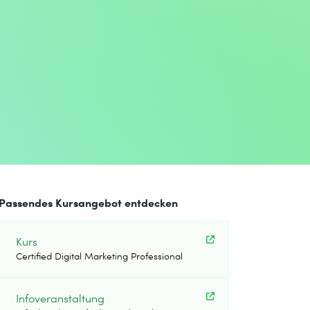
Passendes Kursangebot entdecken
Kurs
Certified Digital Marketing Professional
Infoveranstaltung