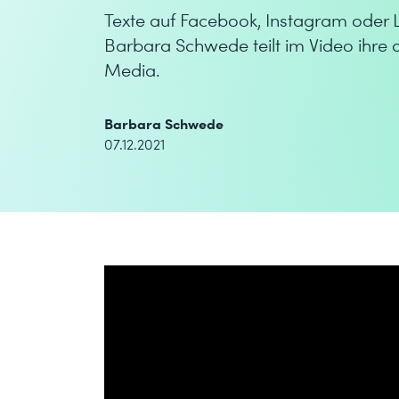
Texte auf Facebook, Instagram oder L
Barbara Schwede teilt im Video ihre d
Media.
Barbara Schwede
07.12.2021