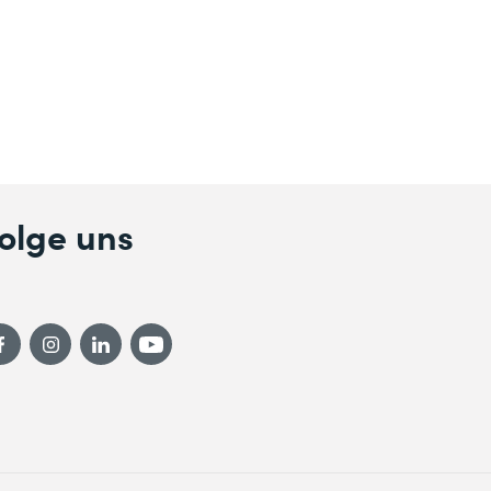
olge uns