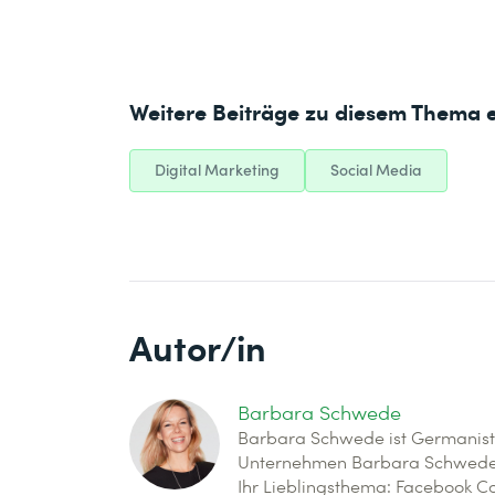
Weitere Beiträge zu diesem Thema 
Digital Marketing
Social Media
Autor/in
Barbara Schwede
Barbara Schwede ist Germanisti
Unternehmen Barbara Schwede Bu
Ihr Lieblingsthema: Facebook 