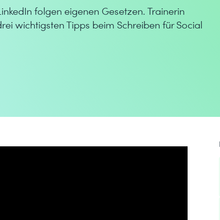
inkedIn folgen eigenen Gesetzen. Trainerin
rei wichtigsten Tipps beim Schreiben für Social