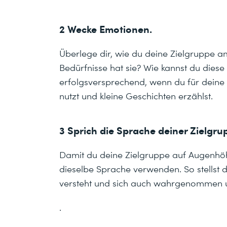
2 Wecke Emotionen.
Überlege dir, wie du deine Zielgruppe 
Bedürfnisse hat sie? Wie kannst du diese
erfolgsversprechend, wenn du für deine S
nutzt und kleine Geschichten erzählst.
3 Sprich die Sprache deiner Zielgru
Damit du deine Zielgruppe auf Augenhöhe 
dieselbe Sprache verwenden. So stellst d
versteht und sich auch wahrgenommen u
.