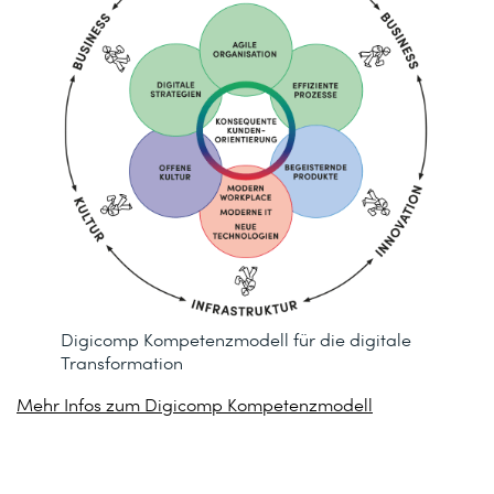
Digicomp Kompetenzmodell für die digitale
Transformation
Mehr Infos zum Digicomp Kompetenzmodell