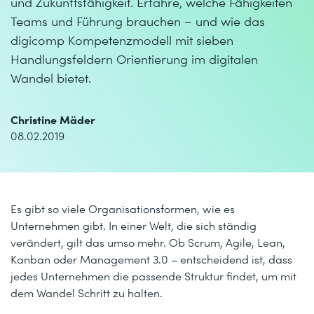
und Zukunftsfähigkeit. Erfahre, welche Fähigkeiten
Teams und Führung brauchen – und wie das
digicomp Kompetenzmodell mit sieben
Handlungsfeldern Orientierung im digitalen
Wandel bietet.
Christine Mäder
08.02.2019
Es gibt so viele Organisationsformen, wie es
Unternehmen gibt. In einer Welt, die sich ständig
verändert, gilt das umso mehr. Ob Scrum, Agile, Lean,
Kanban oder Management 3.0 – entscheidend ist, dass
jedes Unternehmen die passende Struktur findet, um mit
dem Wandel Schritt zu halten.