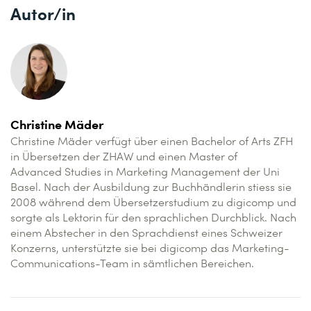
Autor/in
Christine Mäder
Christine Mäder verfügt über einen Bachelor of Arts ZFH
in Übersetzen der ZHAW und einen Master of
Advanced Studies in Marketing Management der Uni
Basel. Nach der Ausbildung zur Buchhändlerin stiess sie
2008 während dem Übersetzerstudium zu digicomp und
sorgte als Lektorin für den sprachlichen Durchblick. Nach
einem Abstecher in den Sprachdienst eines Schweizer
Konzerns, unterstützte sie bei digicomp das Marketing-
Communications-Team in sämtlichen Bereichen.