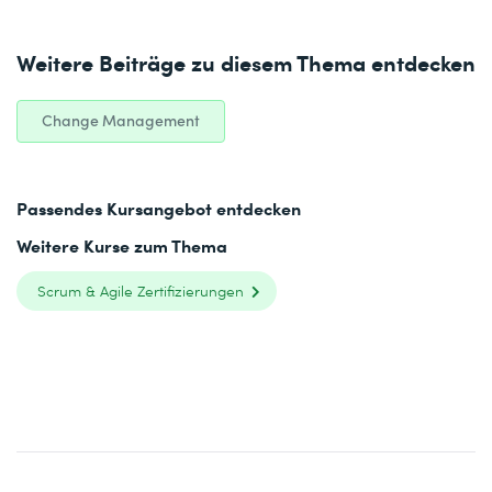
Weitere Beiträge zu diesem Thema entdecken
Change Management
Passendes Kursangebot entdecken
Weitere Kurse zum Thema
Scrum & Agile Zertifizierungen