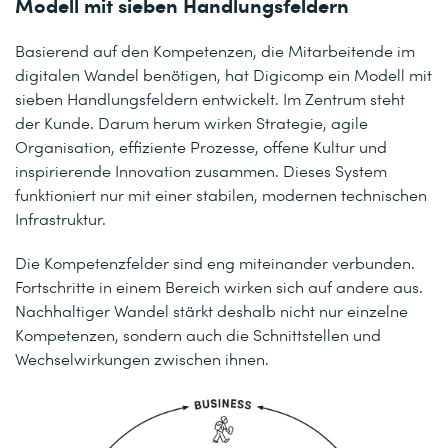
Modell mit sieben Handlungsfeldern
Basierend auf den Kompetenzen, die Mitarbeitende im
digitalen Wandel benötigen, hat Digicomp ein Modell mit
sieben Handlungsfeldern entwickelt. Im Zentrum steht
der Kunde. Darum herum wirken Strategie, agile
Organisation, effiziente Prozesse, offene Kultur und
inspirierende Innovation zusammen. Dieses System
funktioniert nur mit einer stabilen, modernen technischen
Infrastruktur.
Die Kompetenzfelder sind eng miteinander verbunden.
Fortschritte in einem Bereich wirken sich auf andere aus.
Nachhaltiger Wandel stärkt deshalb nicht nur einzelne
Kompetenzen, sondern auch die Schnittstellen und
Wechselwirkungen zwischen ihnen.