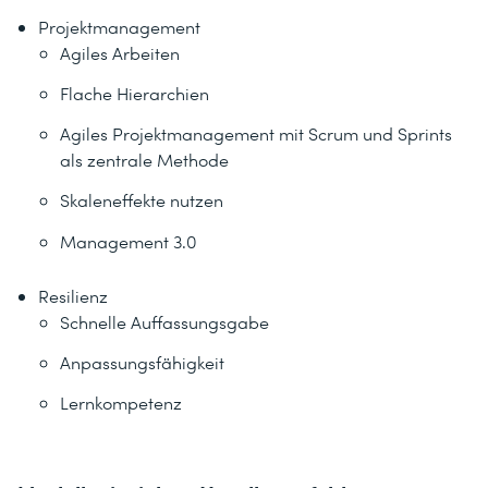
Projektmanagement
Agiles Arbeiten
Flache Hierarchien
Agiles Projektmanagement mit Scrum und Sprints
als zentrale Methode
Skaleneffekte nutzen
Management 3.0
Resilienz
Schnelle Auffassungsgabe
Anpassungsfähigkeit
Lernkompetenz