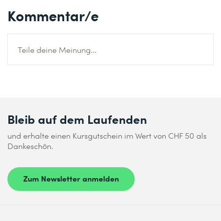
Kommentar/e
Teile deine Meinung...
Bleib auf dem Laufenden
und erhalte einen Kursgutschein im Wert von CHF 50 als
Dankeschön.
Zum Newsletter anmelden