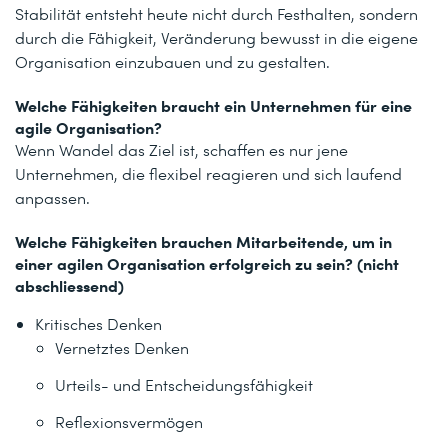
Stabilität entsteht heute nicht durch Festhalten, sondern
durch die Fähigkeit, Veränderung bewusst in die eigene
Organisation einzubauen und zu gestalten.
Welche Fähigkeiten braucht ein Unternehmen für eine
agile Organisation?
Wenn Wandel das Ziel ist, schaffen es nur jene
Unternehmen, die flexibel reagieren und sich laufend
anpassen.
Welche Fähigkeiten brauchen Mitarbeitende, um in
einer agilen Organisation erfolgreich zu sein? (nicht
abschliessend)
Kritisches Denken
Vernetztes Denken
Urteils- und Entscheidungsfähigkeit
Reflexionsvermögen