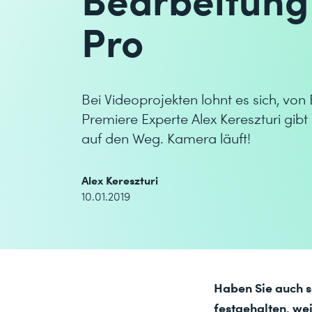
Pro
Bei Videoprojekten lohnt es sich, vo
Premiere Experte Alex Kereszturi gib
auf den Weg. Kamera läuft!
Alex Kereszturi
10.01.2019
Haben Sie auch s
festgehalten, wei