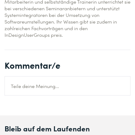
Mitarbeiterin und selbstständige Trainerin unterrichtet sie
bei verschiedenen Seminaranbietern und unterstützt
Systemintegratoren bei der Umsetzung von
Softwareumstellungen. Ihr Wissen gibt sie zudem in
zahlreichen Fachvorträgen und in den
InDesignUserGroups preis.
Kommentar/e
Teile deine Meinung...
Bleib auf dem Laufenden