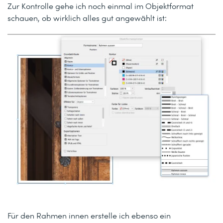
Zur Kontrolle gehe ich noch einmal im Objektformat
schauen, ob wirklich alles gut angewählt ist:
Für den Rahmen innen erstelle ich ebenso ein