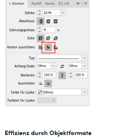
Effizienz durch Objektformate