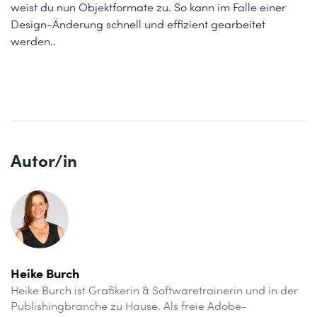
weist du nun Objektformate zu. So kann im Falle einer
Design-Änderung schnell und effizient gearbeitet
werden..
Autor/in
Heike Burch
Heike Burch ist Grafikerin & Softwaretrainerin und in der
Publishingbranche zu Hause. Als freie Adobe-