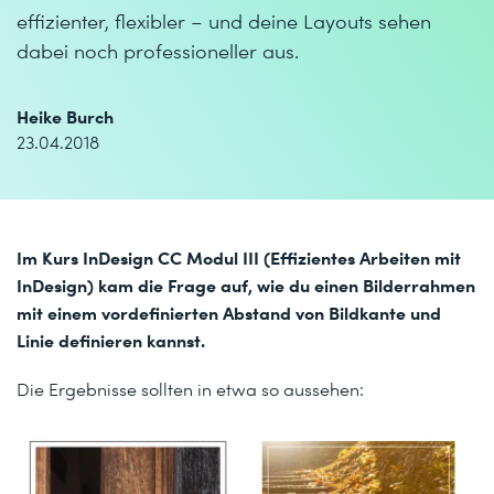
effizienter, flexibler – und deine Layouts sehen
dabei noch professioneller aus.
Heike Burch
23.04.2018
Im Kurs InDesign CC Modul III (Effizientes Arbeiten mit
InDesign) kam die Frage auf, wie du einen Bilderrahmen
mit einem vordefinierten Abstand von Bildkante und
Linie definieren kannst.
Die Ergebnisse sollten in etwa so aussehen: