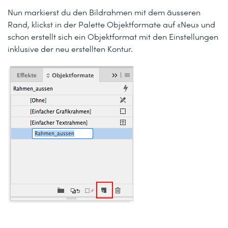
Nun markierst du den Bildrahmen mit dem äusseren
Rand, klickst in der Palette Objektformate auf «Neu» und
schon erstellt sich ein Objektformat mit den Einstellungen
inklusive der neu erstellten Kontur.