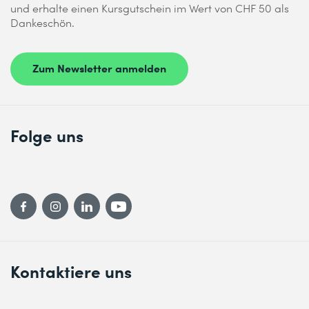
und erhalte einen Kursgutschein im Wert von CHF 50 als
Dankeschön.
Zum Newsletter anmelden
Folge uns
Kontaktiere uns