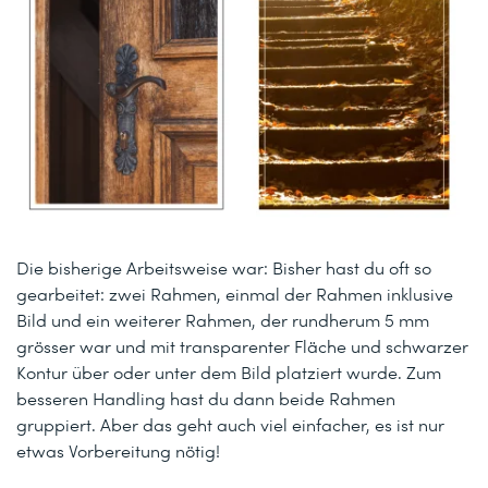
Die bisherige Arbeitsweise war: Bisher hast du oft so
gearbeitet: zwei Rahmen, einmal der Rahmen inklusive
Bild und ein weiterer Rahmen, der rundherum 5 mm
grösser war und mit transparenter Fläche und schwarzer
Kontur über oder unter dem Bild platziert wurde. Zum
besseren Handling hast du dann beide Rahmen
gruppiert. Aber das geht auch viel einfacher, es ist nur
etwas Vorbereitung nötig!