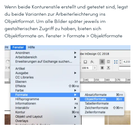
Wenn beide Konturenstile erstellt und getestet sind, legst
du beide Varianten zur Arbeiterleichterung ins
Objektformat. Um alle Bilder später jeweils im
gestalterischen Zugriff zu haben, bieten sich
Objektformate an. Fenster > Formate > Objektformate