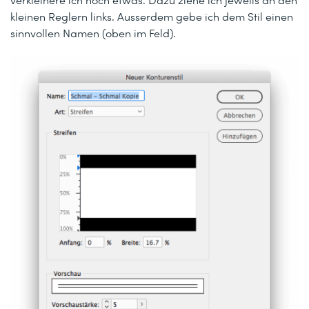
kleinen Reglern links. Ausserdem gebe ich dem Stil einen
sinnvollen Namen (oben im Feld).