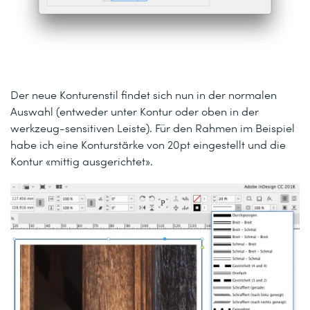
Der neue Konturenstil findet sich nun in der normalen
Auswahl (entweder unter Kontur oder oben in der
werkzeug-sensitiven Leiste). Für den Rahmen im Beispiel
habe ich eine Konturstärke von 20pt eingestellt und die
Kontur «mittig ausgerichtet».