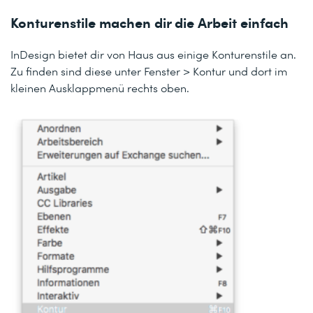
Konturenstile machen dir die Arbeit einfach
InDesign bietet dir von Haus aus einige Konturenstile an.
Zu finden sind diese unter Fenster > Kontur und dort im
kleinen Ausklappmenü rechts oben.