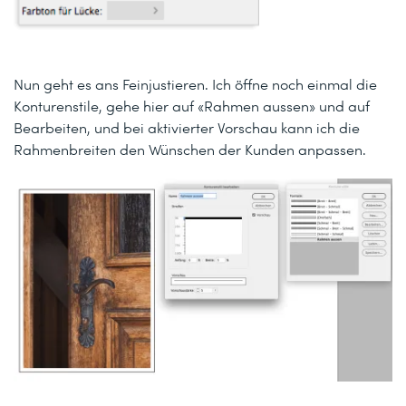
Nun geht es ans Feinjustieren. Ich öffne noch einmal die
Konturenstile, gehe hier auf «Rahmen aussen» und auf
Bearbeiten, und bei aktivierter Vorschau kann ich die
Rahmenbreiten den Wünschen der Kunden anpassen.