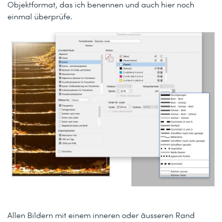
Objektformat, das ich benennen und auch hier noch
einmal überprüfe.
Allen Bildern mit einem inneren oder äusseren Rand