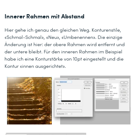
Innerer Rahmen mit Abstand
Hier gehe ich genau den gleichen Weg. Konturenstile,
«Schmal-Schmal», «Neu», «Umbenennen». Die einzige
Änderung ist hier: der obere Rahmen wird entfernt und
der untere bleibt. Für den inneren Rahmen im Beispiel
habe ich eine Konturstärke von 10pt eingestellt und die
Kontur «innen ausgerichtet».