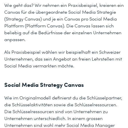
Wie geht das? Wir nehmen ein Praxisbeispiel, kreieren ein
Canvas für die übergeordnete Social Media Strategie
(Strategy Canvas) und je ein Canvas pro Social Media
Plattform (Plattform Canvas). Die Canvas lassen sich
beliebig auf die Bedürfnisse der einzelnen Unternehmen
anpassen.
Als Praxisbeispiel wählen wir beispielhaft ein Schweizer
Unternehmen, das sein Angebot an freien Lehrstellen mit
Social Media vermarkten möchte.
Social Media Strategy Canvas
Wie im Originalmodell definierst du die Schlüsselpartner,
die Schlüsselaktivitäten sowie die Schlüsselressourcen.
Die Schlüsselressourcen sind von Unternehmen zu
Unternehmen unterschiedlich. In einem grossen
Unternehmen sind wohl mehr Social Media Manager