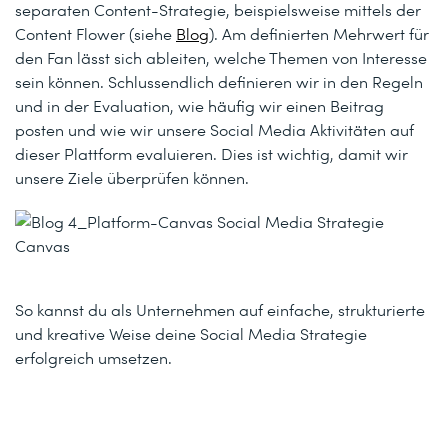
separaten Content-Strategie, beispielsweise mittels der
Content Flower (siehe
Blog
). Am definierten Mehrwert für
den Fan lässt sich ableiten, welche Themen von Interesse
sein können. Schlussendlich definieren wir in den Regeln
und in der Evaluation, wie häufig wir einen Beitrag
posten und wie wir unsere Social Media Aktivitäten auf
dieser Plattform evaluieren. Dies ist wichtig, damit wir
unsere Ziele überprüfen können.
So kannst du als Unternehmen auf einfache, strukturierte
und kreative Weise deine Social Media Strategie
erfolgreich umsetzen.