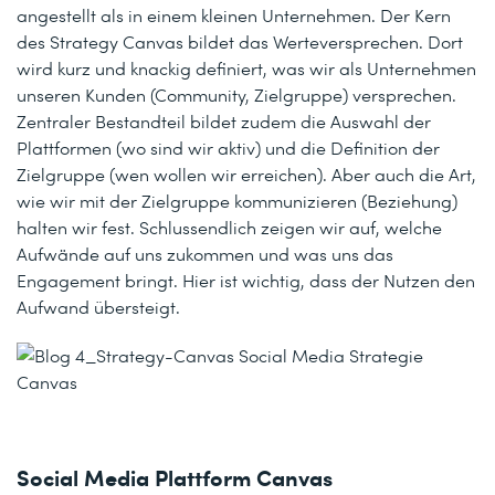
angestellt als in einem kleinen Unternehmen. Der Kern
des Strategy Canvas bildet das Werteversprechen. Dort
wird kurz und knackig definiert, was wir als Unternehmen
unseren Kunden (Community, Zielgruppe) versprechen.
Zentraler Bestandteil bildet zudem die Auswahl der
Plattformen (wo sind wir aktiv) und die Definition der
Zielgruppe (wen wollen wir erreichen). Aber auch die Art,
wie wir mit der Zielgruppe kommunizieren (Beziehung)
halten wir fest. Schlussendlich zeigen wir auf, welche
Aufwände auf uns zukommen und was uns das
Engagement bringt. Hier ist wichtig, dass der Nutzen den
Aufwand übersteigt.
Social Media Plattform Canvas