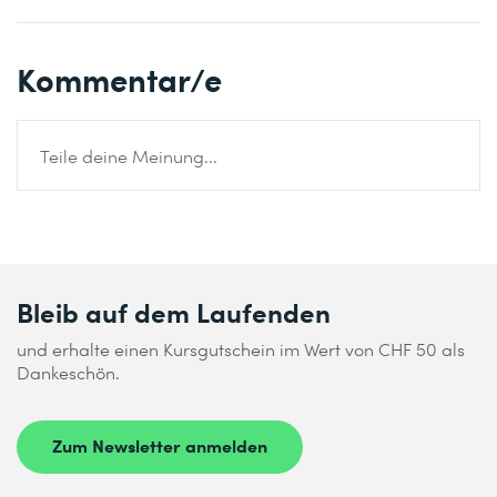
Kommentar/e
Teile deine Meinung...
Bleib auf dem Laufenden
und erhalte einen Kursgutschein im Wert von CHF 50 als
Dankeschön.
Zum Newsletter anmelden