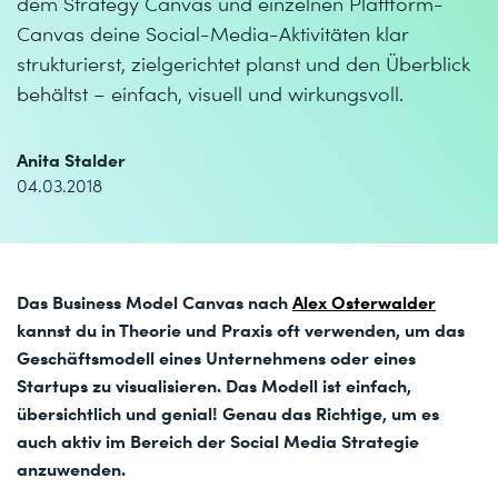
dem Strategy Canvas und einzelnen Plattform-
Canvas deine Social-Media-Aktivitäten klar
strukturierst, zielgerichtet planst und den Überblick
behältst – einfach, visuell und wirkungsvoll.
Anita Stalder
04.03.2018
Das Business Model Canvas nach
Alex Osterwalder
kannst du in Theorie und Praxis oft verwenden, um das
Geschäftsmodell eines Unternehmens oder eines
Startups zu visualisieren. Das Modell ist einfach,
übersichtlich und genial! Genau das Richtige, um es
auch aktiv im Bereich der Social Media Strategie
anzuwenden.