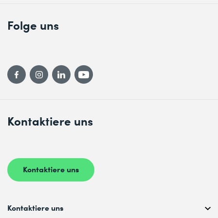
Folge uns
Kontaktiere uns
Kontaktiere uns
Kontaktiere uns