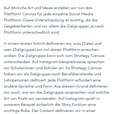
Auf ähnliche Art und Weise erstellen wir nun das
Plattform Canvas für jede einzelne Social Media
Plattform. Diese Unterscheidung ist wichtig, da die
Gegebenheiten und vor allem die Zielgruppen je nach
Plattform unterschiedlich sind.
In einem ersten Schritt definieren wir, was (Ziele) und
wen (Zielgruppe) wir mit dieser Plattform erreichen
wollen. Die Zielgruppe kann sich vom Strategy Canvas
unterscheiden. Auf Instagram beispielsweise sprechen
wir Schülerinnen und Schüler an. Im Strategy Canvas
haben wir als Zielgruppe auch Berufsberatende und
Lehrpersonen definiert. Jede Plattform erfordert eine
andere Sprache und Form. Aus diesem Grund definieren
wir auch, wie wir die Zielgruppe ansprechen und welche
Art von Posts wir verwenden. Auf Instagram spielt in
unserem Beispiel sicherlich die Story Funktion eine
wichtige Rolle. Der Content definieren wir in einer