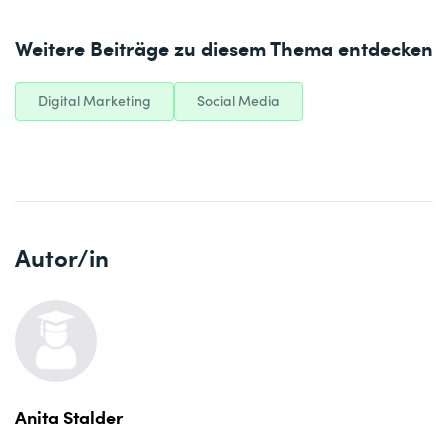
Weitere Beiträge zu diesem Thema entdecken
Digital Marketing
Social Media
Autor/in
Anita Stalder