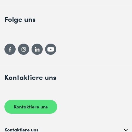
Folge uns
Kontaktiere uns
Kontaktiere uns
Kontaktiere uns