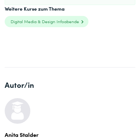
Weitere Kurse zum Thema
Digital Media & Design Infoabende
Autor/in
Anita Stalder