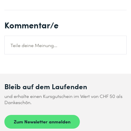
Kommentar/e
Teile deine Meinung...
Bleib auf dem Laufenden
und erhalte einen Kursgutschein im Wert von CHF 50 als
Dankeschön.
Zum Newsletter anmelden