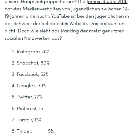
unsere Hauptzielgruppe herum? Die
James-Studie 2016
hat das Medienverhalten von Jugendlichen zwischen 12-
19 Jahren untersucht. YouTube ist bei den Jugendlichen in
der Schweiz die beliebtestes Website. Das erstaunt uns
nicht. Doch wie sieht das Ranking der meist genutzten
sozialen Netzwerken aus?
Instagram, 81%
Snapchat, 80%
Facebook, 62%
Google+, 38%
Twitter, 27%
Pinterest, 15
Tumblr, 13%
Tinder, 5%