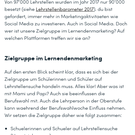
Von 97‘000 Lehrstellen wurden im Jahr 2017 nur 90‘000
besetzt (siehe
Lehrstellenbarometer 2017
). du bist
gefordert, immer mehr in Marketingaktivitaeten wie
Social Media zu investieren. Auch in Social Media. Doch
wer ist unsere Zielgruppe im Lernendenmarketing? Auf
welchen Plattformen treffen wir sie an?
Zielgruppe im Lernendenmarketing
Auf den ersten Blick scheint klar, dass es sich bei der
Zielgruppe um Schülerinnen und Schüler auf
Lehrstellensuche handeln muss. Alles klar! Aber was ist
mit Mami und Papi? Auch sie beeinflussen die
Berufswahl mit. Auch die Lehrperson in der Oberstufe
kann waehrend der Berufswahlwoche Einfluss nehmen.
Wir setzen die Zielgruppe daher wie folgt zusammen:
Schuelerinnen und Schueler auf Lehrstellensuche