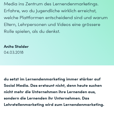
Media ins Zentrum des Lernendenmarketings.
Erfahre, wo du Jugendliche wirklich erreichst,
welche Plattformen entscheidend sind und warum
Eltern, Lehrpersonen und Videos eine grössere
Rolle spielen, als du denkst.
Anita Stalder
04.03.2018
du setzt im Lernendenmarketing immer stärker auf
Social Media. Das erstaunt nicht, denn heute suchen
nicht mehr die Unternehmen ihre Lernenden aus,
sondern die Lernenden ihr Unternehmen. Das
Lehrstellenmarketing wird zum Lernendenmarketing.