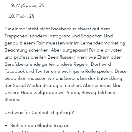
MySpace, 3%
Flickr, 2%
Für einmal steht nicht Facebook zuoberst auf dem
Treppchen, sondern Instagram und Snapchat. Und
genau diesem Fakt muessen wir im Lernendenmarketing
Beachtung schenken. Aber aufgepasst! Für die privaten
und professionellen Beeinflusser/innen wie Eltern oder
Berufsberatende gelten andere Regeln. Dort wird
Facebook und Twitter eine wichtigere Rolle spielen. Diese
Gedanken muessen wir uns bereits bei der Entwicklung
der Social Media Strategie machen. Aber eines ist klar.
Unsere Hauptzielgruppe will Video, Bewegtbild und
Stories.
Und was für Content ist gefragt?
Sieh dir den Blogbeitrag an