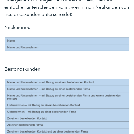
einfacher unterscheiden kann, wenn man Neukunden von
Bestandskunden unterscheidet:
Neukunden:
Bestandskunden: