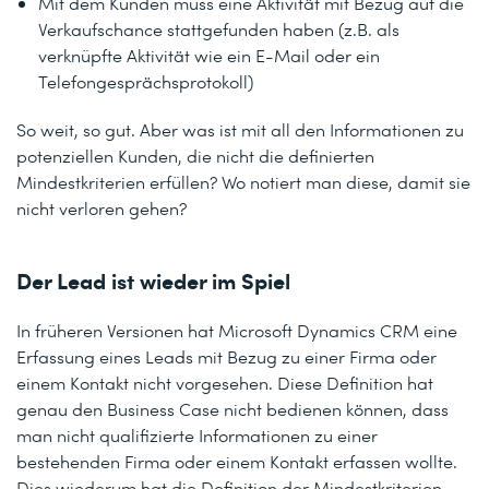
Mit dem Kunden muss eine Aktivität mit Bezug auf die
Verkaufschance stattgefunden haben (z.B. als
verknüpfte Aktivität wie ein E-Mail oder ein
Telefongesprächsprotokoll)
So weit, so gut. Aber was ist mit all den Informationen zu
potenziellen Kunden, die nicht die definierten
Mindestkriterien erfüllen? Wo notiert man diese, damit sie
nicht verloren gehen?
Der Lead ist wieder im Spiel
In früheren Versionen hat Microsoft Dynamics CRM eine
Erfassung eines Leads mit Bezug zu einer Firma oder
einem Kontakt nicht vorgesehen. Diese Definition hat
genau den Business Case nicht bedienen können, dass
man nicht qualifizierte Informationen zu einer
bestehenden Firma oder einem Kontakt erfassen wollte.
Dies wiederum hat die Definition der Mindestkriterien