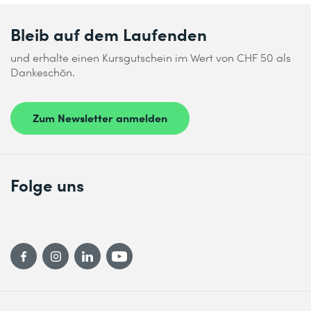
Bleib auf dem Laufenden
und erhalte einen Kursgutschein im Wert von CHF 50 als
Dankeschön.
Zum Newsletter anmelden
Folge uns