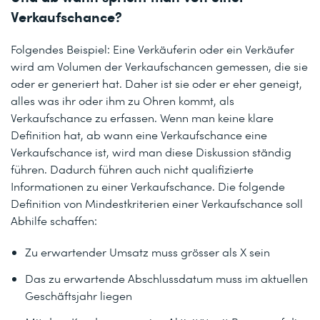
Verkaufschance?
Folgendes Beispiel: Eine Verkäuferin oder ein Verkäufer
wird am Volumen der Verkaufschancen gemessen, die sie
oder er generiert hat. Daher ist sie oder er eher geneigt,
alles was ihr oder ihm zu Ohren kommt, als
Verkaufschance zu erfassen. Wenn man keine klare
Definition hat, ab wann eine Verkaufschance eine
Verkaufschance ist, wird man diese Diskussion ständig
führen. Dadurch führen auch nicht qualifizierte
Informationen zu einer Verkaufschance. Die folgende
Definition von Mindestkriterien einer Verkaufschance soll
Abhilfe schaffen:
Zu erwartender Umsatz muss grösser als X sein
Das zu erwartende Abschlussdatum muss im aktuellen
Geschäftsjahr liegen