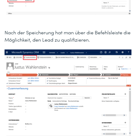
Nach der Speicherung hat man über die Befehlsleiste die
Möglichkeit, den Lead zu qualifizieren.