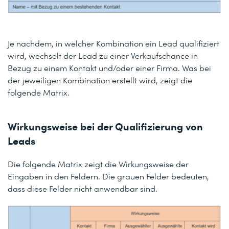
Je nachdem, in welcher Kombination ein Lead qualifiziert
wird, wechselt der Lead zu einer Verkaufschance in
Bezug zu einem Kontakt und/oder einer Firma. Was bei
der jeweiligen Kombination erstellt wird, zeigt die
folgende Matrix.
Wirkungsweise bei der Qualifizierung von
Leads
Die folgende Matrix zeigt die Wirkungsweise der
Eingaben in den Feldern. Die grauen Felder bedeuten,
dass diese Felder nicht anwendbar sind.