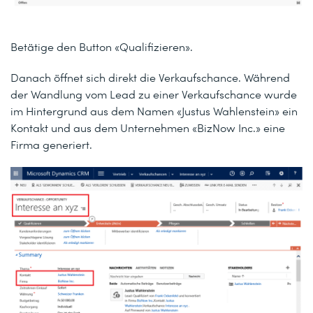
Betätige den Button «Qualifizieren».
Danach öffnet sich direkt die Verkaufschance. Während
der Wandlung vom Lead zu einer Verkaufschance wurde
im Hintergrund aus dem Namen «Justus Wahlenstein» ein
Kontakt und aus dem Unternehmen «BizNow Inc.» eine
Firma generiert.