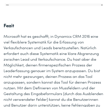
Fazit
Microsoft hat es geschafft, in Dynamics CRM 2016 eine
viel flexiblere Systematik für die Erfassung von
Verkaufschancen und Leads bereitzustellen. Natürlich
erfordert auch diese Systematik eine klare Abgrenzung
zwischen Lead und Verkaufschance. Du hast aber die
Möglichkeit, deinen firmenspezifischen Prozess der
Leaderfassung genauer im System anzupassen. Du bist
nicht mehr gezwungen, deinen Prozess an das Tool
anzupassen, sondern kannst das Tool für deinen Prozess
nutzen. Mit dem Definieren von Mussfeldern und der
Gestaltung des Eingabeformulars (durch das Ausblenden
nicht verwendeter Felder) kannst du die Benutzerinnen
und Benutzer darin unterstützen, keine Fehleingaben zu