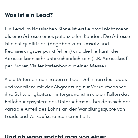
Was ist ein Lead?
Ein Lead im klassischen Sinne ist erst einmal nicht mehr
als eine Adresse eines potenziellen Kunden. Die Adresse
ist nicht qualifiziert (Angaben zum Umsatz und
Realisierungszeitpunkt fehlen) und die Herkunft der
Adresse kann sehr unterschiedlich sein (z.B. Adresskauf
per Broker, Visitenkartenbox auf einer Messe).
Viele Unternehmen haben mit der Definition des Leads
und vor allem mit der Abgrenzung zur Verkaufschance
ihre Schwierigkeiten. Hintergrund ist in vielen Fällen das
Entlohnungssystem des Unternehmens, bei dem sich der
variable Anteil des Lohns an der Wandlungsquote von
Leads und Verkaufschancen orientiert.
Und ab wann spricht man von einer