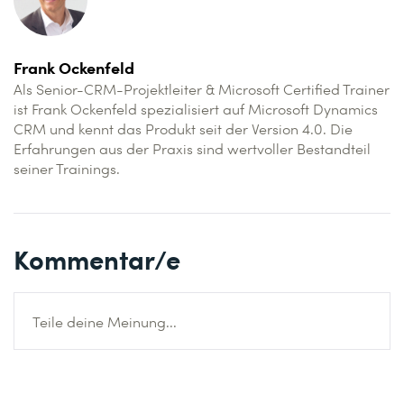
Frank Ockenfeld
Als Senior-CRM-Projektleiter & Microsoft Certified Trainer
ist Frank Ockenfeld spezialisiert auf Microsoft Dynamics
CRM und kennt das Produkt seit der Version 4.0. Die
Erfahrungen aus der Praxis sind wertvoller Bestandteil
seiner Trainings.
Kommentar/e
Teile deine Meinung...