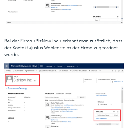
Bei der Firma «BizNow Inc.» erkennt man zusätzlich, dass
der Kontakt «Justus Wahlenstein» der Firma zugeordnet
wurde: