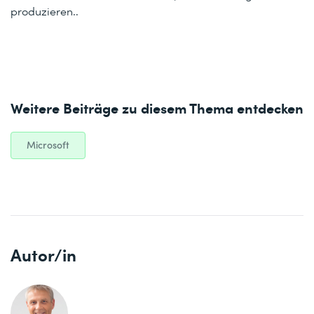
produzieren..
Weitere Beiträge zu diesem Thema entdecken
Microsoft
Autor/in