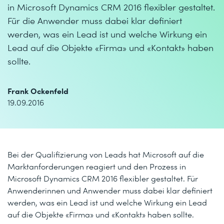
in Microsoft Dynamics CRM 2016 flexibler gestaltet.
Für die Anwender muss dabei klar definiert
werden, was ein Lead ist und welche Wirkung ein
Lead auf die Objekte «Firma» und «Kontakt» haben
sollte.
Frank Ockenfeld
19.09.2016
Bei der Qualifizierung von Leads hat Microsoft auf die
Marktanforderungen reagiert und den Prozess in
Microsoft Dynamics CRM 2016 flexibler gestaltet. Für
Anwenderinnen und Anwender muss dabei klar definiert
werden, was ein Lead ist und welche Wirkung ein Lead
auf die Objekte «Firma» und «Kontakt» haben sollte.