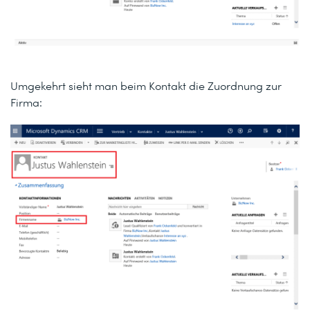
Umgekehrt sieht man beim Kontakt die Zuordnung zur
Firma: