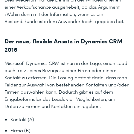
einer Verkaufschance ausgehebelt, da das Argument
«Wohin denn mit der Information, wenn es ein
Bestandskunde ist» dem Anwender Recht gegeben hat.
Der neue, flexible Ansatz in Dynamics CRM
2016
Microsoft Dynamics CRM ist nun in der Lage, einen Lead
auch trotz seines Bezugs zu einer Firma oder einem
Kontakt zu erfassen. Die Lösung besteht darin, dass man
Felder zur Auswahl von bestehenden Kontakten und/oder
Firmen auswählen kann. Dadurch gibt es auf dem
Eingabeformular des Leads vier Möglichkeiten, um
Daten zu Firmen und Kontakten einzugeben.
Kontakt (A)
Firma (B)