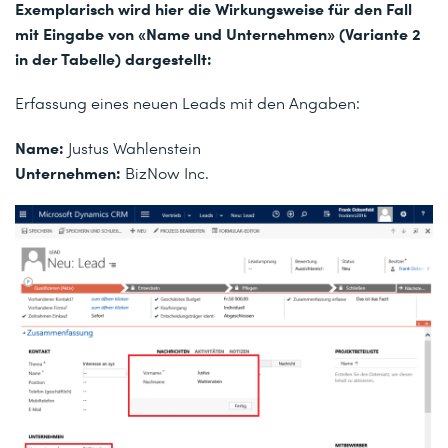
Exemplarisch wird hier die Wirkungsweise für den Fall
mit Eingabe von «Name und Unternehmen» (Variante 2
in der Tabelle) dargestellt:
Erfassung eines neuen Leads mit den Angaben:
Name:
Justus Wahlenstein
Unternehmen:
BizNow Inc.