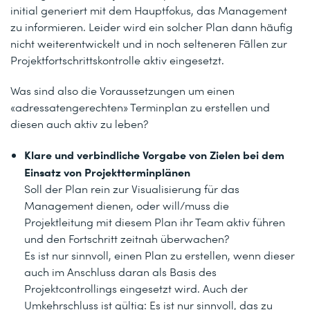
initial generiert mit dem Hauptfokus, das Management
zu informieren. Leider wird ein solcher Plan dann häufig
nicht weiterentwickelt und in noch selteneren Fällen zur
Projektfortschrittskontrolle aktiv eingesetzt.
Was sind also die Voraussetzungen um einen
«adressatengerechten» Terminplan zu erstellen und
diesen auch aktiv zu leben?
Klare und verbindliche Vorgabe von Zielen bei dem
Einsatz von Projektterminplänen
Soll der Plan rein zur Visualisierung für das
Management dienen, oder will/muss die
Projektleitung mit diesem Plan ihr Team aktiv führen
und den Fortschritt zeitnah überwachen?
Es ist nur sinnvoll, einen Plan zu erstellen, wenn dieser
auch im Anschluss daran als Basis des
Projektcontrollings eingesetzt wird. Auch der
Umkehrschluss ist gültig: Es ist nur sinnvoll, das zu