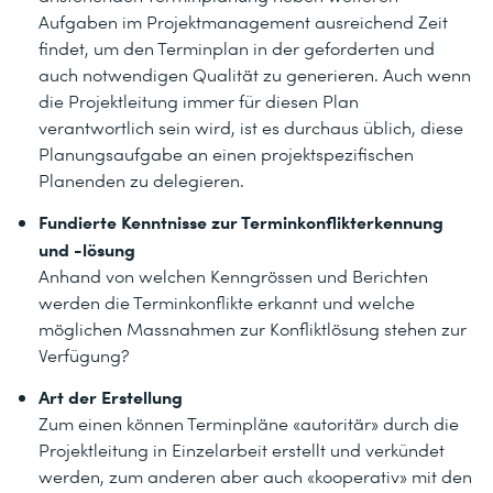
Aufgaben im Projektmanagement ausreichend Zeit
findet, um den Terminplan in der geforderten und
auch notwendigen Qualität zu generieren. Auch wenn
die Projektleitung immer für diesen Plan
verantwortlich sein wird, ist es durchaus üblich, diese
Planungsaufgabe an einen projektspezifischen
Planenden zu delegieren.
Fundierte Kenntnisse zur Terminkonflikterkennung
und -lösung
Anhand von welchen Kenngrössen und Berichten
werden die Terminkonflikte erkannt und welche
möglichen Massnahmen zur Konfliktlösung stehen zur
Verfügung?
Art der Erstellung
Zum einen können Terminpläne «autoritär» durch die
Projektleitung in Einzelarbeit erstellt und verkündet
werden, zum anderen aber auch «kooperativ» mit den