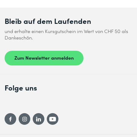
Bleib auf dem Laufenden
und erhalte einen Kursgutschein im Wert von CHF 50 als
Dankeschön.
Zum Newsletter anmelden
Folge uns