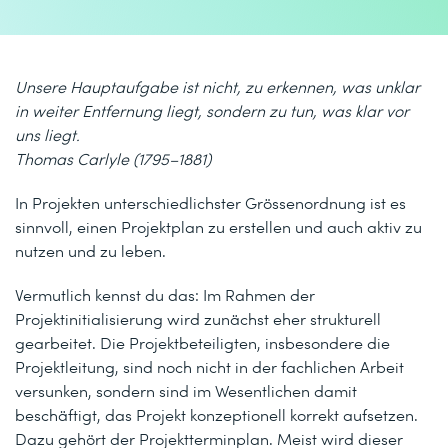
Unsere Hauptaufgabe ist nicht, zu erkennen, was unklar
in weiter Entfernung liegt, sondern zu tun, was klar vor
uns liegt.
Thomas Carlyle (1795–1881)
In Projekten unterschiedlichster Grössenordnung ist es
sinnvoll, einen Projektplan zu erstellen und auch aktiv zu
nutzen und zu leben.
Vermutlich kennst du das: Im Rahmen der
Projektinitialisierung wird zunächst eher strukturell
gearbeitet. Die Projektbeteiligten, insbesondere die
Projektleitung, sind noch nicht in der fachlichen Arbeit
versunken, sondern sind im Wesentlichen damit
beschäftigt, das Projekt konzeptionell korrekt aufsetzen.
Dazu gehört der Projektterminplan. Meist wird dieser