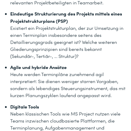
relevanten Projektbeteiligten in Teamarbeit.
Eindeutige Strukturierung des Projekts mittels eines
Projektstrukturplans (PSP)
Existiert ein Projektstrukturplan, der zur Umsetzung in
einen Terminplan insbesondere seitens des
Detaillierungsgrads geeignet ist? Welche weiteren
Gliederungsprinzipien sind bereits bekannt
(Sekundär-, Tertiär-, … Struktur)?
Agile und hybride Ansätze
Heute werden Terminpläne zunehmend agil
interpretiert: Sie dienen weniger starren Vorgaben,
sondern als lebendiges Steuerungsinstrument, das mit
kurzen Planungszyklen laufend angepasst wird.
Digitale Tools
Neben klassischen Tools wie MS Project nutzen viele
Teams inzwischen cloudbasierte Plattformen, die
Terminplanung, Aufgabenmanagement und