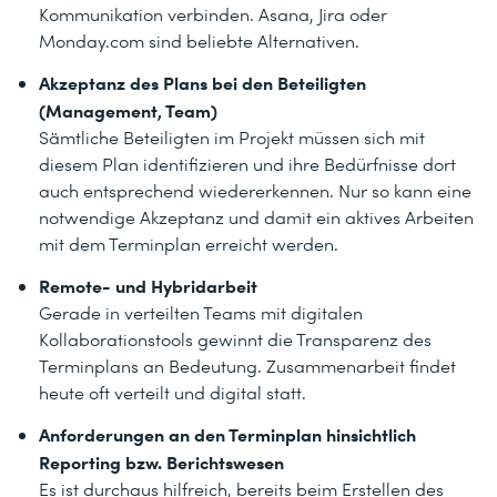
Kommunikation verbinden. Asana, Jira oder
Monday.com sind beliebte Alternativen.
Akzeptanz des Plans bei den Beteiligten
(Management, Team)
Sämtliche Beteiligten im Projekt müssen sich mit
diesem Plan identifizieren und ihre Bedürfnisse dort
auch entsprechend wiedererkennen. Nur so kann eine
notwendige Akzeptanz und damit ein aktives Arbeiten
mit dem Terminplan erreicht werden.
Remote- und Hybridarbeit
Gerade in verteilten Teams mit digitalen
Kollaborationstools gewinnt die Transparenz des
Terminplans an Bedeutung. Zusammenarbeit findet
heute oft verteilt und digital statt.
Anforderungen an den Terminplan hinsichtlich
Reporting bzw. Berichtswesen
Es ist durchaus hilfreich, bereits beim Erstellen des