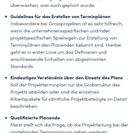
überwachen, was auch geplant wurde.
Guidelines für das Erstellen von Terminplänen
Insbesondere bei Grossprojekten ist es sehr hilfreich,
wenn die unternehmensspezifischen und/oder
projektspezifischen Spielregeln zur Erstellung von
Terminplänen den Planenden bekannt sind. Hierbei
geht es in erster Linie um das Definieren und
anschliessende Einhalten von abgestimmten
Standards.
Eindeutiges Verständnis über den Einsatz des Plans
Soll der Projektterminplan nur die Grobstruktur des
Projekts abbilden oder sind die einzelnen
Arbeitspakete für sämtliche Projektbeteiligte im Detail
beschrieben.
Qualifizierte Planende
Meist stellt sich die Frage, ob die Projektleitung bei der
anstehenden Terminplanung neben weiteren