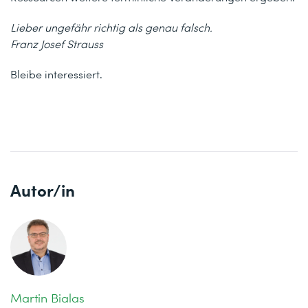
Lieber ungefähr richtig als genau falsch.
Franz Josef Strauss
Bleibe interessiert.
Autor/in
Martin Bialas