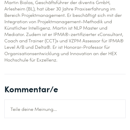
Martin Bialas, Geschäftsführer der diventis GmbH,
Arlesheim (BL), hat über 30 Jahre Praxiserfahrung im
Bereich Projektmanagement. Er beschäftigt sich mit der
Integration von Projektmanagement-Methodik und
Künstlicher Intelligenz. Martin ist NLP Master und
Mediator. Zudem ist er IPMA®-zertifizierter «Consultant,
Coach and Trainer (CCT)» und VZPM Assessor für IPMA®
Level A/B und Delta®. Er ist Honorar-Professor für
Organisationsentwicklung und Innovation an der HEX
Hochschule für Exzellenz.
Kommentar/e
Teile deine Meinung...