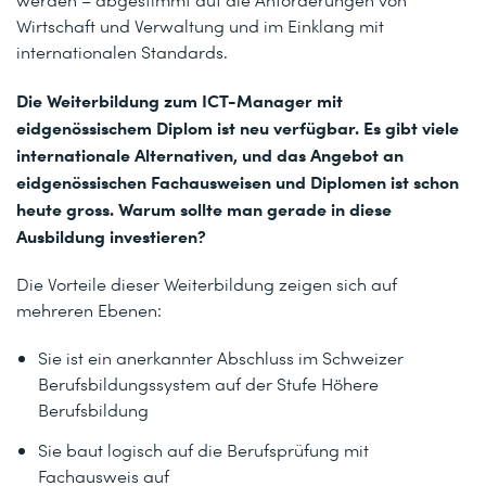
Wirtschaft und Verwaltung und im Einklang mit
internationalen Standards.
Die Weiterbildung zum ICT-Manager mit
eidgenössischem Diplom ist neu verfügbar. Es gibt viele
internationale Alternativen, und das Angebot an
eidgenössischen Fachausweisen und Diplomen ist schon
heute gross. Warum sollte man gerade in diese
Ausbildung investieren?
Die Vorteile dieser Weiterbildung zeigen sich auf
mehreren Ebenen:
Sie ist ein anerkannter Abschluss im Schweizer
Berufsbildungssystem auf der Stufe Höhere
Berufsbildung
Sie baut logisch auf die Berufsprüfung mit
Fachausweis auf