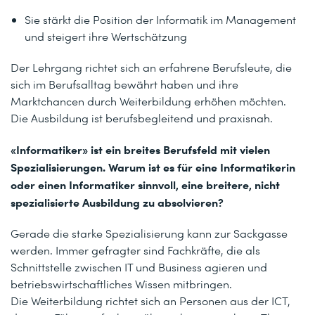
Sie stärkt die Position der Informatik im Management
und steigert ihre Wertschätzung
Der Lehrgang richtet sich an erfahrene Berufsleute, die
sich im Berufsalltag bewährt haben und ihre
Marktchancen durch Weiterbildung erhöhen möchten.
Die Ausbildung ist berufsbegleitend und praxisnah.
«Informatiker» ist ein breites Berufsfeld mit vielen
Spezialisierungen. Warum ist es für eine Informatikerin
oder einen Informatiker sinnvoll, eine breitere, nicht
spezialisierte Ausbildung zu absolvieren?
Gerade die starke Spezialisierung kann zur Sackgasse
werden. Immer gefragter sind Fachkräfte, die als
Schnittstelle zwischen IT und Business agieren und
betriebswirtschaftliches Wissen mitbringen.
Die Weiterbildung richtet sich an Personen aus der ICT,