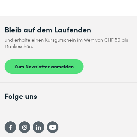
Bleib auf dem Laufenden
und erhalte einen Kursgutschein im Wert von CHF 50 als
Dankeschön.
Zum Newsletter anmelden
Folge uns