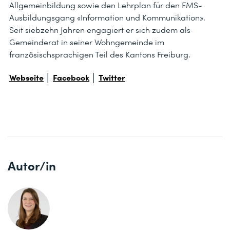
Allgemeinbildung sowie den Lehrplan für den FMS-
Ausbildungsgang «Information und Kommunikation».
Seit siebzehn Jahren engagiert er sich zudem als
Gemeinderat in seiner Wohngemeinde im
französischsprachigen Teil des Kantons Freiburg.
Webseite
│
Facebook
│
Twitter
Autor/in