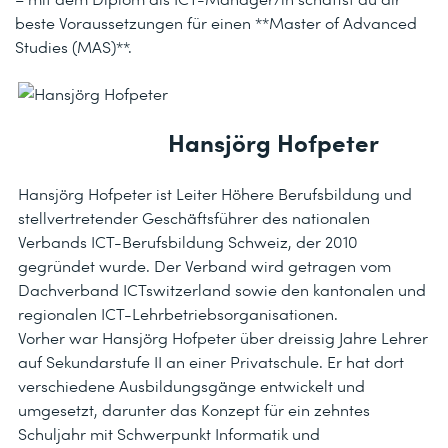
beste Voraussetzungen für einen **Master of Advanced
Studies (MAS)**.
Hansjörg Hofpeter
Hansjörg Hofpeter ist Leiter Höhere Berufsbildung und
stellvertretender Geschäftsführer des nationalen
Verbands ICT-Berufsbildung Schweiz, der 2010
gegründet wurde. Der Verband wird getragen vom
Dachverband ICTswitzerland sowie den kantonalen und
regionalen ICT-Lehrbetriebsorganisationen.
Vorher war Hansjörg Hofpeter über dreissig Jahre Lehrer
auf Sekundarstufe II an einer Privatschule. Er hat dort
verschiedene Ausbildungsgänge entwickelt und
umgesetzt, darunter das Konzept für ein zehntes
Schuljahr mit Schwerpunkt Informatik und