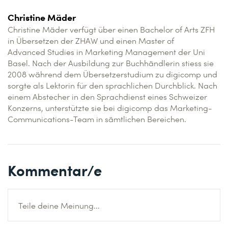
Christine Mäder
Christine Mäder verfügt über einen Bachelor of Arts ZFH
in Übersetzen der ZHAW und einen Master of
Advanced Studies in Marketing Management der Uni
Basel. Nach der Ausbildung zur Buchhändlerin stiess sie
2008 während dem Übersetzerstudium zu digicomp und
sorgte als Lektorin für den sprachlichen Durchblick. Nach
einem Abstecher in den Sprachdienst eines Schweizer
Konzerns, unterstützte sie bei digicomp das Marketing-
Communications-Team in sämtlichen Bereichen.
Kommentar/e
Teile deine Meinung...