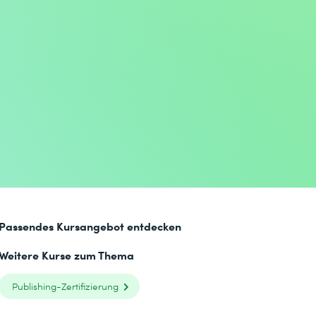
Passendes Kursangebot entdecken
Weitere Kurse zum Thema
Publishing-Zertifizierung