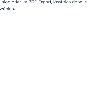
ialog oder im PDF-Export, lässt sich dann je
swählen.