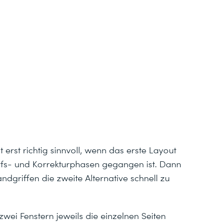
t erst richtig sinnvoll, wenn das erste Layout
rfs- und Korrekturphasen gegangen ist. Dann
andgriffen die zweite Alternative schnell zu
n zwei Fenstern jeweils die einzelnen Seiten