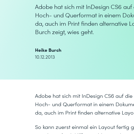
Adobe hat sich mit InDesign CS6 auf 
Hoch- und Querformat in einem Dokume
da, auch im Print finden alternative 
Burch zeigt, wies geht.
Heike Burch
10.12.2013
Adobe hat sich mit InDesign CS6 auf die
Hoch- und Querformat in einem Dokument,
da, auch im Print finden alternative La
So kann zuerst einmal ein Layout fertig 