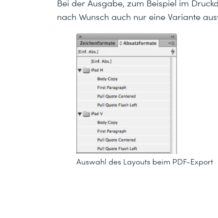
Bei der Ausgabe, zum Beispiel im Druckd
nach Wunsch auch nur eine Variante au
Auswahl des Layouts beim PDF-Export