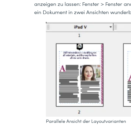
anzeigen zu lassen:
Fenster
>
Fenster a
ein Dokument in zwei Ansichten wunderba
Parallele Ansicht der Layoutvarianten