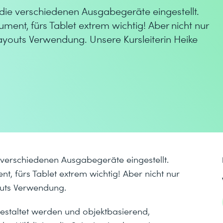
die verschiedenen Ausgabegeräte eingestellt.
nt, fürs Tablet extrem wichtig! Aber nicht nur
Layouts Verwendung. Unsere Kursleiterin Heike
 verschiedenen Ausgabegeräte eingestellt.
 fürs Tablet extrem wichtig! Aber nicht nur
youts Verwendung.
gestaltet werden und objektbasierend,